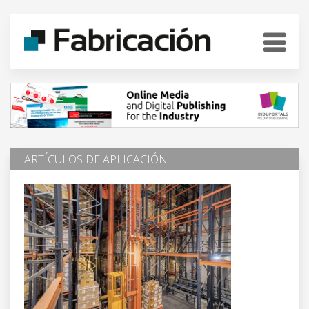
ARTÍCULOS DE APLICACIÓN