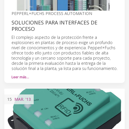
PEPPERL+FUCHS PROCESS AUTOMATION
SOLUCIONES PARA INTERFACES DE
PROCESO
El complejo aspecto de la protección frente a
explosiones en plantas de proceso exige un profundo
nivel de conocimientos y de experiencia. Pepperl+Fuchs
ofrece todo ello junto con productos fiables de alta
tecnología y un cercano soporte para cada proyecto,
desde la primera evaluación hasta la entrega de la
solución final a la planta, ya lista para su funcionamiento.
Leer más…
15
MAR.
'13