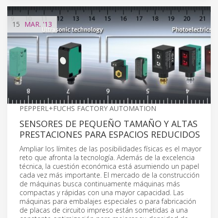
15
MAR.
'13
PEPPERL+FUCHS FACTORY AUTOMATION
SENSORES DE PEQUEÑO TAMAÑO Y ALTAS
PRESTACIONES PARA ESPACIOS REDUCIDOS
Ampliar los límites de las posibilidades físicas es el mayor
reto que afronta la tecnología. Además de la excelencia
técnica, la cuestión económica está asumiendo un papel
cada vez más importante. El mercado de la construcción
de máquinas busca continuamente máquinas más
compactas y rápidas con una mayor capacidad. Las
máquinas para embalajes especiales o para fabricación
de placas de circuito impreso están sometidas a una