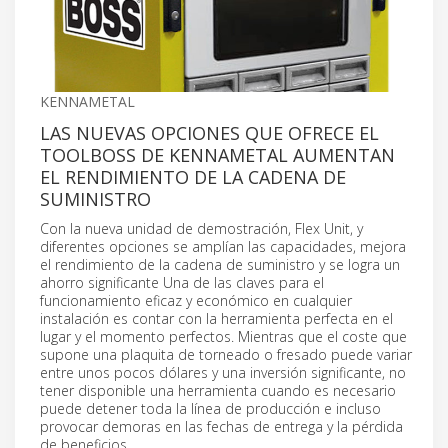
KENNAMETAL
LAS NUEVAS OPCIONES QUE OFRECE EL
TOOLBOSS DE KENNAMETAL AUMENTAN
EL RENDIMIENTO DE LA CADENA DE
SUMINISTRO
Con la nueva unidad de demostración, Flex Unit, y
diferentes opciones se amplían las capacidades, mejora
el rendimiento de la cadena de suministro y se logra un
ahorro significante Una de las claves para el
funcionamiento eficaz y económico en cualquier
instalación es contar con la herramienta perfecta en el
lugar y el momento perfectos. Mientras que el coste que
supone una plaquita de torneado o fresado puede variar
entre unos pocos dólares y una inversión significante, no
tener disponible una herramienta cuando es necesario
puede detener toda la línea de producción e incluso
provocar demoras en las fechas de entrega y la pérdida
de beneficios.