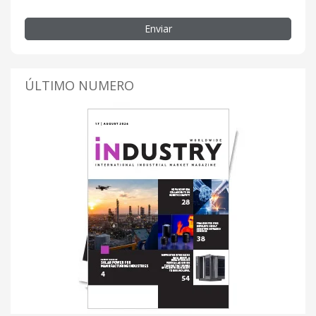
Enviar
ÚLTIMO NUMERO