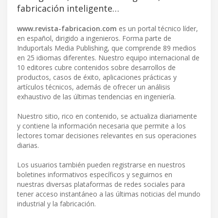
fabricación inteligente…
www.revista-fabricacion.com
es un portal técnico líder,
en español, dirigido a ingenieros. Forma parte de
Induportals Media Publishing, que comprende 89 medios
en 25 idiomas diferentes. Nuestro equipo internacional de
10 editores cubre contenidos sobre desarrollos de
productos, casos de éxito, aplicaciones prácticas y
artículos técnicos, además de ofrecer un análisis
exhaustivo de las últimas tendencias en ingeniería.
Nuestro sitio, rico en contenido, se actualiza diariamente
y contiene la información necesaria que permite a los
lectores tomar decisiones relevantes en sus operaciones
diarias.
Los usuarios también pueden registrarse en nuestros
boletines informativos específicos y seguirnos en
nuestras diversas plataformas de redes sociales para
tener acceso instantáneo a las últimas noticias del mundo
industrial y la fabricación.