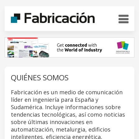
QUIÉNES SOMOS
Fabricación es un medio de comunicación
líder en ingeniería para España y
Sudamérica. Incluye informaciones sobre
tendencias tecnológicas, así como noticias
sobre últimas innovaciones en
automatización, metalurgia, edificios
inteligentes, eficiencia energética,