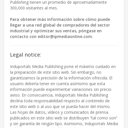
Publishing tienen un promedio de aproximadamente
300,000 visitantes al mes.
Para obtener más información sobre cómo puede
llegar a una red global de compradores del sector
industrial y optimizar sus ventas, póngase en
contacto con
editor@ipmediaonline.com
.
Legal notice:
Induportals Media Publishing pone el máximo cuidado en
la preparación de este sitio web. Sin embargo, no
garantizamos la precisión de la información ofrecida. El
usuario debería tener en cuenta asimismo que esta
información puede experimentar variaciones sin precio
aviso. En consecuencia, Induportals Media Publishing
declina toda responsabilidad respecto al contenido de
este sitio web o al uso que se pueda hacer del mismo.
Las hojas de datos, vídeos y comunicados de prensa
publicados en este sitio web se distribuyen “tal como son”
y sin garantía de ningún tipo. Asimismo, Induportals Media