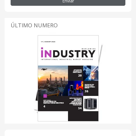
Enviar
ÚLTIMO NUMERO