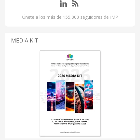
Únete a los más de 155,000 seguidores de IMP
MEDIA KIT