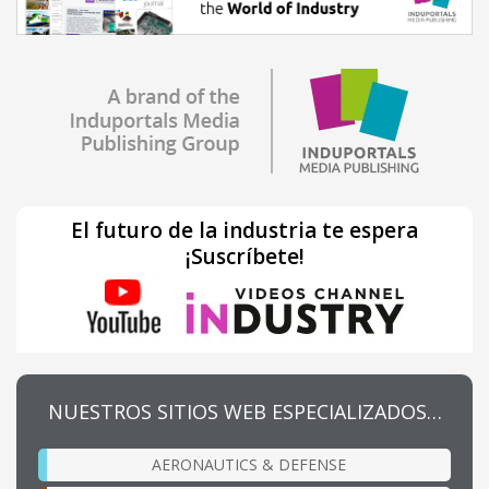
El futuro de la industria te espera
¡Suscríbete!
NUESTROS SITIOS WEB ESPECIALIZADOS…
AERONAUTICS & DEFENSE