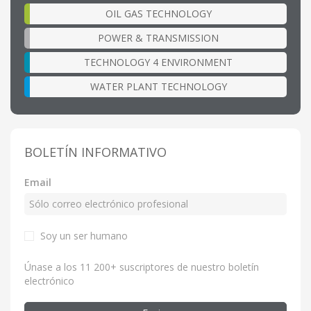
OIL GAS TECHNOLOGY
POWER & TRANSMISSION
TECHNOLOGY 4 ENVIRONMENT
WATER PLANT TECHNOLOGY
BOLETÍN INFORMATIVO
Email
Soy un ser humano
Únase a los 11 200+ suscriptores de nuestro boletín
electrónico