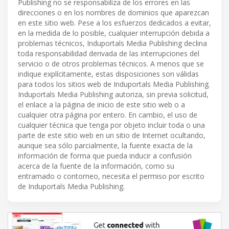
Publishing no se responsabiliza de los errores en las
direcciones o en los nombres de dominios que aparezcan
en este sitio web. Pese a los esfuerzos dedicados a evitar,
en la medida de lo posible, cualquier interrupción debida a
problemas técnicos, Induportals Media Publishing declina
toda responsabilidad derivada de las interrupciones del
servicio o de otros problemas técnicos. A menos que se
indique explícitamente, estas disposiciones son válidas
para todos los sitios web de Induportals Media Publishing.
Induportals Media Publishing autoriza, sin previa solicitud,
el enlace a la página de inicio de este sitio web o a
cualquier otra página por entero. En cambio, el uso de
cualquier técnica que tenga por objeto incluir toda o una
parte de este sitio web en un sitio de Internet ocultando,
aunque sea sólo parcialmente, la fuente exacta de la
información de forma que pueda inducir a confusión
acerca de la fuente de la información, como su
entramado o contorneo, necesita el permiso por escrito
de Induportals Media Publishing.