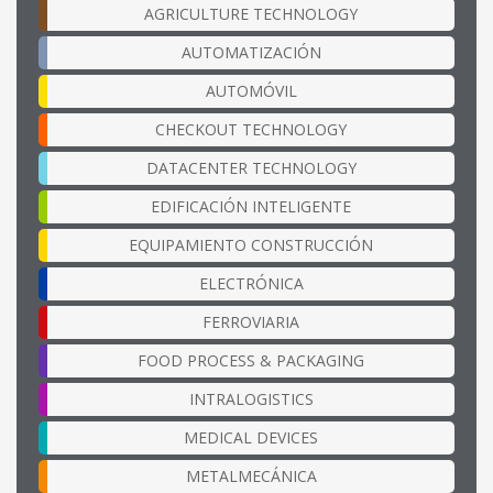
AGRICULTURE TECHNOLOGY
AUTOMATIZACIÓN
AUTOMÓVIL
CHECKOUT TECHNOLOGY
DATACENTER TECHNOLOGY
EDIFICACIÓN INTELIGENTE
EQUIPAMIENTO CONSTRUCCIÓN
ELECTRÓNICA
FERROVIARIA
FOOD PROCESS & PACKAGING
INTRALOGISTICS
MEDICAL DEVICES
METALMECÁNICA