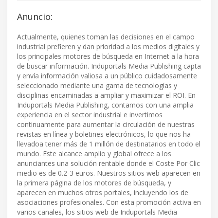
Anuncio:
Actualmente, quienes toman las decisiones en el campo
industrial prefieren y dan prioridad a los medios digitales y
los principales motores de búsqueda en Internet a la hora
de buscar información. Induportals Media Publishing capta
y envía información valiosa a un público cuidadosamente
seleccionado mediante una gama de tecnologías y
disciplinas encaminadas a ampliar y maximizar el ROI. En
Induportals Media Publishing, contamos con una amplia
experiencia en el sector industrial e invertimos
continuamente para aumentar la circulación de nuestras
revistas en línea y boletines electrónicos, lo que nos ha
llevadoa tener más de 1 millón de destinatarios en todo el
mundo. Este alcance amplio y global ofrece a los
anunciantes una solución rentable donde el Coste Por Clic
medio es de 0.2-3 euros. Nuestros sitios web aparecen en
la primera página de los motores de búsqueda, y
aparecen en muchos otros portales, incluyendo los de
asociaciones profesionales. Con esta promoción activa en
varios canales, los sitios web de Induportals Media