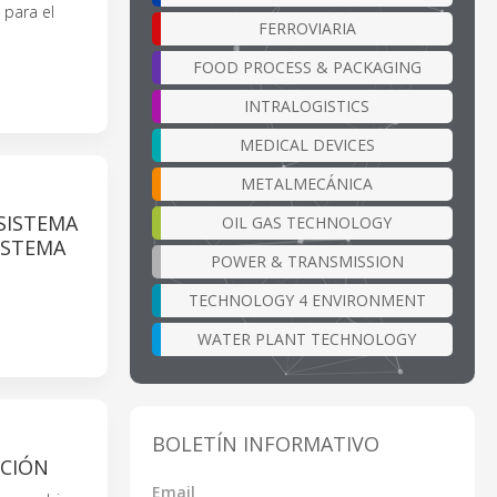
 para el
FERROVIARIA
FOOD PROCESS & PACKAGING
INTRALOGISTICS
MEDICAL DEVICES
METALMECÁNICA
SISTEMA
OIL GAS TECHNOLOGY
ISTEMA
POWER & TRANSMISSION
TECHNOLOGY 4 ENVIRONMENT
WATER PLANT TECHNOLOGY
BOLETÍN INFORMATIVO
CCIÓN
Email