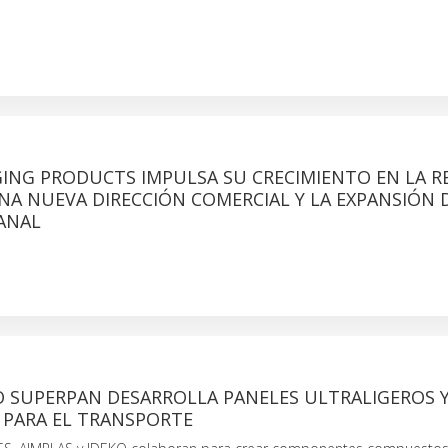
GING PRODUCTS IMPULSA SU CRECIMIENTO EN LA R
A NUEVA DIRECCIÓN COMERCIAL Y LA EXPANSIÓN 
ANAL
O SUPERPAN DESARROLLA PANELES ULTRALIGEROS 
 PARA EL TRANSPORTE