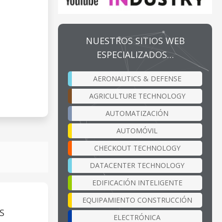
NUESTROS SITIOS WEB
ESPECIALIZADOS…
AERONAUTICS & DEFENSE
AGRICULTURE TECHNOLOGY
AUTOMATIZACIÓN
AUTOMÓVIL
CHECKOUT TECHNOLOGY
DATACENTER TECHNOLOGY
EDIFICACIÓN INTELIGENTE
EQUIPAMIENTO CONSTRUCCIÓN
S
ELECTRÓNICA