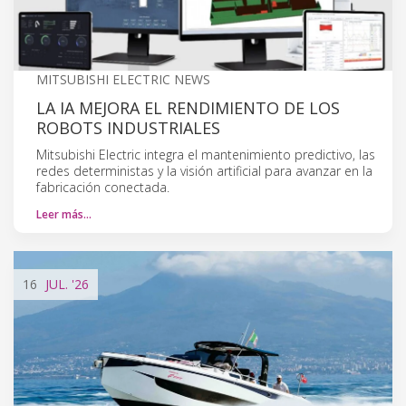
MITSUBISHI ELECTRIC NEWS
LA IA MEJORA EL RENDIMIENTO DE LOS
ROBOTS INDUSTRIALES
Mitsubishi Electric integra el mantenimiento predictivo, las
redes deterministas y la visión artificial para avanzar en la
fabricación conectada.
Leer más…
16
JUL.
'26