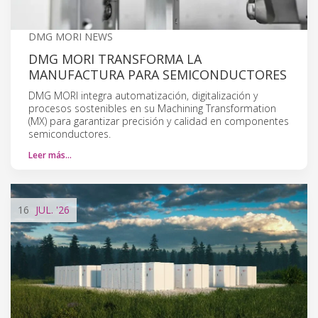
DMG MORI NEWS
DMG MORI TRANSFORMA LA
MANUFACTURA PARA SEMICONDUCTORES
DMG MORI integra automatización, digitalización y
procesos sostenibles en su Machining Transformation
(MX) para garantizar precisión y calidad en componentes
semiconductores.
Leer más…
16
JUL.
'26