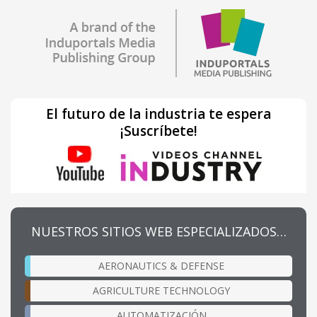
El futuro de la industria te espera
¡Suscríbete!
NUESTROS SITIOS WEB ESPECIALIZADOS…
AERONAUTICS & DEFENSE
AGRICULTURE TECHNOLOGY
AUTOMATIZACIÓN