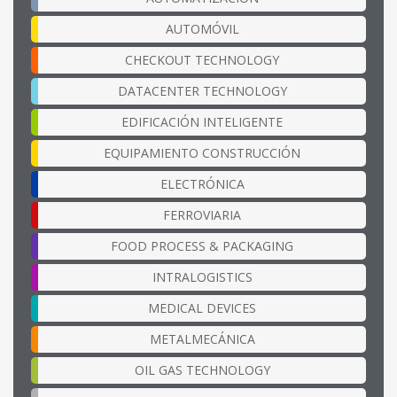
AUTOMÓVIL
CHECKOUT TECHNOLOGY
DATACENTER TECHNOLOGY
EDIFICACIÓN INTELIGENTE
EQUIPAMIENTO CONSTRUCCIÓN
ELECTRÓNICA
FERROVIARIA
FOOD PROCESS & PACKAGING
INTRALOGISTICS
MEDICAL DEVICES
METALMECÁNICA
OIL GAS TECHNOLOGY