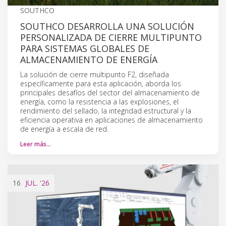
SOUTHCO
SOUTHCO DESARROLLA UNA SOLUCIÓN
PERSONALIZADA DE CIERRE MULTIPUNTO
PARA SISTEMAS GLOBALES DE
ALMACENAMIENTO DE ENERGÍA
La solución de cierre multipunto F2, diseñada
específicamente para esta aplicación, aborda los
principales desafíos del sector del almacenamiento de
energía, como la resistencia a las explosiones, el
rendimiento del sellado, la integridad estructural y la
eficiencia operativa en aplicaciones de almacenamiento
de energía a escala de red.
Leer más…
16
JUL.
'26