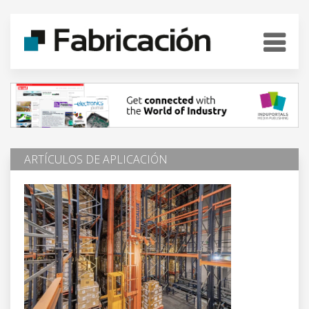
ARTÍCULOS DE APLICACIÓN