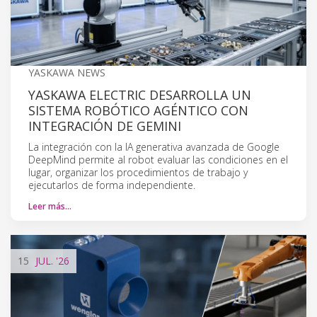
YASKAWA NEWS
YASKAWA ELECTRIC DESARROLLA UN
SISTEMA ROBÓTICO AGÉNTICO CON
INTEGRACIÓN DE GEMINI
La integración con la IA generativa avanzada de Google
DeepMind permite al robot evaluar las condiciones en el
lugar, organizar los procedimientos de trabajo y
ejecutarlos de forma independiente.
Leer más…
15
JUL.
'26