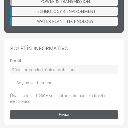
POWER & TRANSMISSION
TECHNOLOGY 4 ENVIRONMENT
WATER PLANT TECHNOLOGY
BOLETÍN INFORMATIVO
Email
Soy un ser humano
Únase a los 11 200+ suscriptores de nuestro boletín
electrónico
Enviar