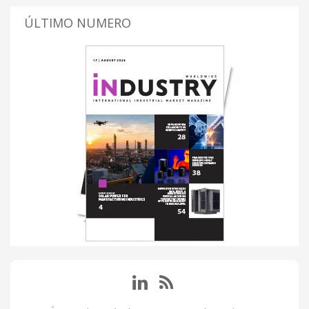
ÚLTIMO NUMERO