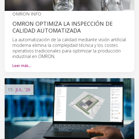
OMRON INFO
OMRON OPTIMIZA LA INSPECCIÓN DE
CALIDAD AUTOMATIZADA
La automatización de la calidad mediante visión artificial
moderna elimina la complejidad técnica y los costes
operativos tradicionales para optimizar la producción
industrial en OMRON.
Leer más…
15
JUL.
'26