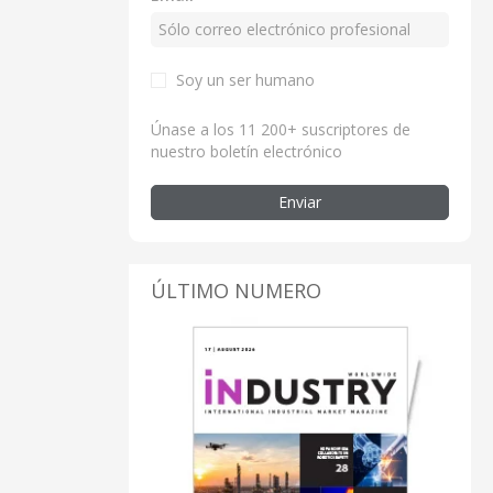
Soy un ser humano
Únase a los 11 200+ suscriptores de
nuestro boletín electrónico
Enviar
ÚLTIMO NUMERO