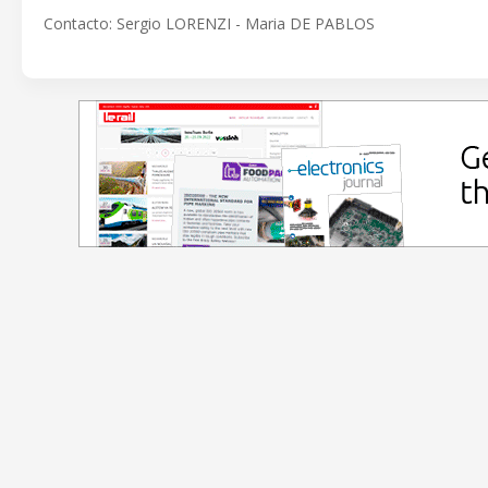
Contacto: Sergio LORENZI - Maria DE PABLOS