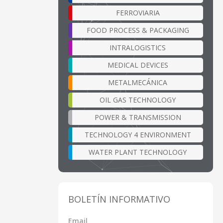
FERROVIARIA
FOOD PROCESS & PACKAGING
INTRALOGISTICS
MEDICAL DEVICES
METALMECÁNICA
OIL GAS TECHNOLOGY
POWER & TRANSMISSION
TECHNOLOGY 4 ENVIRONMENT
WATER PLANT TECHNOLOGY
BOLETÍN INFORMATIVO
Email