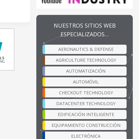
NUESTROS SITIOS WEB
ESPECIALIZADOS…
AERONAUTICS & DEFENSE
AGRICULTURE TECHNOLOGY
AUTOMATIZACIÓN
AUTOMÓVIL
CHECKOUT TECHNOLOGY
DATACENTER TECHNOLOGY
EDIFICACIÓN INTELIGENTE
EQUIPAMIENTO CONSTRUCCIÓN
ELECTRÓNICA