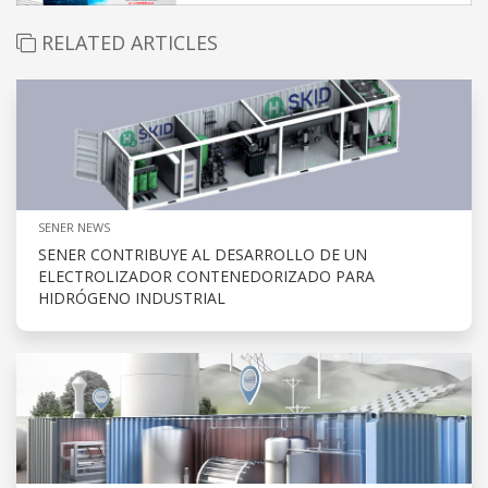
RELATED ARTICLES
SENER NEWS
SENER CONTRIBUYE AL DESARROLLO DE UN
ELECTROLIZADOR CONTENEDORIZADO PARA
HIDRÓGENO INDUSTRIAL