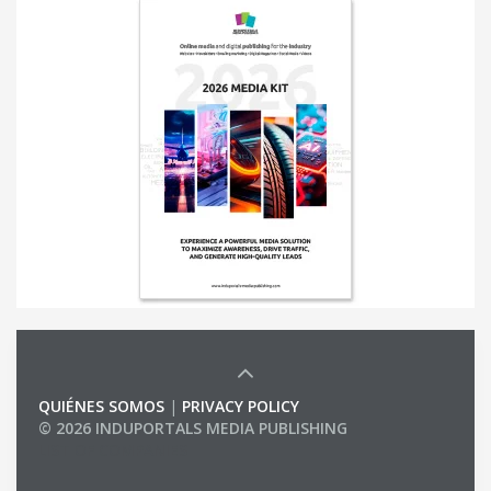
QUIÉNES SOMOS
|
PRIVACY POLICY
© 2026 INDUPORTALS MEDIA PUBLISHING
LIST OF COMPANIES