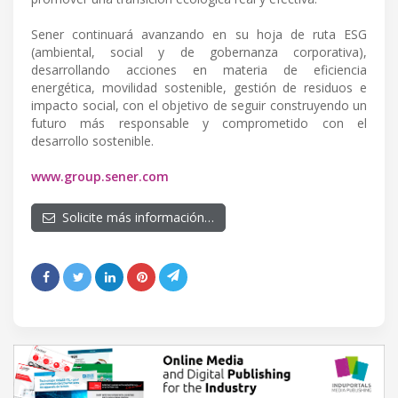
Sener continuará avanzando en su hoja de ruta ESG
(ambiental, social y de gobernanza corporativa),
desarrollando acciones en materia de eficiencia
energética, movilidad sostenible, gestión de residuos e
impacto social, con el objetivo de seguir construyendo un
futuro más responsable y comprometido con el
desarrollo sostenible.
www.group.sener.com
Solicite más información…