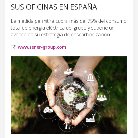
SUS OFICINAS EN ESPAÑA
La medida permitirá cubrir más del 75% del consumo
total de energía eléctrica del grupo y supone un
avance en su estrategia de descarbonización.
www.sener-group.com