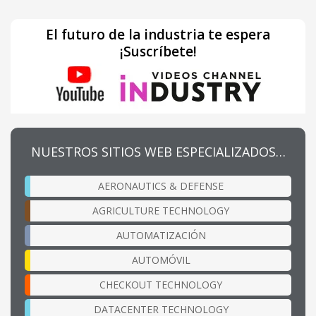
El futuro de la industria te espera
¡Suscríbete!
NUESTROS SITIOS WEB ESPECIALIZADOS…
AERONAUTICS & DEFENSE
AGRICULTURE TECHNOLOGY
AUTOMATIZACIÓN
AUTOMÓVIL
CHECKOUT TECHNOLOGY
DATACENTER TECHNOLOGY