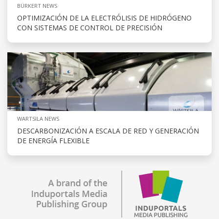
BÜRKERT NEWS
OPTIMIZACIÓN DE LA ELECTRÓLISIS DE HIDRÓGENO
CON SISTEMAS DE CONTROL DE PRECISIÓN
WARTSILA NEWS
DESCARBONIZACIÓN A ESCALA DE RED Y GENERACIÓN
DE ENERGÍA FLEXIBLE