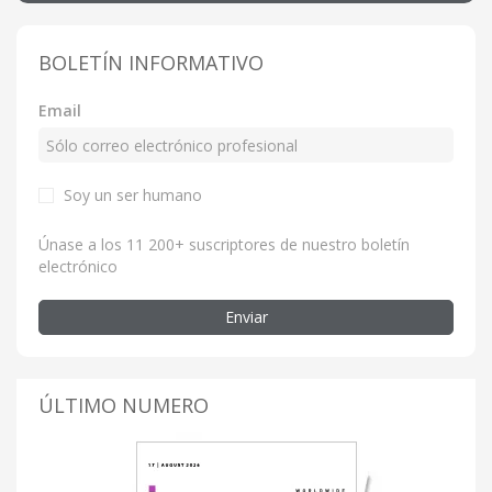
BOLETÍN INFORMATIVO
Email
Soy un ser humano
Únase a los 11 200+ suscriptores de nuestro boletín
electrónico
Enviar
ÚLTIMO NUMERO