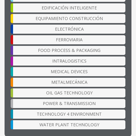
EDIFICACIÓN INTELIGENTE
EQUIPAMIENTO CONSTRUCCIÓN
ELECTRÓNICA
FERROVIARIA
FOOD PROCESS & PACKAGING
INTRALOGISTICS
MEDICAL DEVICES
METALMECÁNICA
OIL GAS TECHNOLOGY
POWER & TRANSMISSION
TECHNOLOGY 4 ENVIRONMENT
WATER PLANT TECHNOLOGY