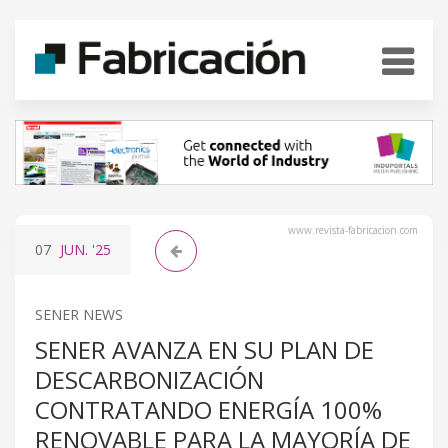
www.revista-fabricacion.com
07
JUN.
'25
SENER NEWS
SENER AVANZA EN SU PLAN DE
DESCARBONIZACIÓN
CONTRATANDO ENERGÍA 100%
RENOVABLE PARA LA MAYORÍA DE