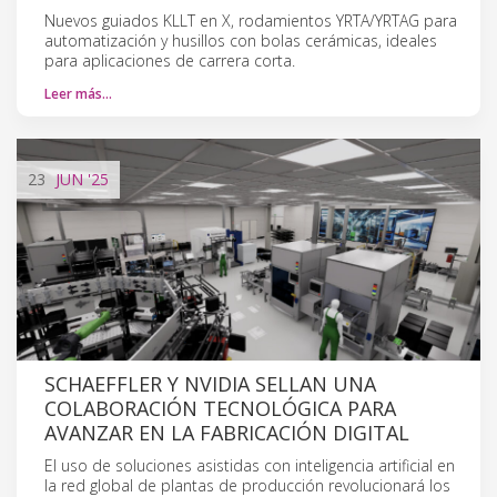
Nuevos guiados KLLT en X, rodamientos YRTA/YRTAG para
automatización y husillos con bolas cerámicas, ideales
para aplicaciones de carrera corta.
Leer más…
23
JUN
'25
SCHAEFFLER Y NVIDIA SELLAN UNA
COLABORACIÓN TECNOLÓGICA PARA
AVANZAR EN LA FABRICACIÓN DIGITAL
El uso de soluciones asistidas con inteligencia artificial en
la red global de plantas de producción revolucionará los