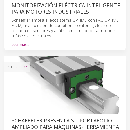
MONITORIZACIÓN ELÉCTRICA INTELIGENTE
PARA MOTORES INDUSTRIALES
Schaeffler amplía el ecosistema OPTIME con FAG OPTIME
E-CM, una solución de condition monitoring eléctrico
basada en sensores y análisis en la nube para motores
trifásicos industriales.
Leer más…
30
JUL
'25
SCHAEFFLER PRESENTA SU PORTAFOLIO
AMPLIADO PARA MÁQUINAS-HERRAMIENTA