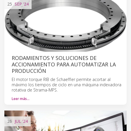
25
SEP
'24
RODAMIENTOS Y SOLUCIONES DE
ACCIONAMIENTO PARA AUTOMATIZAR LA
PRODUCCIÓN
El motor torque RIB de Schaeffler permite acortar al
máximo los tiempos de ciclo en una máquina indexadora
rotativa de Strama-MPS.
Leer más…
26
JUL
'24