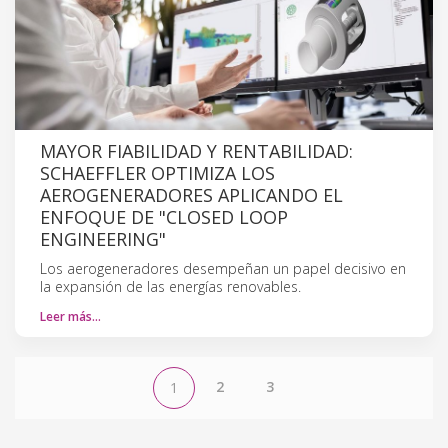
MAYOR FIABILIDAD Y RENTABILIDAD:
SCHAEFFLER OPTIMIZA LOS
AEROGENERADORES APLICANDO EL
ENFOQUE DE "CLOSED LOOP
ENGINEERING"
Los aerogeneradores desempeñan un papel decisivo en
la expansión de las energías renovables.
Leer más…
2
3
1