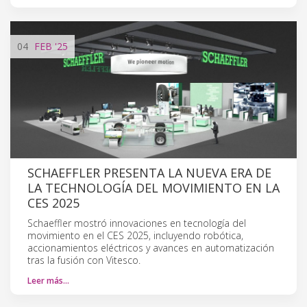
04
FEB
'25
SCHAEFFLER PRESENTA LA NUEVA ERA DE
LA TECHNOLOGÍA DEL MOVIMIENTO EN LA
CES 2025
Schaeffler mostró innovaciones en tecnología del
movimiento en el CES 2025, incluyendo robótica,
accionamientos eléctricos y avances en automatización
tras la fusión con Vitesco.
Leer más…