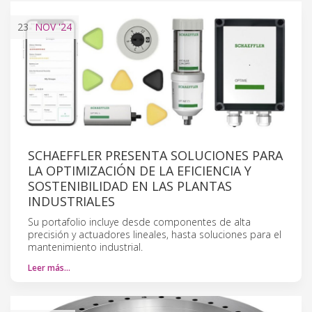
23
NOV
'24
SCHAEFFLER PRESENTA SOLUCIONES PARA
LA OPTIMIZACIÓN DE LA EFICIENCIA Y
SOSTENIBILIDAD EN LAS PLANTAS
INDUSTRIALES
Su portafolio incluye desde componentes de alta
precisión y actuadores lineales, hasta soluciones para el
mantenimiento industrial.
Leer más…