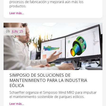
procesos de fabricación y mejorará aún más los
productos.
Leer más…
09
JUN
'25
SIMPOSIO DE SOLUCIONES DE
MANTENIMIENTO PARA LA INDUSTRIA
EÓLICA
Schaeffler organiza el Simposio Wind MRO para impulsar
el mantenimiento sostenible de parques eólicos.
Leer más…