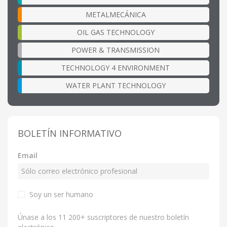
METALMECÁNICA
OIL GAS TECHNOLOGY
POWER & TRANSMISSION
TECHNOLOGY 4 ENVIRONMENT
WATER PLANT TECHNOLOGY
BOLETÍN INFORMATIVO
Email
Soy un ser humano
Únase a los 11 200+ suscriptores de nuestro boletín