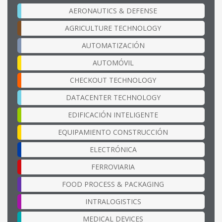
AERONAUTICS & DEFENSE
AGRICULTURE TECHNOLOGY
AUTOMATIZACIÓN
AUTOMÓVIL
CHECKOUT TECHNOLOGY
DATACENTER TECHNOLOGY
EDIFICACIÓN INTELIGENTE
EQUIPAMIENTO CONSTRUCCIÓN
ELECTRÓNICA
FERROVIARIA
FOOD PROCESS & PACKAGING
INTRALOGISTICS
MEDICAL DEVICES