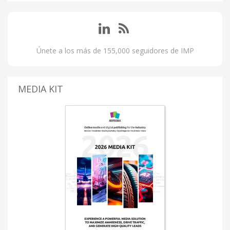
Únete a los más de 155,000 seguidores de IMP
MEDIA KIT