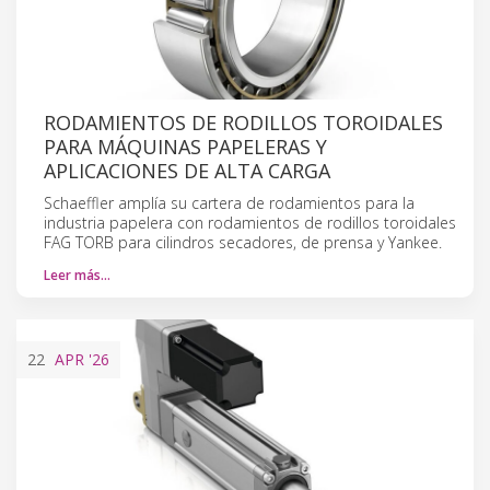
RODAMIENTOS DE RODILLOS TOROIDALES
PARA MÁQUINAS PAPELERAS Y
APLICACIONES DE ALTA CARGA
Schaeffler amplía su cartera de rodamientos para la
industria papelera con rodamientos de rodillos toroidales
FAG TORB para cilindros secadores, de prensa y Yankee.
Leer más…
22
APR
'26