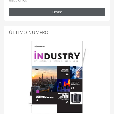
electrónico
Enviar
ÚLTIMO NUMERO