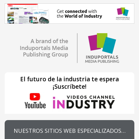
El futuro de la industria te espera
¡Suscríbete!
NUESTROS SITIOS WEB ESPECIALIZADOS…