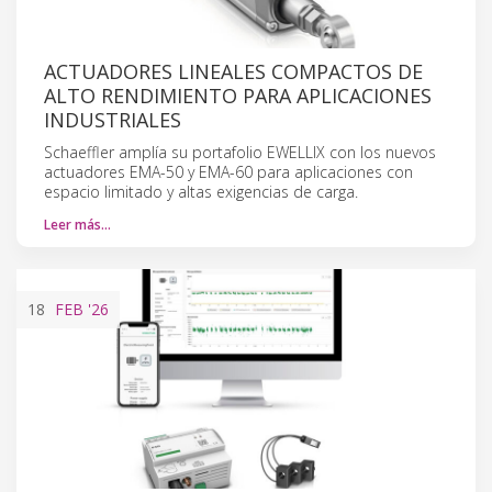
ACTUADORES LINEALES COMPACTOS DE
ALTO RENDIMIENTO PARA APLICACIONES
INDUSTRIALES
Schaeffler amplía su portafolio EWELLIX con los nuevos
actuadores EMA-50 y EMA-60 para aplicaciones con
espacio limitado y altas exigencias de carga.
Leer más…
18
FEB
'26