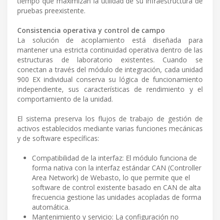
tiempo que maximizan la utilidad de su infraestructura de
pruebas preexistente.
Consistencia operativa y control de campo
La solución de acoplamiento está diseñada para
mantener una estricta continuidad operativa dentro de las
estructuras de laboratorio existentes. Cuando se
conectan a través del módulo de integración, cada unidad
900 EX individual conserva su lógica de funcionamiento
independiente, sus características de rendimiento y el
comportamiento de la unidad.
El sistema preserva los flujos de trabajo de gestión de
activos establecidos mediante varias funciones mecánicas
y de software específicas:
Compatibilidad de la interfaz: El módulo funciona de
forma nativa con la interfaz estándar CAN (Controller
Area Network) de Webasto, lo que permite que el
software de control existente basado en CAN de alta
frecuencia gestione las unidades acopladas de forma
automática.
Mantenimiento y servicio: La configuración no