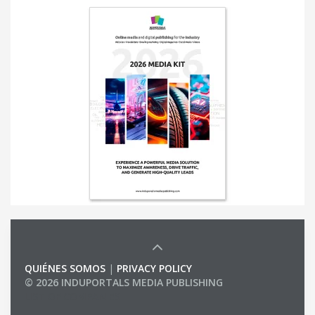
QUIÉNES SOMOS
|
PRIVACY POLICY
© 2026 INDUPORTALS MEDIA PUBLISHING
LIST OF COMPANIES