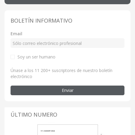
BOLETÍN INFORMATIVO
Email
Soy un ser humano
Únase a los 11 200+ suscriptores de nuestro boletín
electrónico
Enviar
ÚLTIMO NUMERO