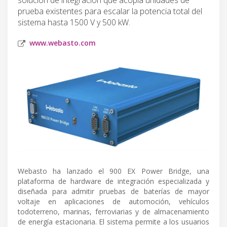
prueba existentes para escalar la potencia total del
sistema hasta 1500 V y 500 kW.
www.webasto.com
Webasto ha lanzado el 900 EX Power Bridge, una
plataforma de hardware de integración especializada y
diseñada para admitir pruebas de baterías de mayor
voltaje en aplicaciones de automoción, vehículos
todoterreno, marinas, ferroviarias y de almacenamiento
de energía estacionaria. El sistema permite a los usuarios