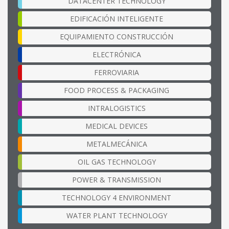
DATACENTER TECHNOLOGY
EDIFICACIÓN INTELIGENTE
EQUIPAMIENTO CONSTRUCCIÓN
ELECTRÓNICA
FERROVIARIA
FOOD PROCESS & PACKAGING
INTRALOGISTICS
MEDICAL DEVICES
METALMECÁNICA
OIL GAS TECHNOLOGY
POWER & TRANSMISSION
TECHNOLOGY 4 ENVIRONMENT
WATER PLANT TECHNOLOGY