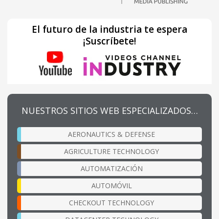
El futuro de la industria te espera
¡Suscríbete!
NUESTROS SITIOS WEB ESPECIALIZADOS…
AERONAUTICS & DEFENSE
AGRICULTURE TECHNOLOGY
AUTOMATIZACIÓN
AUTOMÓVIL
CHECKOUT TECHNOLOGY