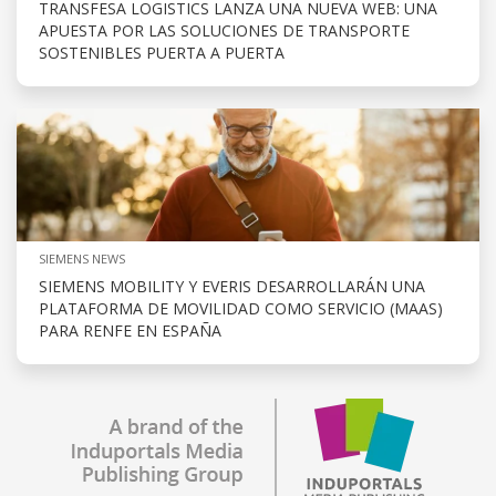
TRANSFESA LOGISTICS LANZA UNA NUEVA WEB: UNA
APUESTA POR LAS SOLUCIONES DE TRANSPORTE
SOSTENIBLES PUERTA A PUERTA
SIEMENS NEWS
SIEMENS MOBILITY Y EVERIS DESARROLLARÁN UNA
PLATAFORMA DE MOVILIDAD COMO SERVICIO (MAAS)
PARA RENFE EN ESPAÑA