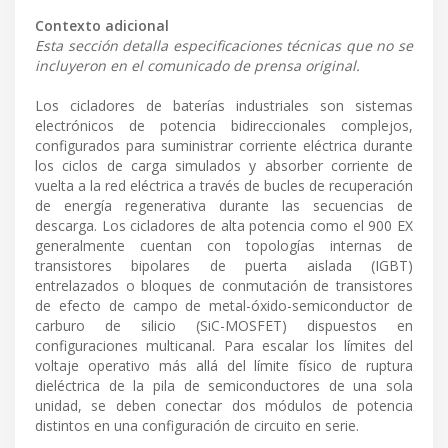
Contexto adicional
Esta sección detalla especificaciones técnicas que no se
incluyeron en el comunicado de prensa original.
Los cicladores de baterías industriales son sistemas
electrónicos de potencia bidireccionales complejos,
configurados para suministrar corriente eléctrica durante
los ciclos de carga simulados y absorber corriente de
vuelta a la red eléctrica a través de bucles de recuperación
de energía regenerativa durante las secuencias de
descarga. Los cicladores de alta potencia como el 900 EX
generalmente cuentan con topologías internas de
transistores bipolares de puerta aislada (IGBT)
entrelazados o bloques de conmutación de transistores
de efecto de campo de metal-óxido-semiconductor de
carburo de silicio (SiC-MOSFET) dispuestos en
configuraciones multicanal. Para escalar los límites del
voltaje operativo más allá del límite físico de ruptura
dieléctrica de la pila de semiconductores de una sola
unidad, se deben conectar dos módulos de potencia
distintos en una configuración de circuito en serie.