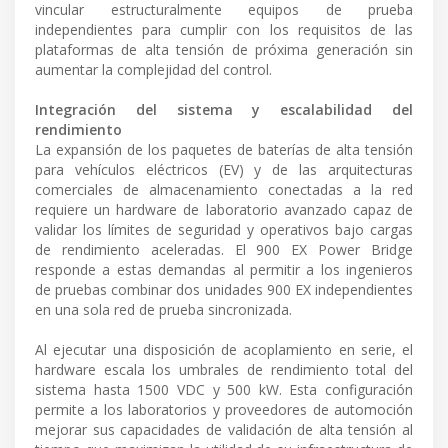
vincular estructuralmente equipos de prueba
independientes para cumplir con los requisitos de las
plataformas de alta tensión de próxima generación sin
aumentar la complejidad del control.
Integración del sistema y escalabilidad del
rendimiento
La expansión de los paquetes de baterías de alta tensión
para vehículos eléctricos (EV) y de las arquitecturas
comerciales de almacenamiento conectadas a la red
requiere un hardware de laboratorio avanzado capaz de
validar los límites de seguridad y operativos bajo cargas
de rendimiento aceleradas. El 900 EX Power Bridge
responde a estas demandas al permitir a los ingenieros
de pruebas combinar dos unidades 900 EX independientes
en una sola red de prueba sincronizada.
Al ejecutar una disposición de acoplamiento en serie, el
hardware escala los umbrales de rendimiento total del
sistema hasta 1500 VDC y 500 kW. Esta configuración
permite a los laboratorios y proveedores de automoción
mejorar sus capacidades de validación de alta tensión al