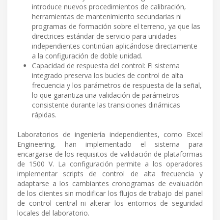
introduce nuevos procedimientos de calibración,
herramientas de mantenimiento secundarias ni
programas de formación sobre el terreno, ya que las
directrices estándar de servicio para unidades
independientes continúan aplicándose directamente
a la configuración de doble unidad.
Capacidad de respuesta del control: El sistema
integrado preserva los bucles de control de alta
frecuencia y los parámetros de respuesta de la señal,
lo que garantiza una validación de parámetros
consistente durante las transiciones dinámicas
rápidas.
Laboratorios de ingeniería independientes, como Excel
Engineering, han implementado el sistema para
encargarse de los requisitos de validación de plataformas
de 1500 V. La configuración permite a los operadores
implementar scripts de control de alta frecuencia y
adaptarse a los cambiantes cronogramas de evaluación
de los clientes sin modificar los flujos de trabajo del panel
de control central ni alterar los entornos de seguridad
locales del laboratorio.