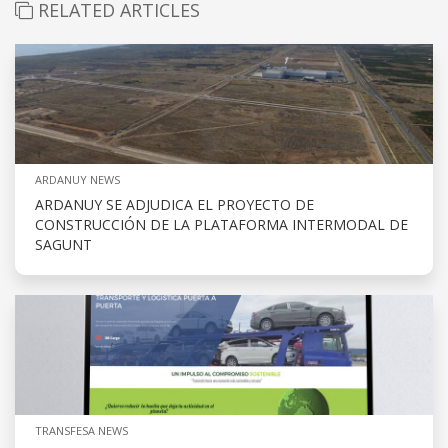
RELATED ARTICLES
ARDANUY NEWS
ARDANUY SE ADJUDICA EL PROYECTO DE
CONSTRUCCIÓN DE LA PLATAFORMA INTERMODAL DE
SAGUNT
TRANSFESA NEWS