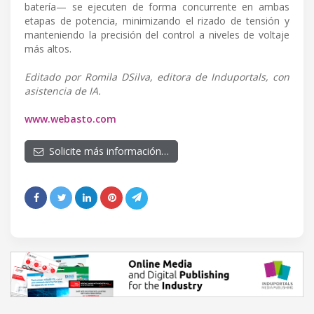
batería— se ejecuten de forma concurrente en ambas
etapas de potencia, minimizando el rizado de tensión y
manteniendo la precisión del control a niveles de voltaje
más altos.
Editado por Romila DSilva, editora de Induportals, con
asistencia de IA.
www.webasto.com
Solicite más información…