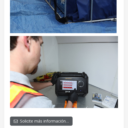
Solicite más información…