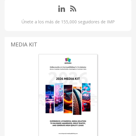
Únete a los más de 155,000 seguidores de IMP
MEDIA KIT