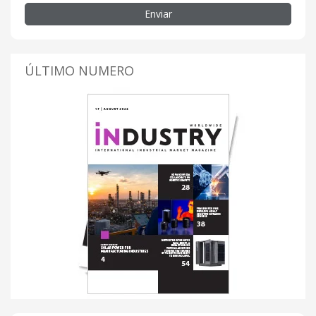
Enviar
ÚLTIMO NUMERO