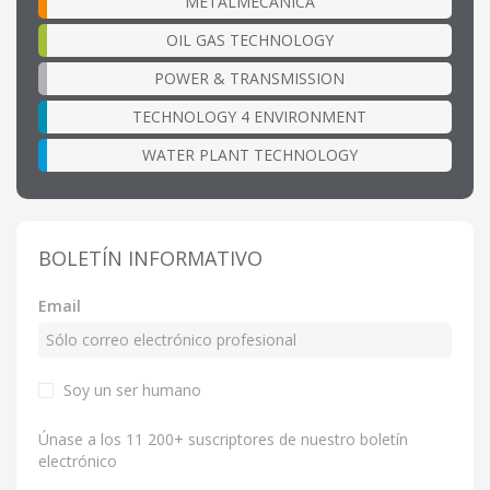
METALMECÁNICA
OIL GAS TECHNOLOGY
POWER & TRANSMISSION
TECHNOLOGY 4 ENVIRONMENT
WATER PLANT TECHNOLOGY
BOLETÍN INFORMATIVO
Email
Soy un ser humano
Únase a los 11 200+ suscriptores de nuestro boletín
electrónico