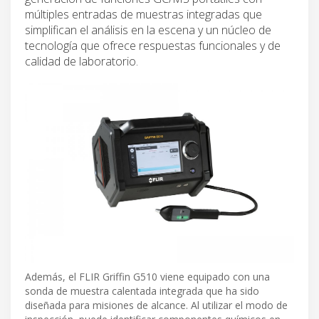
múltiples entradas de muestras integradas que
simplifican el análisis en la escena y un núcleo de
tecnología que ofrece respuestas funcionales y de
calidad de laboratorio.
Además, el FLIR Griffin G510 viene equipado con una
sonda de muestra calentada integrada que ha sido
diseñada para misiones de alcance. Al utilizar el modo de