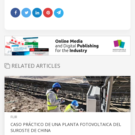
RELATED ARTICLES
FLIR
CASO PRÁCTICO DE UNA PLANTA FOTOVOLTAICA DEL
SUROSTE DE CHINA