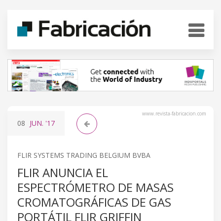
www.revista-fabricacion.com
08
JUN.
'17
FLIR SYSTEMS TRADING BELGIUM BVBA
FLIR ANUNCIA EL
ESPECTRÓMETRO DE MASAS
CROMATOGRÁFICAS DE GAS
PORTÁTIL FLIR GRIFFIN