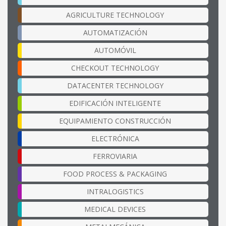
AGRICULTURE TECHNOLOGY
AUTOMATIZACIÓN
AUTOMÓVIL
CHECKOUT TECHNOLOGY
DATACENTER TECHNOLOGY
EDIFICACIÓN INTELIGENTE
EQUIPAMIENTO CONSTRUCCIÓN
ELECTRÓNICA
FERROVIARIA
FOOD PROCESS & PACKAGING
INTRALOGISTICS
MEDICAL DEVICES