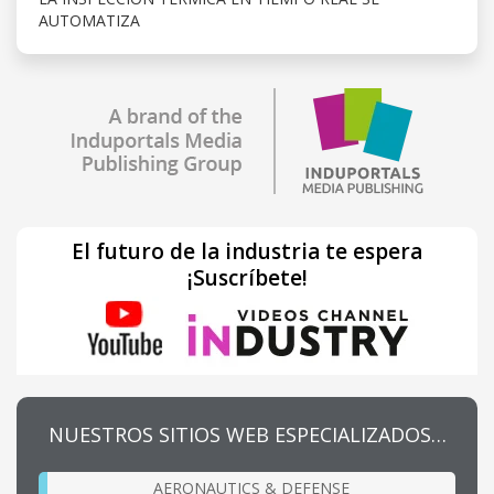
AUTOMATIZA
El futuro de la industria te espera
¡Suscríbete!
NUESTROS SITIOS WEB ESPECIALIZADOS…
AERONAUTICS & DEFENSE