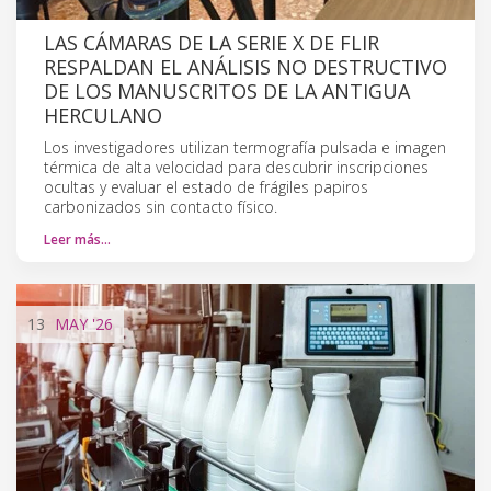
LAS CÁMARAS DE LA SERIE X DE FLIR
RESPALDAN EL ANÁLISIS NO DESTRUCTIVO
DE LOS MANUSCRITOS DE LA ANTIGUA
HERCULANO
Los investigadores utilizan termografía pulsada e imagen
térmica de alta velocidad para descubrir inscripciones
ocultas y evaluar el estado de frágiles papiros
carbonizados sin contacto físico.
Leer más…
13
MAY
'26