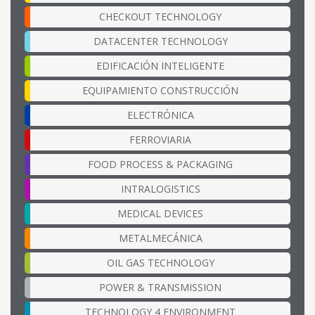
CHECKOUT TECHNOLOGY
DATACENTER TECHNOLOGY
EDIFICACIÓN INTELIGENTE
EQUIPAMIENTO CONSTRUCCIÓN
ELECTRÓNICA
FERROVIARIA
FOOD PROCESS & PACKAGING
INTRALOGISTICS
MEDICAL DEVICES
METALMECÁNICA
OIL GAS TECHNOLOGY
POWER & TRANSMISSION
TECHNOLOGY 4 ENVIRONMENT