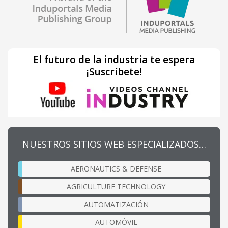
El futuro de la industria te espera
¡Suscríbete!
NUESTROS SITIOS WEB ESPECIALIZADOS…
AERONAUTICS & DEFENSE
AGRICULTURE TECHNOLOGY
AUTOMATIZACIÓN
AUTOMÓVIL