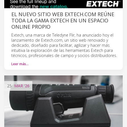
EL NUEVO SITIO WEB EXTECH.COM REÚNE
TODA LA GAMA EXTECH EN UN ESPACIO
ONLINE PROPIO
Extech, una marca de Teledyne Flir, ha anunciado hoy el
lanzamiento de Extech.com, un sitio web renovado y
dedicado, diseñado para facilitar, agilizar y hacer más
intuitiva la exploración de las herramientas Extech para
técnicos, profesionales de campo y socios distribuidores.
Leer más…
25
MAR
'26