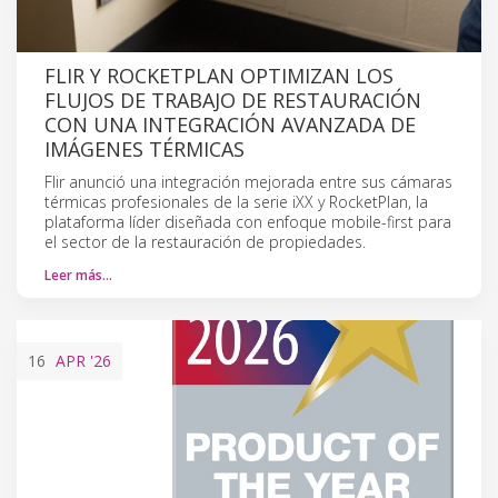
FLIR Y ROCKETPLAN OPTIMIZAN LOS
FLUJOS DE TRABAJO DE RESTAURACIÓN
CON UNA INTEGRACIÓN AVANZADA DE
IMÁGENES TÉRMICAS
Flir anunció una integración mejorada entre sus cámaras
térmicas profesionales de la serie iXX y RocketPlan, la
plataforma líder diseñada con enfoque mobile-first para
el sector de la restauración de propiedades.
Leer más…
16
APR
'26