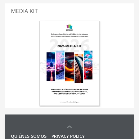
MEDIA KIT
QUIÉNES SOMOS
|
PRIVACY POLICY