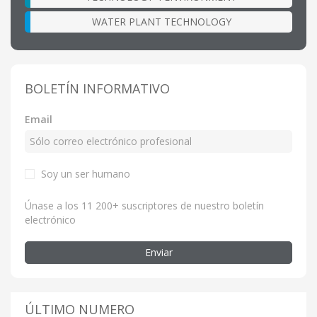
WATER PLANT TECHNOLOGY
BOLETÍN INFORMATIVO
Email
Soy un ser humano
Únase a los 11 200+ suscriptores de nuestro boletín
electrónico
Enviar
ÚLTIMO NUMERO