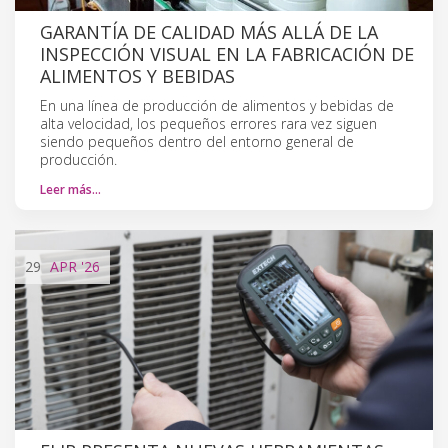
GARANTÍA DE CALIDAD MÁS ALLÁ DE LA
INSPECCIÓN VISUAL EN LA FABRICACIÓN DE
ALIMENTOS Y BEBIDAS
En una línea de producción de alimentos y bebidas de
alta velocidad, los pequeños errores rara vez siguen
siendo pequeños dentro del entorno general de
producción.
Leer más…
29
APR
'26