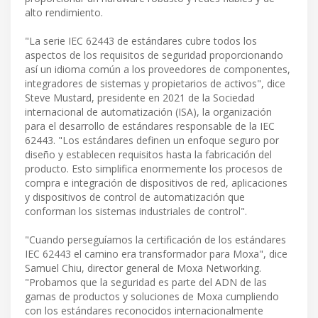
alto rendimiento.
"La serie IEC 62443 de estándares cubre todos los
aspectos de los requisitos de seguridad proporcionando
así un idioma común a los proveedores de componentes,
integradores de sistemas y propietarios de activos", dice
Steve Mustard, presidente en 2021 de la Sociedad
internacional de automatización (ISA), la organización
para el desarrollo de estándares responsable de la IEC
62443. "Los estándares definen un enfoque seguro por
diseño y establecen requisitos hasta la fabricación del
producto. Esto simplifica enormemente los procesos de
compra e integración de dispositivos de red, aplicaciones
y dispositivos de control de automatización que
conforman los sistemas industriales de control".
"Cuando perseguíamos la certificación de los estándares
IEC 62443 el camino era transformador para Moxa", dice
Samuel Chiu, director general de Moxa Networking.
"Probamos que la seguridad es parte del ADN de las
gamas de productos y soluciones de Moxa cumpliendo
con los estándares reconocidos internacionalmente