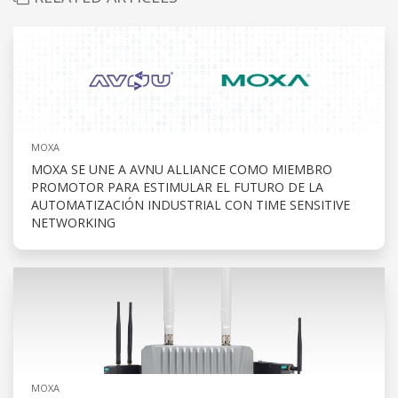
MOXA
MOXA SE UNE A AVNU ALLIANCE COMO MIEMBRO
PROMOTOR PARA ESTIMULAR EL FUTURO DE LA
AUTOMATIZACIÓN INDUSTRIAL CON TIME SENSITIVE
NETWORKING
MOXA