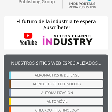
El futuro de la industria te espera
¡Suscríbete!
NUESTROS SITIOS WEB ESPECIALIZADOS…
AERONAUTICS & DEFENSE
AGRICULTURE TECHNOLOGY
AUTOMATIZACIÓN
AUTOMÓVIL
CHECKOUT TECHNOLOGY