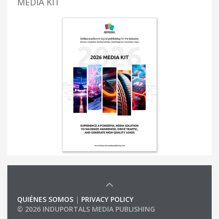
MEDIA KIT
QUIÉNES SOMOS
|
PRIVACY POLICY
© 2026 INDUPORTALS MEDIA PUBLISHING
LIST OF COMPANIES