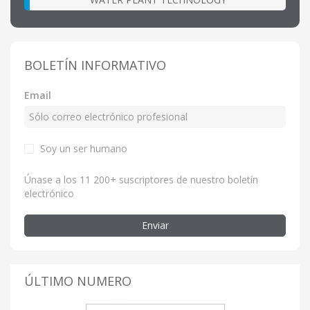
BOLETÍN INFORMATIVO
Email
Soy un ser humano
Únase a los 11 200+ suscriptores de nuestro boletín
electrónico
Enviar
ÚLTIMO NUMERO