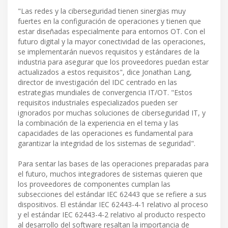
"Las redes y la ciberseguridad tienen sinergias muy
fuertes en la configuración de operaciones y tienen que
estar diseñadas especialmente para entornos OT. Con el
futuro digital y la mayor conectividad de las operaciones,
se implementarán nuevos requisitos y estándares de la
industria para asegurar que los proveedores puedan estar
actualizados a estos requisitos", dice Jonathan Lang,
director de investigación del IDC centrado en las
estrategias mundiales de convergencia IT/OT. "Estos
requisitos industriales especializados pueden ser
ignorados por muchas soluciones de ciberseguridad IT, y
la combinación de la experiencia en el tema y las
capacidades de las operaciones es fundamental para
garantizar la integridad de los sistemas de seguridad".
Para sentar las bases de las operaciones preparadas para
el futuro, muchos integradores de sistemas quieren que
los proveedores de componentes cumplan las
subsecciones del estándar IEC 62443 que se refiere a sus
dispositivos. El estándar IEC 62443-4-1 relativo al proceso
y el estándar IEC 62443-4-2 relativo al producto respecto
al desarrollo del software resaltan la importancia de