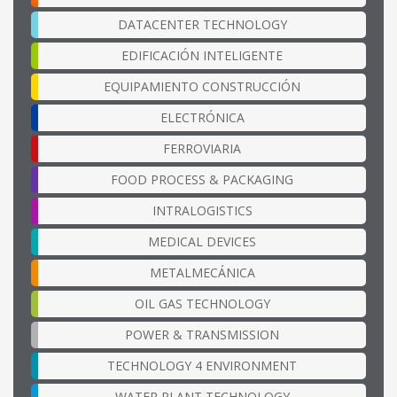
DATACENTER TECHNOLOGY
EDIFICACIÓN INTELIGENTE
EQUIPAMIENTO CONSTRUCCIÓN
ELECTRÓNICA
FERROVIARIA
FOOD PROCESS & PACKAGING
INTRALOGISTICS
MEDICAL DEVICES
METALMECÁNICA
OIL GAS TECHNOLOGY
POWER & TRANSMISSION
TECHNOLOGY 4 ENVIRONMENT
WATER PLANT TECHNOLOGY