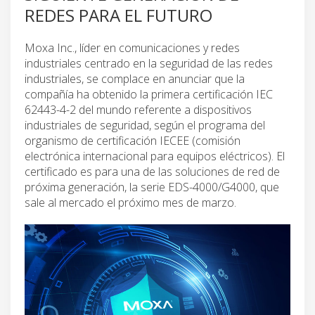
REDES PARA EL FUTURO
Moxa Inc., líder en comunicaciones y redes
industriales centrado en la seguridad de las redes
industriales, se complace en anunciar que la
compañía ha obtenido la primera certificación IEC
62443-4-2 del mundo referente a dispositivos
industriales de seguridad, según el programa del
organismo de certificación IECEE (comisión
electrónica internacional para equipos eléctricos). El
certificado es para una de las soluciones de red de
próxima generación, la serie EDS-4000/G4000, que
sale al mercado el próximo mes de marzo.