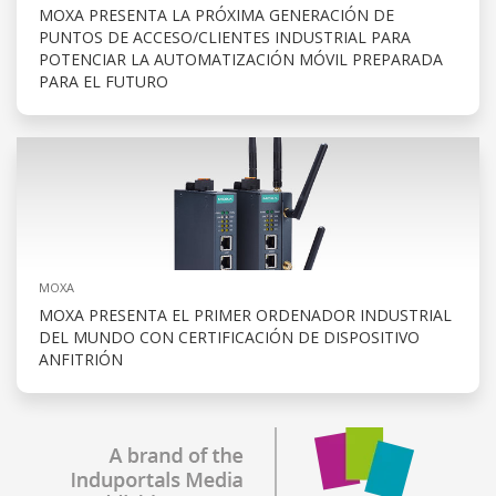
MOXA PRESENTA LA PRÓXIMA GENERACIÓN DE
PUNTOS DE ACCESO/CLIENTES INDUSTRIAL PARA
POTENCIAR LA AUTOMATIZACIÓN MÓVIL PREPARADA
PARA EL FUTURO
MOXA
MOXA PRESENTA EL PRIMER ORDENADOR INDUSTRIAL
DEL MUNDO CON CERTIFICACIÓN DE DISPOSITIVO
ANFITRIÓN