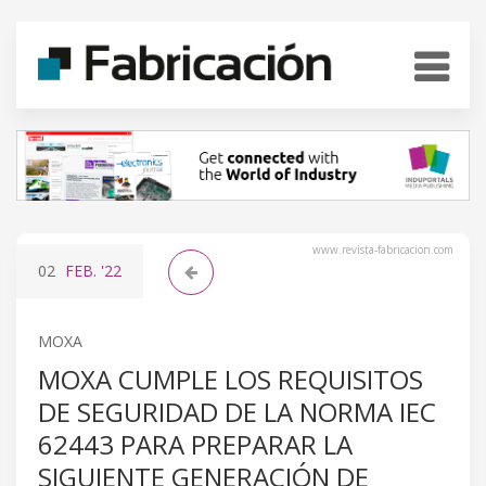
www.revista-fabricacion.com
02
FEB.
'22
MOXA
MOXA CUMPLE LOS REQUISITOS
DE SEGURIDAD DE LA NORMA IEC
62443 PARA PREPARAR LA
SIGUIENTE GENERACIÓN DE