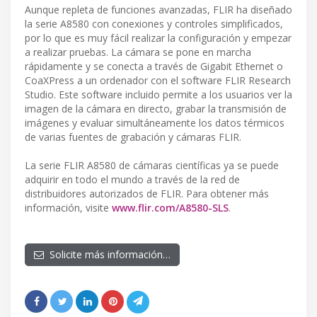
Aunque repleta de funciones avanzadas, FLIR ha diseñado
la serie A8580 con conexiones y controles simplificados,
por lo que es muy fácil realizar la configuración y empezar
a realizar pruebas. La cámara se pone en marcha
rápidamente y se conecta a través de Gigabit Ethernet o
CoaXPress a un ordenador con el software FLIR Research
Studio. Este software incluido permite a los usuarios ver la
imagen de la cámara en directo, grabar la transmisión de
imágenes y evaluar simultáneamente los datos térmicos
de varias fuentes de grabación y cámaras FLIR.
La serie FLIR A8580 de cámaras científicas ya se puede
adquirir en todo el mundo a través de la red de
distribuidores autorizados de FLIR. Para obtener más
información, visite
www.flir.com/A8580-SLS
.
Solicite más información…