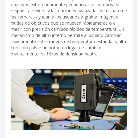
objetivos extremadamente pequeños. Los tiempos de
respuesta rápidos y las opciones avanzadas de disparo de
las cámaras ayudan a los usuarios a grabar imágenes
nítidas de objetivos que se mueven rápidamente o a
medir con precisión cambios rápidos de temperatura. Un
mecanismo de filtro interno permite al usuario cambiar
rápidamente entre rangos de temperatura estándar y alta
con solo pulsar un botón en lugar de cambiar
manualmente los filtros de densidad neutra.