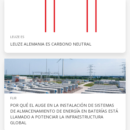
LEUZE ES
LEUZE ALEMANIA ES CARBONO NEUTRAL
FLIR
POR QUÉ EL AUGE EN LA INSTALACIÓN DE SISTEMAS
DE ALMACENAMIENTO DE ENERGÍA EN BATERÍAS ESTÁ
LLAMADO A POTENCIAR LA INFRAESTRUCTURA
GLOBAL