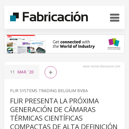
www.revista-fabricacion.com
11
MAR.
'20
FLIR SYSTEMS TRADING BELGIUM BVBA
FLIR PRESENTA LA PRÓXIMA
GENERACIÓN DE CÁMARAS
TÉRMICAS CIENTÍFICAS
COMPACTAS DE ALTA DEFINICIÓN