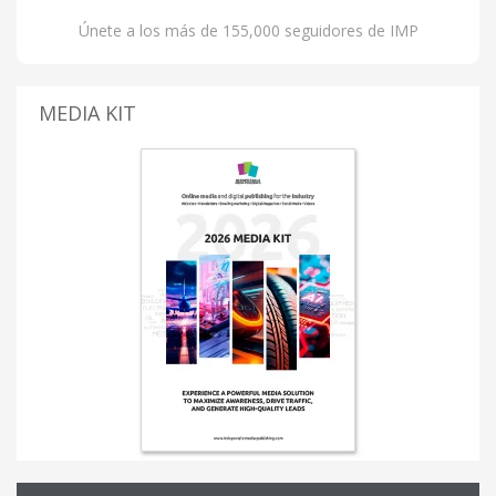
Únete a los más de 155,000 seguidores de IMP
MEDIA KIT