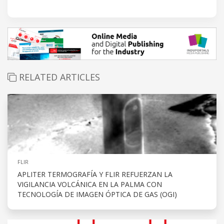
RELATED ARTICLES
FLIR
APLITER TERMOGRAFÍA Y FLIR REFUERZAN LA
VIGILANCIA VOLCÁNICA EN LA PALMA CON
TECNOLOGÍA DE IMAGEN ÓPTICA DE GAS (OGI)