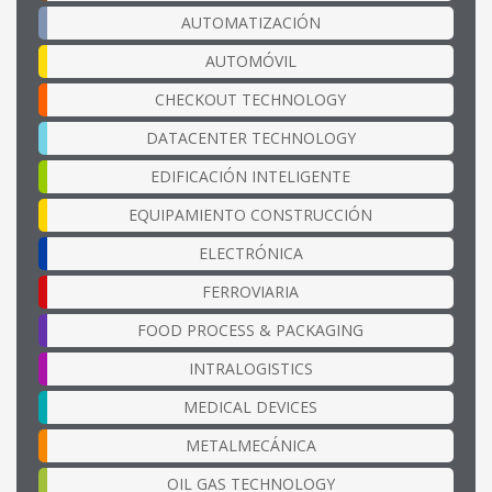
AUTOMATIZACIÓN
AUTOMÓVIL
CHECKOUT TECHNOLOGY
DATACENTER TECHNOLOGY
EDIFICACIÓN INTELIGENTE
EQUIPAMIENTO CONSTRUCCIÓN
ELECTRÓNICA
FERROVIARIA
FOOD PROCESS & PACKAGING
INTRALOGISTICS
MEDICAL DEVICES
METALMECÁNICA
OIL GAS TECHNOLOGY