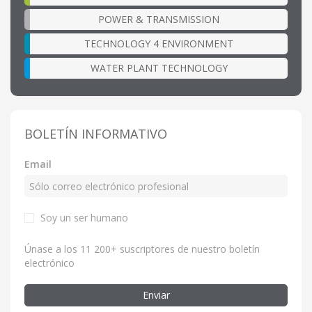
POWER & TRANSMISSION
TECHNOLOGY 4 ENVIRONMENT
WATER PLANT TECHNOLOGY
BOLETÍN INFORMATIVO
Email
Soy un ser humano
Únase a los 11 200+ suscriptores de nuestro boletín
electrónico
Enviar