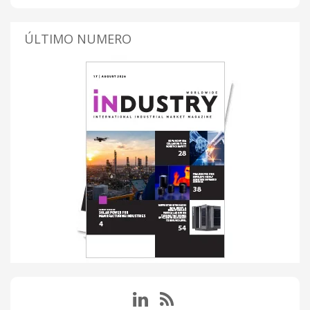
ÚLTIMO NUMERO