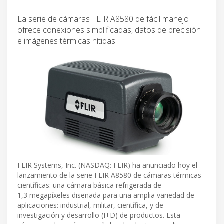
La serie de cámaras FLIR A8580 de fácil manejo
ofrece conexiones simplificadas, datos de precisión
e imágenes térmicas nítidas.
FLIR Systems, Inc. (NASDAQ: FLIR) ha anunciado hoy el
lanzamiento de la serie FLIR A8580 de cámaras térmicas
científicas: una cámara básica refrigerada de
1,3 megapíxeles diseñada para una amplia variedad de
aplicaciones: industrial, militar, científica, y de
investigación y desarrollo (I+D) de productos. Esta