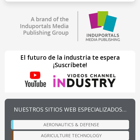
El futuro de la industria te espera
¡Suscríbete!
NUESTROS SITIOS WEB ESPECIALIZADOS…
AERONAUTICS & DEFENSE
AGRICULTURE TECHNOLOGY