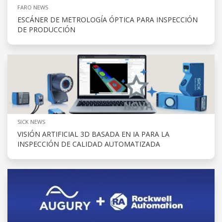
FARO NEWS
ESCÁNER DE METROLOGÍA ÓPTICA PARA INSPECCIÓN
DE PRODUCCIÓN
SICK NEWS
VISIÓN ARTIFICIAL 3D BASADA EN IA PARA LA
INSPECCIÓN DE CALIDAD AUTOMATIZADA