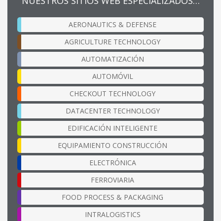
NUESTROS SITIOS WEB ESPECIALIZADOS…
AERONAUTICS & DEFENSE
AGRICULTURE TECHNOLOGY
AUTOMATIZACIÓN
AUTOMÓVIL
CHECKOUT TECHNOLOGY
DATACENTER TECHNOLOGY
EDIFICACIÓN INTELIGENTE
EQUIPAMIENTO CONSTRUCCIÓN
ELECTRÓNICA
FERROVIARIA
FOOD PROCESS & PACKAGING
INTRALOGISTICS