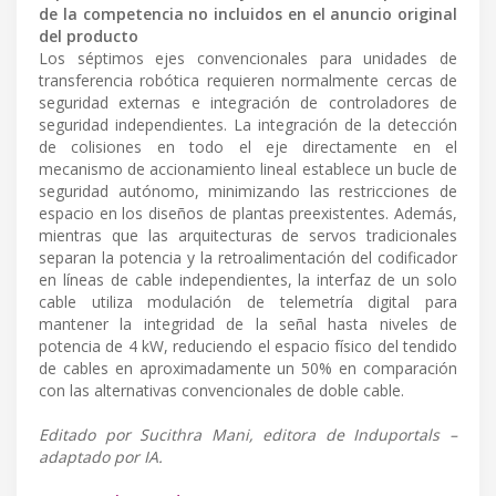
de la competencia no incluidos en el anuncio original
del producto
Los séptimos ejes convencionales para unidades de
transferencia robótica requieren normalmente cercas de
seguridad externas e integración de controladores de
seguridad independientes. La integración de la detección
de colisiones en todo el eje directamente en el
mecanismo de accionamiento lineal establece un bucle de
seguridad autónomo, minimizando las restricciones de
espacio en los diseños de plantas preexistentes. Además,
mientras que las arquitecturas de servos tradicionales
separan la potencia y la retroalimentación del codificador
en líneas de cable independientes, la interfaz de un solo
cable utiliza modulación de telemetría digital para
mantener la integridad de la señal hasta niveles de
potencia de 4 kW, reduciendo el espacio físico del tendido
de cables en aproximadamente un 50% en comparación
con las alternativas convencionales de doble cable.
Editado por Sucithra Mani, editora de Induportals –
adaptado por IA.