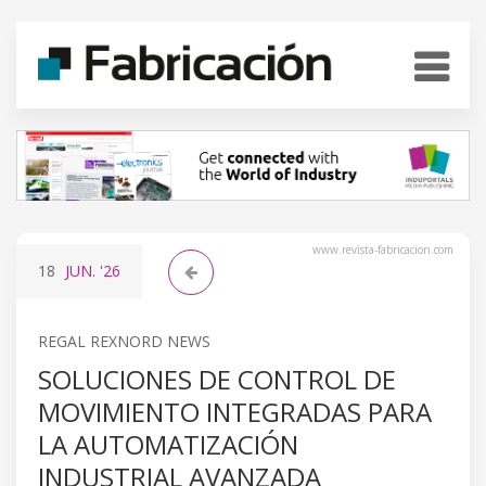
www.revista-fabricacion.com
18
JUN.
'26
REGAL REXNORD NEWS
SOLUCIONES DE CONTROL DE
MOVIMIENTO INTEGRADAS PARA
LA AUTOMATIZACIÓN
INDUSTRIAL AVANZADA