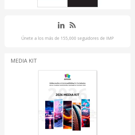
Únete a los más de 155,000 seguidores de IMP
MEDIA KIT