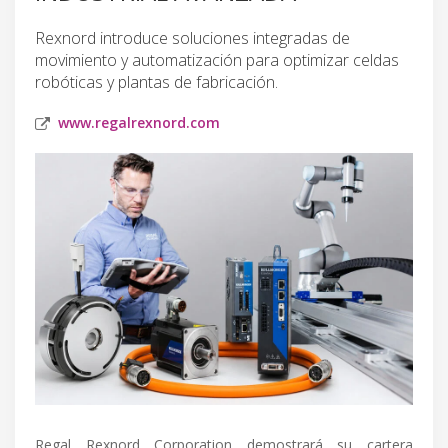
Rexnord introduce soluciones integradas de
movimiento y automatización para optimizar celdas
robóticas y plantas de fabricación.
www.regalrexnord.com
Regal Rexnord Corporation demostrará su cartera