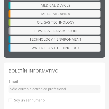
MEDICAL DEVICES
METALMECÁNICA
OIL GAS TECHNOLOGY
POWER & TRANSMISSION
TECHNOLOGY 4 ENVIRONMENT
WATER PLANT TECHNOLOGY
BOLETÍN INFORMATIVO
Email
Soy un ser humano