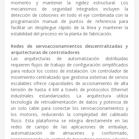
momento y mantener la rigidez estructural. Los
mecanismos de seguridad integrados incluyen la
detección de colisiones en todo el eje combinada con la
programación manual de puntos de referencia para
facilitar un despliegue rápido de la línea y mantener la
estabilidad del proceso en la planta de fabricación.
Redes de servoaccionamientos descentralizadas y
arquitecturas de controladores
Las arquitecturas de automatización distribuidas
requieren flujos de trabajo de configuración simplificados
para reducir los costes de instalación. Un controlador de
movimiento centralizado que gestiona sistemas de servos
escalables ofrece capacidades de accionamiento de alta
tensión de hasta 4 kW a través de protocolos Ethernet
industriales estandarizados. La arquitectura utiliza
tecnología de retroalimentación de datos y potencia de
un solo cable para conectar los servoaccionamientos y
los motores, reduciendo la complejidad del cableado
físico. Esta plataforma se integra directamente en las
redes de campo de las aplicaciones de embalaje,
automatización de almacenes y conformado,