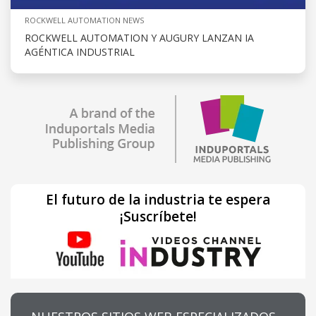
ROCKWELL AUTOMATION NEWS
ROCKWELL AUTOMATION Y AUGURY LANZAN IA
AGÉNTICA INDUSTRIAL
El futuro de la industria te espera
¡Suscríbete!