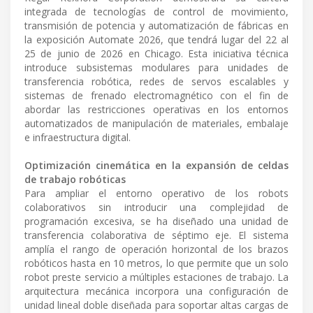
integrada de tecnologías de control de movimiento,
transmisión de potencia y automatización de fábricas en
la exposición Automate 2026, que tendrá lugar del 22 al
25 de junio de 2026 en Chicago. Esta iniciativa técnica
introduce subsistemas modulares para unidades de
transferencia robótica, redes de servos escalables y
sistemas de frenado electromagnético con el fin de
abordar las restricciones operativas en los entornos
automatizados de manipulación de materiales, embalaje
e infraestructura digital.
Optimización cinemática en la expansión de celdas
de trabajo robóticas
Para ampliar el entorno operativo de los robots
colaborativos sin introducir una complejidad de
programación excesiva, se ha diseñado una unidad de
transferencia colaborativa de séptimo eje. El sistema
amplía el rango de operación horizontal de los brazos
robóticos hasta en 10 metros, lo que permite que un solo
robot preste servicio a múltiples estaciones de trabajo. La
arquitectura mecánica incorpora una configuración de
unidad lineal doble diseñada para soportar altas cargas de