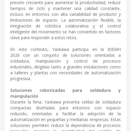
presión creciente para aumentar la productividad, reducir
tiempos de ciclo y mantener una calidad constante,
incluso en entornos con alta variabilidad de producto y
limitaciones de espacio. La automatización flexible, la
integración de robótica colaborativa y el control
inteligente del movimiento se han convertido en factores
clave para responder a estos retos.
En este contexto, Yaskawa participa en la BIEMH
2026 con un conjunto de soluciones orientadas a
soldadura, manipulación y control de procesos
industriales, dirigidas tanto a grandes instalaciones como
a talleres y plantas con necesidades de automatización
progresiva.
Soluciones robotizadas para soldadura y
manipulación
Durante la feria, Yaskawa presenta celdas de soldadura
compactas diseñadas para entornos con espacio
reducido, orientadas a facilitar la adopción de la
automatización en pequeñas y medianas empresas. Estas
soluciones permiten reducir la dependencia de procesos