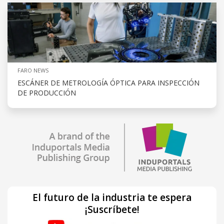
FARO NEWS
ESCÁNER DE METROLOGÍA ÓPTICA PARA INSPECCIÓN
DE PRODUCCIÓN
El futuro de la industria te espera
¡Suscríbete!