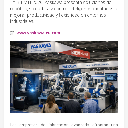
En BIEMH 2026, Yaskawa presenta soluciones de
robótica, soldadura y control inteligente orientadas a
mejorar productividad y flexibilidad en entornos
industriales.
www.yaskawa.eu.com
Las empresas de fabricación avanzada afrontan una