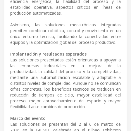
eficiencia energética, la fiabilidad del proceso y la
estabilidad operativa, aspectos críticos en líneas de
producción automatizadas.
Asimismo, las soluciones mecatrónicas integradas
permiten combinar robótica, control y movimiento en un
único entorno técnico, facilitando la conectividad entre
equipos y la optimización global del proceso productivo.
Implantación y resultados esperados
Las soluciones presentadas están orientadas a apoyar a
las empresas industriales en la mejora de la
productividad, la calidad del proceso y la competitividad,
mediante una automatización escalable y adaptable a
distintos niveles de complejidad. Aunque no se comunican
cifras concretas, los beneficios técnicos se traducen en
reducción de tiempos de ciclo, mayor estabilidad del
proceso, mejor aprovechamiento del espacio y mayor
flexibilidad ante cambios de producción.
Marco del evento
Las soluciones se presentan del 2 al 6 de marzo de
2026 en la BIEMH, celebrada en el Bilbao Exhibition