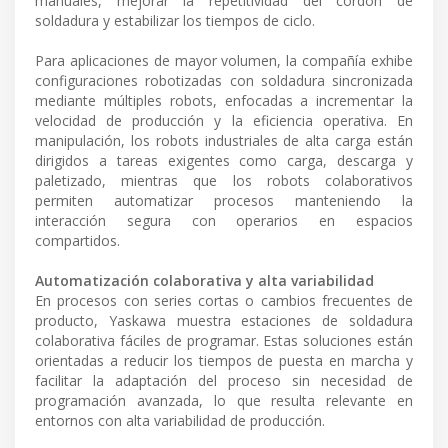
manuales, mejorar la repetitividad del cordón de
soldadura y estabilizar los tiempos de ciclo.
Para aplicaciones de mayor volumen, la compañía exhibe
configuraciones robotizadas con soldadura sincronizada
mediante múltiples robots, enfocadas a incrementar la
velocidad de producción y la eficiencia operativa. En
manipulación, los robots industriales de alta carga están
dirigidos a tareas exigentes como carga, descarga y
paletizado, mientras que los robots colaborativos
permiten automatizar procesos manteniendo la
interacción segura con operarios en espacios
compartidos.
Automatización colaborativa y alta variabilidad
En procesos con series cortas o cambios frecuentes de
producto, Yaskawa muestra estaciones de soldadura
colaborativa fáciles de programar. Estas soluciones están
orientadas a reducir los tiempos de puesta en marcha y
facilitar la adaptación del proceso sin necesidad de
programación avanzada, lo que resulta relevante en
entornos con alta variabilidad de producción.