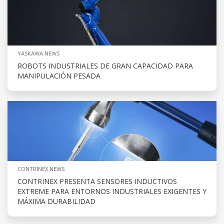
YASKAWA NEWS
ROBOTS INDUSTRIALES DE GRAN CAPACIDAD PARA
MANIPULACIÓN PESADA
CONTRINEX NEWS
CONTRINEX PRESENTA SENSORES INDUCTIVOS
EXTREME PARA ENTORNOS INDUSTRIALES EXIGENTES Y
MÁXIMA DURABILIDAD