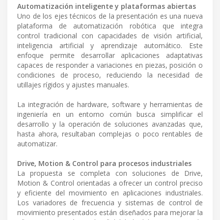
Automatización inteligente y plataformas abiertas
Uno de los ejes técnicos de la presentación es una nueva
plataforma de automatización robótica que integra
control tradicional con capacidades de visión artificial,
inteligencia artificial y aprendizaje automático. Este
enfoque permite desarrollar aplicaciones adaptativas
capaces de responder a variaciones en piezas, posición o
condiciones de proceso, reduciendo la necesidad de
utillajes rígidos y ajustes manuales.
La integración de hardware, software y herramientas de
ingeniería en un entorno común busca simplificar el
desarrollo y la operación de soluciones avanzadas que,
hasta ahora, resultaban complejas o poco rentables de
automatizar.
Drive, Motion & Control para procesos industriales
La propuesta se completa con soluciones de Drive,
Motion & Control orientadas a ofrecer un control preciso
y eficiente del movimiento en aplicaciones industriales.
Los variadores de frecuencia y sistemas de control de
movimiento presentados están diseñados para mejorar la