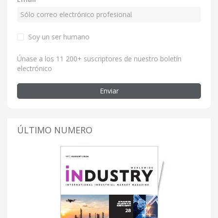
Soy un ser humano
Únase a los 11 200+ suscriptores de nuestro boletín
electrónico
Enviar
ÚLTIMO NUMERO