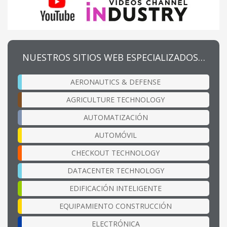
NUESTROS SITIOS WEB ESPECIALIZADOS…
AERONAUTICS & DEFENSE
AGRICULTURE TECHNOLOGY
AUTOMATIZACIÓN
AUTOMÓVIL
CHECKOUT TECHNOLOGY
DATACENTER TECHNOLOGY
EDIFICACIÓN INTELIGENTE
EQUIPAMIENTO CONSTRUCCIÓN
ELECTRÓNICA