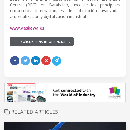
Centre (BEC), en Barakaldo, uno de los principales
encuentros internacionales de fabricación avanzada,
automatización y digitalización industrial.
www.yaskawa.es
Solicite más información…
RELATED ARTICLES