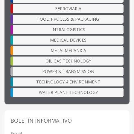
FERROVIARIA
FOOD PROCESS & PACKAGING
INTRALOGISTICS
MEDICAL DEVICES
METALMECÁNICA
OIL GAS TECHNOLOGY
POWER & TRANSMISSION
TECHNOLOGY 4 ENVIRONMENT
WATER PLANT TECHNOLOGY
BOLETÍN INFORMATIVO
Email