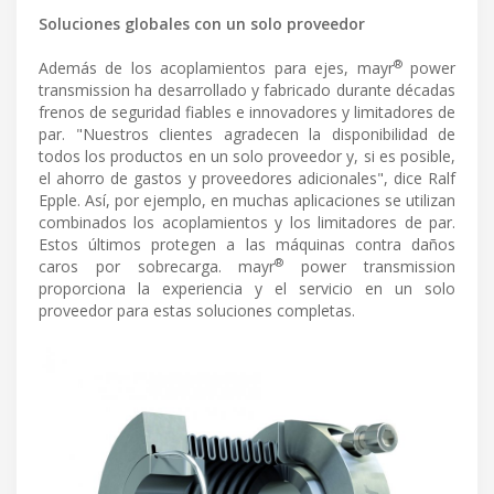
Soluciones globales con un solo proveedor
®
Además de los acoplamientos para ejes, mayr
power
transmission ha desarrollado y fabricado durante décadas
frenos de seguridad fiables e innovadores y limitadores de
par. "Nuestros clientes agradecen la disponibilidad de
todos los productos en un solo proveedor y, si es posible,
el ahorro de gastos y proveedores adicionales", dice Ralf
Epple. Así, por ejemplo, en muchas aplicaciones se utilizan
combinados los acoplamientos y los limitadores de par.
Estos últimos protegen a las máquinas contra daños
®
caros por sobrecarga. mayr
power transmission
proporciona la experiencia y el servicio en un solo
proveedor para estas soluciones completas.