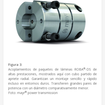
Figura 3:
®
Acoplamientos de paquetes de láminas ROBA
-DS de
altas prestaciones, mostrados aquí con cubo partido de
apriete radial. Garantizan un montaje sencillo y rápido
incluso en entornos duros. Transfieren grandes pares de
potencia con un diámetro comparativamente menor.
®
Foto: mayr
power transmission