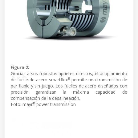
Figura 2:
Gracias a sus robustos aprietes directos, el acoplamiento
®
de fuelle de acero smartflex
permite una transmisión de
par fiable y sin juego. Los fuelles de acero diseñados con
precisión garantizan la máxima capacidad de
compensación de la desalineación.
®
Foto: mayr
power transmission