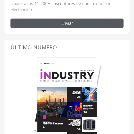
Únase a los 11 200+ suscriptores de nuestro boletín
electrónico
Enviar
ÚLTIMO NUMERO