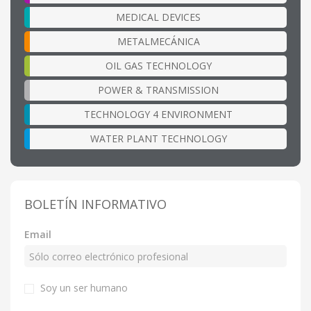
MEDICAL DEVICES
METALMECÁNICA
OIL GAS TECHNOLOGY
POWER & TRANSMISSION
TECHNOLOGY 4 ENVIRONMENT
WATER PLANT TECHNOLOGY
BOLETÍN INFORMATIVO
Email
Soy un ser humano