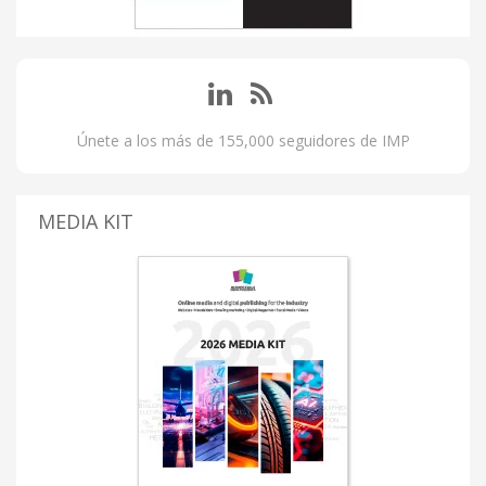
Únete a los más de 155,000 seguidores de IMP
MEDIA KIT