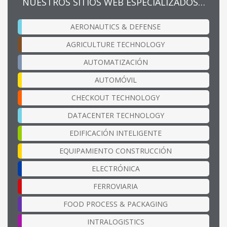
NUESTROS SITIOS WEB ESPECIALIZADOS…
AERONAUTICS & DEFENSE
AGRICULTURE TECHNOLOGY
AUTOMATIZACIÓN
AUTOMÓVIL
CHECKOUT TECHNOLOGY
DATACENTER TECHNOLOGY
EDIFICACIÓN INTELIGENTE
EQUIPAMIENTO CONSTRUCCIÓN
ELECTRÓNICA
FERROVIARIA
FOOD PROCESS & PACKAGING
INTRALOGISTICS