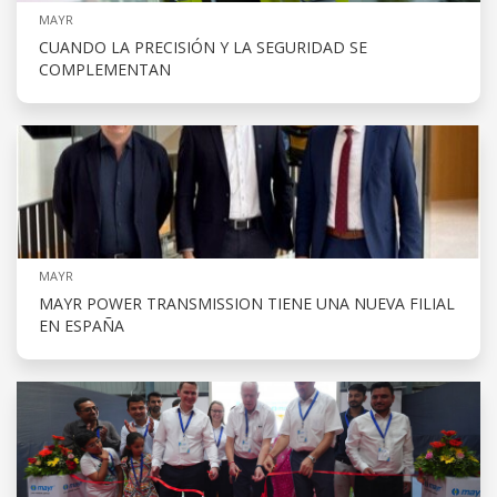
MAYR
CUANDO LA PRECISIÓN Y LA SEGURIDAD SE
COMPLEMENTAN
MAYR
MAYR POWER TRANSMISSION TIENE UNA NUEVA FILIAL
EN ESPAÑA