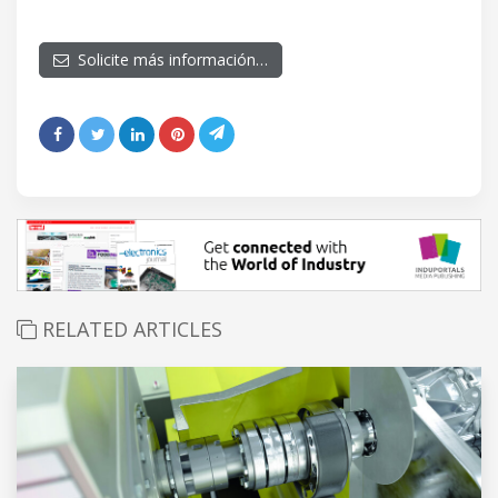
Solicite más información…
RELATED ARTICLES