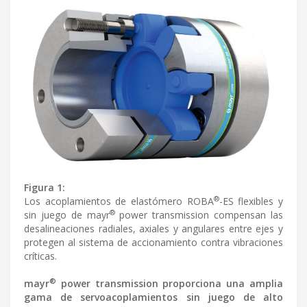
Figura 1:
®
Los acoplamientos de elastómero ROBA
-ES flexibles y
®
sin juego de mayr
power transmission compensan las
desalineaciones radiales, axiales y angulares entre ejes y
protegen al sistema de accionamiento contra vibraciones
críticas.
®
mayr
power transmission proporciona una amplia
gama de servoacoplamientos sin juego de alto