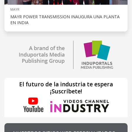
MAYR
MAYR POWER TRANSMISSION INAUGURA UNA PLANTA
EN INDIA
El futuro de la industria te espera
¡Suscríbete!