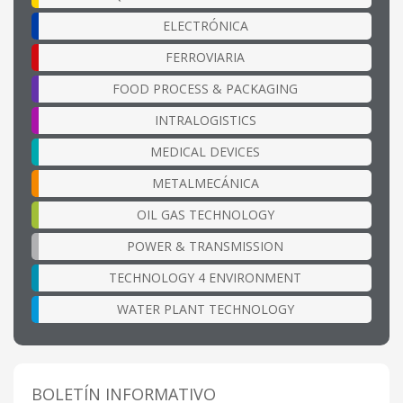
ELECTRÓNICA
FERROVIARIA
FOOD PROCESS & PACKAGING
INTRALOGISTICS
MEDICAL DEVICES
METALMECÁNICA
OIL GAS TECHNOLOGY
POWER & TRANSMISSION
TECHNOLOGY 4 ENVIRONMENT
WATER PLANT TECHNOLOGY
BOLETÍN INFORMATIVO