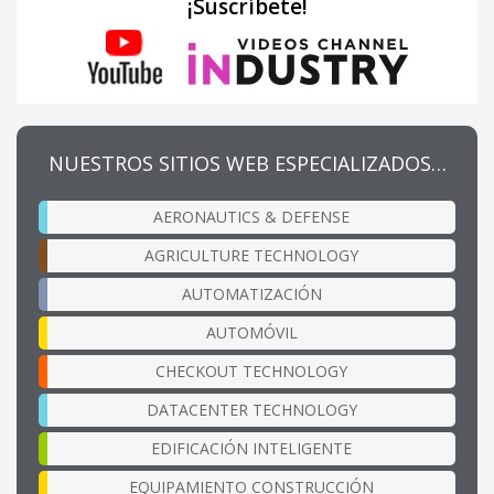
¡Suscríbete!
NUESTROS SITIOS WEB ESPECIALIZADOS…
AERONAUTICS & DEFENSE
AGRICULTURE TECHNOLOGY
AUTOMATIZACIÓN
AUTOMÓVIL
CHECKOUT TECHNOLOGY
DATACENTER TECHNOLOGY
EDIFICACIÓN INTELIGENTE
EQUIPAMIENTO CONSTRUCCIÓN