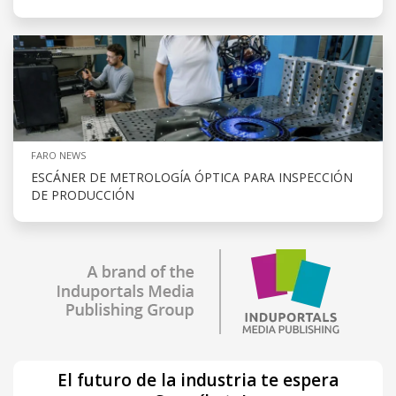
FARO NEWS
ESCÁNER DE METROLOGÍA ÓPTICA PARA INSPECCIÓN
DE PRODUCCIÓN
El futuro de la industria te espera