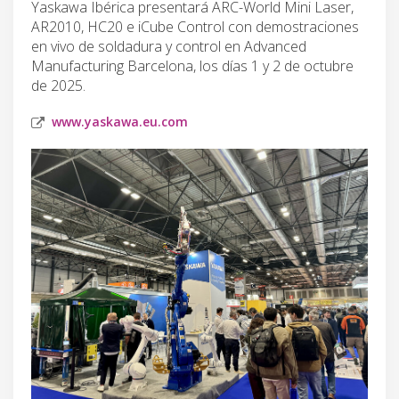
Yaskawa Ibérica presentará ARC-World Mini Laser,
AR2010, HC20 e iCube Control con demostraciones
en vivo de soldadura y control en Advanced
Manufacturing Barcelona, los días 1 y 2 de octubre
de 2025.
www.yaskawa.eu.com