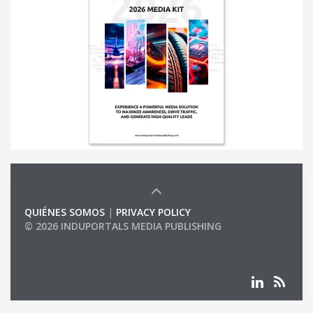
QUIÉNES SOMOS
|
PRIVACY POLICY
© 2026 INDUPORTALS MEDIA PUBLISHING
LIST OF COMPANIES