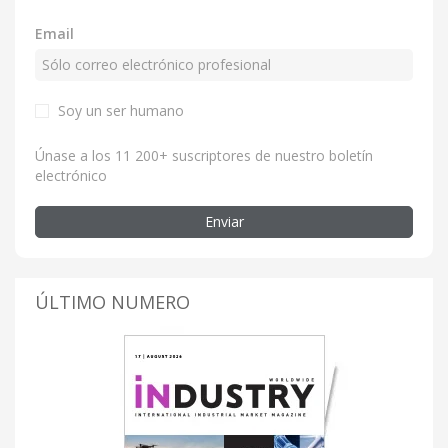
Email
Soy un ser humano
Únase a los 11 200+ suscriptores de nuestro boletín
electrónico
Enviar
ÚLTIMO NUMERO