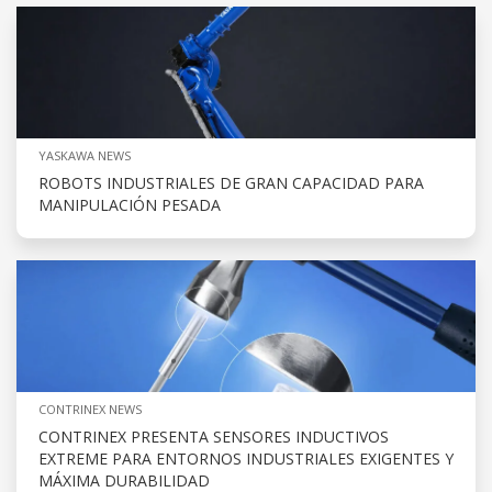
YASKAWA NEWS
ROBOTS INDUSTRIALES DE GRAN CAPACIDAD PARA
MANIPULACIÓN PESADA
CONTRINEX NEWS
CONTRINEX PRESENTA SENSORES INDUCTIVOS
EXTREME PARA ENTORNOS INDUSTRIALES EXIGENTES Y
MÁXIMA DURABILIDAD