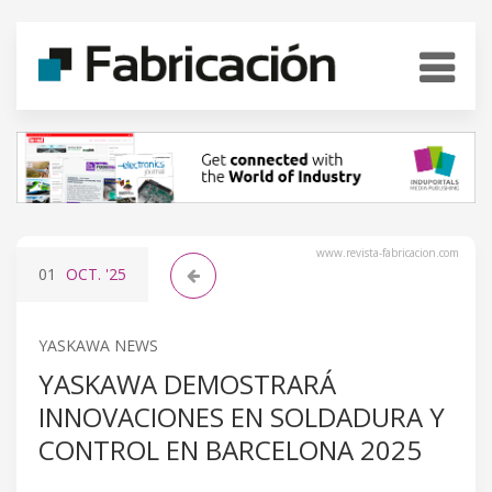
www.revista-fabricacion.com
01
OCT.
'25
YASKAWA NEWS
YASKAWA DEMOSTRARÁ
INNOVACIONES EN SOLDADURA Y
CONTROL EN BARCELONA 2025