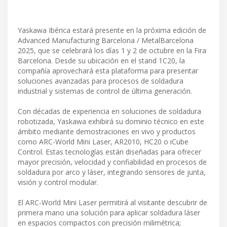
Yaskawa Ibérica estará presente en la próxima edición de
Advanced Manufacturing Barcelona / MetalBarcelona
2025, que se celebrará los días 1 y 2 de octubre en la Fira
Barcelona. Desde su ubicación en el stand 1C20, la
compañía aprovechará esta plataforma para presentar
soluciones avanzadas para procesos de soldadura
industrial y sistemas de control de última generación.
Con décadas de experiencia en soluciones de soldadura
robotizada, Yaskawa exhibirá su dominio técnico en este
ámbito mediante demostraciones en vivo y productos
como ARC-World Mini Laser, AR2010, HC20 o iCube
Control. Estas tecnologías están diseñadas para ofrecer
mayor precisión, velocidad y confiabilidad en procesos de
soldadura por arco y láser, integrando sensores de junta,
visión y control modular.
El ARC-World Mini Laser permitirá al visitante descubrir de
primera mano una solución para aplicar soldadura láser
en espacios compactos con precisión milimétrica;