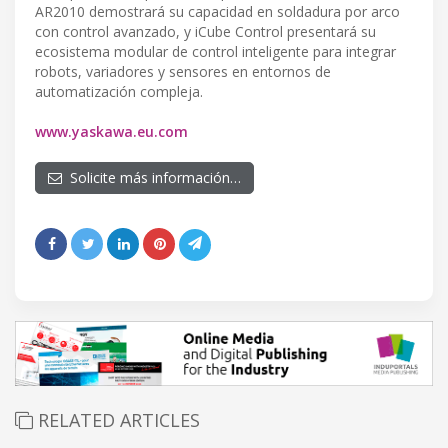
AR2010 demostrará su capacidad en soldadura por arco
con control avanzado, y iCube Control presentará su
ecosistema modular de control inteligente para integrar
robots, variadores y sensores en entornos de
automatización compleja.
www.yaskawa.eu.com
Solicite más información…
RELATED ARTICLES