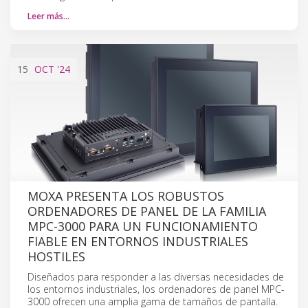
Leer más…
15
OCT
'24
MOXA PRESENTA LOS ROBUSTOS
ORDENADORES DE PANEL DE LA FAMILIA
MPC-3000 PARA UN FUNCIONAMIENTO
FIABLE EN ENTORNOS INDUSTRIALES
HOSTILES
Diseñados para responder a las diversas necesidades de
los entornos industriales, los ordenadores de panel MPC-
3000 ofrecen una amplia gama de tamaños de pantalla.