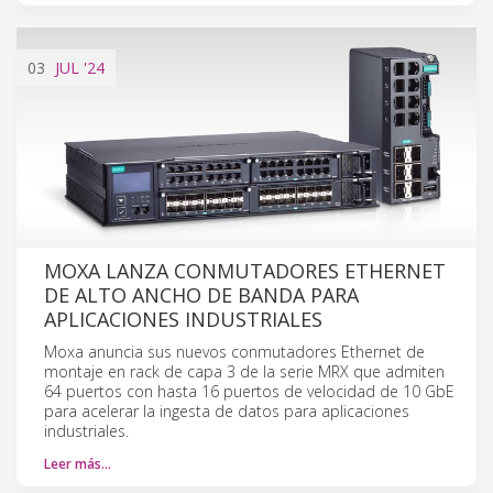
03
JUL
'24
MOXA LANZA CONMUTADORES ETHERNET
DE ALTO ANCHO DE BANDA PARA
APLICACIONES INDUSTRIALES
Moxa anuncia sus nuevos conmutadores Ethernet de
montaje en rack de capa 3 de la serie MRX que admiten
64 puertos con hasta 16 puertos de velocidad de 10 GbE
para acelerar la ingesta de datos para aplicaciones
industriales.
Leer más…