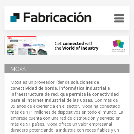
MOXA
Moxa es un proveedor líder de
soluciones de
conectividad de borde, informática industrial e
infraestructura de red, que permite la conectividad
para el Internet Industrial de las Cosas.
Con más de
35 años de experiencia en el sector, Moxa ha conectado
más de 111 millones de dispositivos en todo el mundo. La
empresa cuenta con una red de distribución y servicio en
más de 91 países. Moxa ofrece un valor empresarial
duradero potenciando la industria con redes fiables y un