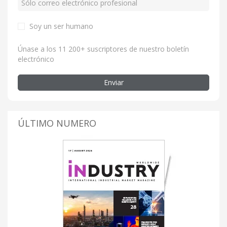
Soy un ser humano
Únase a los 11 200+ suscriptores de nuestro boletín
electrónico
Enviar
ÚLTIMO NUMERO