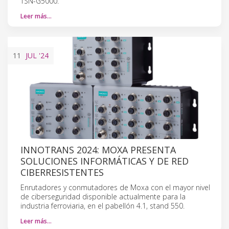
TSN-G5000.
Leer más…
11
JUL
'24
INNOTRANS 2024: MOXA PRESENTA
SOLUCIONES INFORMÁTICAS Y DE RED
CIBERRESISTENTES
Enrutadores y conmutadores de Moxa con el mayor nivel
de ciberseguridad disponible actualmente para la
industria ferroviaria, en el pabellón 4.1, stand 550.
Leer más…