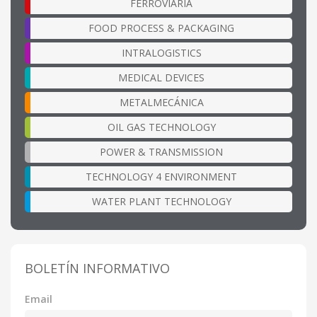
FERROVIARIA
FOOD PROCESS & PACKAGING
INTRALOGISTICS
MEDICAL DEVICES
METALMECÁNICA
OIL GAS TECHNOLOGY
POWER & TRANSMISSION
TECHNOLOGY 4 ENVIRONMENT
WATER PLANT TECHNOLOGY
BOLETÍN INFORMATIVO
Email