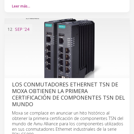
Leer más…
12
SEP
'24
LOS CONMUTADORES ETHERNET TSN DE
MOXA OBTIENEN LA PRIMERA
CERTIFICACIÓN DE COMPONENTES TSN DEL
MUNDO
Moxa se complace en anunciar un hito histórico al
obtener la primera certificación de componentes TSN del
mundo de Avnu Alliance para los componentes utilizados
en sus conmutadores Ethernet industriales de la serie