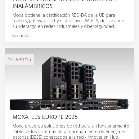
INALÁMBRICOS
Moxa obtiene la certificación RED-DA de la UE para
routers, gateways IIoT y dispositivos Wi-Fi 6, destacando
su liderazgo en redes industriales y ciberseguridad.
Leer más…
10
APR
'25
MOXA: EES EUROPE 2025
Moxa presenta soluciones de red para un funcionamiento
fiable de los sistemas de almacenamiento de energía en
baterías (BESS) conectados a la red - Innovation Hub,