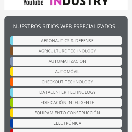
NUESTROS SITIOS WEB ESPECIALIZADOS…
AERONAUTICS & DEFENSE
AGRICULTURE TECHNOLOGY
AUTOMATIZACIÓN
AUTOMÓVIL
CHECKOUT TECHNOLOGY
DATACENTER TECHNOLOGY
EDIFICACIÓN INTELIGENTE
EQUIPAMIENTO CONSTRUCCIÓN
ELECTRÓNICA