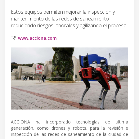
Estos equipos permiten mejorar la inspección y
mantenimiento de las redes de saneamiento
reduciendo riesgos laborales y agilizando el proceso.
www.acciona.com
ACCIONA ha incorporado tecnologías de última
generación, como drones y robots, para la revisión e
inspección de las redes de saneamiento de la ciudad de