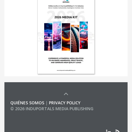
QUIÉNES SOMOS
|
PRIVACY POLICY
© 2026 INDUPORTALS MEDIA PUBLISHING
LIST OF COMPANIES