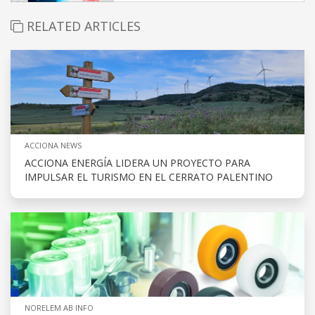
RELATED ARTICLES
ACCIONA NEWS
ACCIONA ENERGÍA LIDERA UN PROYECTO PARA
IMPULSAR EL TURISMO EN EL CERRATO PALENTINO
NORELEM AB INFO