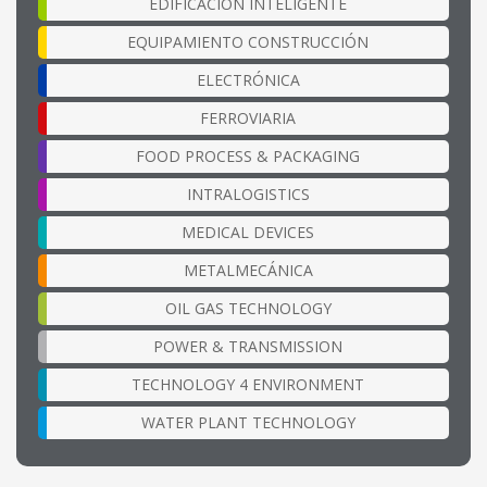
EDIFICACIÓN INTELIGENTE
EQUIPAMIENTO CONSTRUCCIÓN
ELECTRÓNICA
FERROVIARIA
FOOD PROCESS & PACKAGING
INTRALOGISTICS
MEDICAL DEVICES
METALMECÁNICA
OIL GAS TECHNOLOGY
POWER & TRANSMISSION
TECHNOLOGY 4 ENVIRONMENT
WATER PLANT TECHNOLOGY