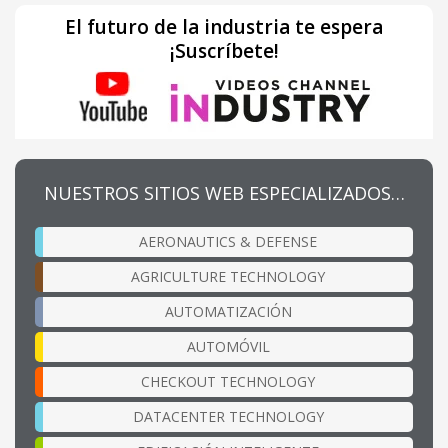
El futuro de la industria te espera
¡Suscríbete!
NUESTROS SITIOS WEB ESPECIALIZADOS…
AERONAUTICS & DEFENSE
AGRICULTURE TECHNOLOGY
AUTOMATIZACIÓN
AUTOMÓVIL
CHECKOUT TECHNOLOGY
DATACENTER TECHNOLOGY