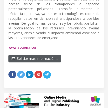
acceso físico de los trabajadores a espacios
potencialmente peligrosos. También aumentan la
eficiencia operativa, ya que esta tecnología es capaz de
recopilar datos en tiempo real anticipándose a posibles
averías. De igual forma, los drones y los robots posibilitan
la optimización de los recursos, previniendo averías
mayores, disminuyendo el impacto ambiental asociado a
las intervenciones de emergencia.
www.acciona.com
Solicite más información…