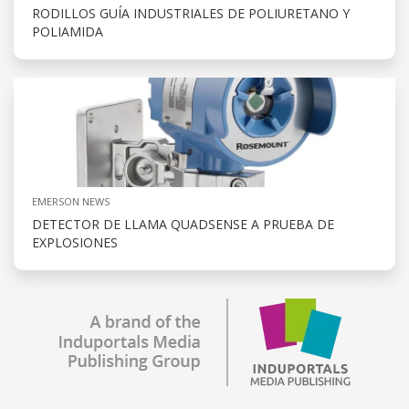
RODILLOS GUÍA INDUSTRIALES DE POLIURETANO Y
POLIAMIDA
EMERSON NEWS
DETECTOR DE LLAMA QUADSENSE A PRUEBA DE
EXPLOSIONES