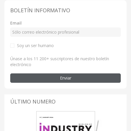
BOLETÍN INFORMATIVO
Email
Soy un ser humano
Únase a los 11 200+ suscriptores de nuestro boletín
electrónico
Enviar
ÚLTIMO NUMERO