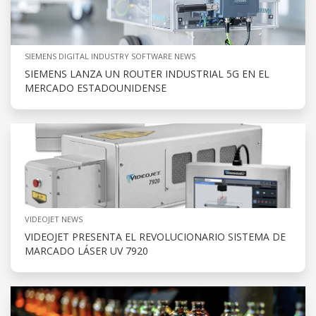
SIEMENS DIGITAL INDUSTRY SOFTWARE NEWS
SIEMENS LANZA UN ROUTER INDUSTRIAL 5G EN EL
MERCADO ESTADOUNIDENSE
VIDEOJET NEWS
VIDEOJET PRESENTA EL REVOLUCIONARIO SISTEMA DE
MARCADO LÁSER UV 7920