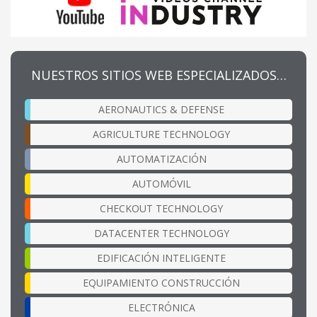
NUESTROS SITIOS WEB ESPECIALIZADOS…
AERONAUTICS & DEFENSE
AGRICULTURE TECHNOLOGY
AUTOMATIZACIÓN
AUTOMÓVIL
CHECKOUT TECHNOLOGY
DATACENTER TECHNOLOGY
EDIFICACIÓN INTELIGENTE
EQUIPAMIENTO CONSTRUCCIÓN
ELECTRÓNICA