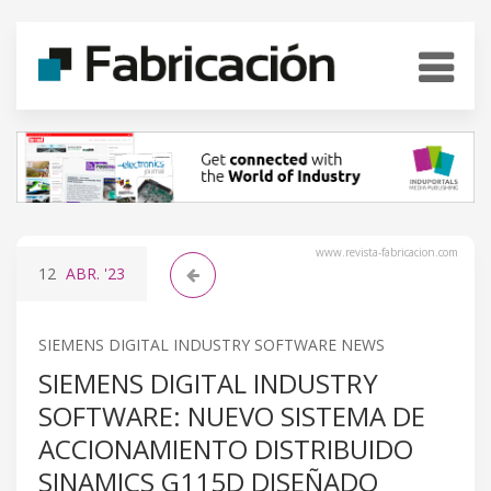
www.revista-fabricacion.com
12
ABR.
'23
SIEMENS DIGITAL INDUSTRY SOFTWARE NEWS
SIEMENS DIGITAL INDUSTRY
SOFTWARE: NUEVO SISTEMA DE
ACCIONAMIENTO DISTRIBUIDO
SINAMICS G115D DISEÑADO