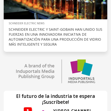
SCHNEIDER ELECTRIC NEWS
SCHNEIDER ELECTRIC Y SAINT-GOBAIN HAN UNIDO SUS
FUERZAS EN UNA INNOVADORA INICIATIVA DE
AUTOMATIZACIÓN PARA UNA PRODUCCIÓN DE VIDRIO
MÁS INTELIGENTE Y SEGURA
El futuro de la industria te espera
¡Suscríbete!