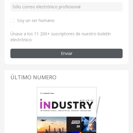
Soy un ser humano
Únase a los 11 200+ suscriptores de nuestro boletín
electrónico
Enviar
ÚLTIMO NUMERO