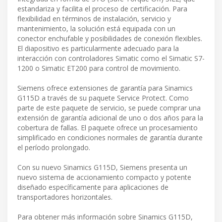
estandariza y facilita el proceso de certificación. Para
flexibilidad en términos de instalación, servicio y
mantenimiento, la solución está equipada con un
conector enchufable y posibilidades de conexión flexibles.
El diapositivo es particularmente adecuado para la
interacción con controladores Simatic como el Simatic S7-
1200 o Simatic ET200 para control de movimiento.
Siemens ofrece extensiones de garantía para Sinamics
G115D a través de su paquete Service Protect. Como
parte de este paquete de servicio, se puede comprar una
extensión de garantía adicional de uno o dos años para la
cobertura de fallas. El paquete ofrece un procesamiento
simplificado en condiciones normales de garantía durante
el período prolongado.
Con su nuevo Sinamics G115D, Siemens presenta un
nuevo sistema de accionamiento compacto y potente
diseñado específicamente para aplicaciones de
transportadores horizontales.
Para obtener más información sobre Sinamics G115D,