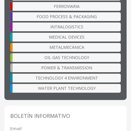
FERROVIARIA
FOOD PROCESS & PACKAGING
INTRALOGISTICS
MEDICAL DEVICES
METALMECÁNICA
OIL GAS TECHNOLOGY
POWER & TRANSMISSION
TECHNOLOGY 4 ENVIRONMENT
WATER PLANT TECHNOLOGY
BOLETÍN INFORMATIVO
Email