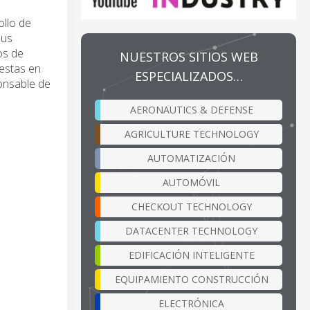
ollo de
sus
os de
NUESTROS SITIOS WEB
uestas en
ESPECIALIZADOS…
onsable de
AERONAUTICS & DEFENSE
AGRICULTURE TECHNOLOGY
AUTOMATIZACIÓN
AUTOMÓVIL
CHECKOUT TECHNOLOGY
DATACENTER TECHNOLOGY
EDIFICACIÓN INTELIGENTE
EQUIPAMIENTO CONSTRUCCIÓN
ELECTRÓNICA