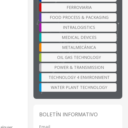
FERROVIARIA
FOOD PROCESS & PACKAGING
INTRALOGISTICS
MEDICAL DEVICES
METALMECÁNICA
OIL GAS TECHNOLOGY
POWER & TRANSMISSION
TECHNOLOGY 4 ENVIRONMENT
WATER PLANT TECHNOLOGY
BOLETÍN INFORMATIVO
Email
alquier