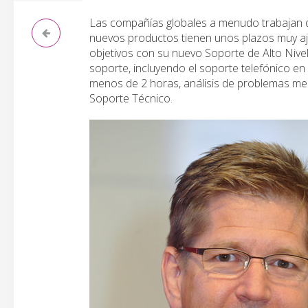
Las compañías globales a menudo trabajan de
nuevos productos tienen unos plazos muy a
objetivos con su nuevo Soporte de Alto Nive
soporte, incluyendo el soporte telefónico en
menos de 2 horas, análisis de problemas me
Soporte Técnico.