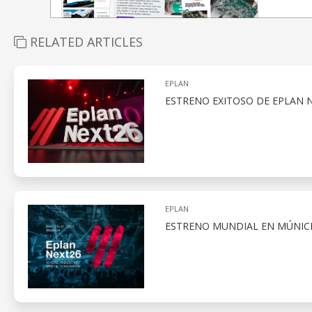
RELATED ARTICLES
EPLAN
ESTRENO EXITOSO DE EPLAN 
EPLAN
ESTRENO MUNDIAL EN MÚNIC