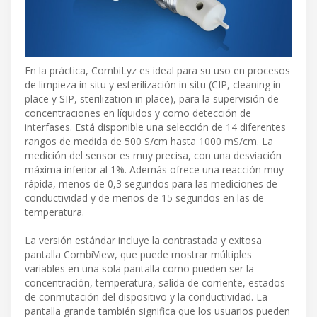
En la práctica, CombiLyz es ideal para su uso en procesos
de limpieza in situ y esterilización in situ (CIP, cleaning in
place y SIP, sterilization in place), para la supervisión de
concentraciones en líquidos y como detección de
interfases. Está disponible una selección de 14 diferentes
rangos de medida de 500 S/cm hasta 1000 mS/cm. La
medición del sensor es muy precisa, con una desviación
máxima inferior al 1%. Además ofrece una reacción muy
rápida, menos de 0,3 segundos para las mediciones de
conductividad y de menos de 15 segundos en las de
temperatura.
La versión estándar incluye la contrastada y exitosa
pantalla CombiView, que puede mostrar múltiples
variables en una sola pantalla como pueden ser la
concentración, temperatura, salida de corriente, estados
de conmutación del dispositivo y la conductividad. La
pantalla grande también significa que los usuarios pueden