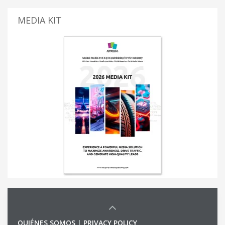
MEDIA KIT
QUIÉNES SOMOS
|
PRIVACY POLICY