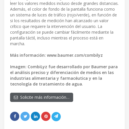
leer los valores medidos incluso desde grandes distancias.
Además, el color de fondo de la pantalla funciona como
un sistema de luces de tráfico (rojo/verde), en función de
si los resultados de medición han alcanzado un valor
crítico que requiere la intervención del usuario. La
configuración se puede cambiar fácilmente mediante la
pantalla táctil, incluso mientras el proceso está en
marcha.
Más información: www.baumer.com/combilyz
Imagen: CombiLyz fue desarrollado por Baumer para
el análisis preciso y diferenciación de medios en las
industrias alimentaria y farmacéutica y en la
tecnología de tratamiento de agua
.
Solicite más información…