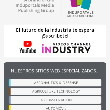
El futuro de la industria te espera
¡Suscríbete!
NUESTROS SITIOS WEB ESPECIALIZADOS…
AERONAUTICS & DEFENSE
AGRICULTURE TECHNOLOGY
AUTOMATIZACIÓN
AUTOMÓVIL