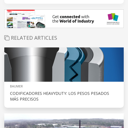
RELATED ARTICLES
BAUMER
CODIFICADORES HEAVYDUTY: LOS PESOS PESADOS
MÁS PRECISOS