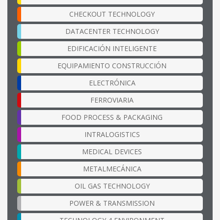
CHECKOUT TECHNOLOGY
DATACENTER TECHNOLOGY
EDIFICACIÓN INTELIGENTE
EQUIPAMIENTO CONSTRUCCIÓN
ELECTRÓNICA
FERROVIARIA
FOOD PROCESS & PACKAGING
INTRALOGISTICS
MEDICAL DEVICES
METALMECÁNICA
OIL GAS TECHNOLOGY
POWER & TRANSMISSION