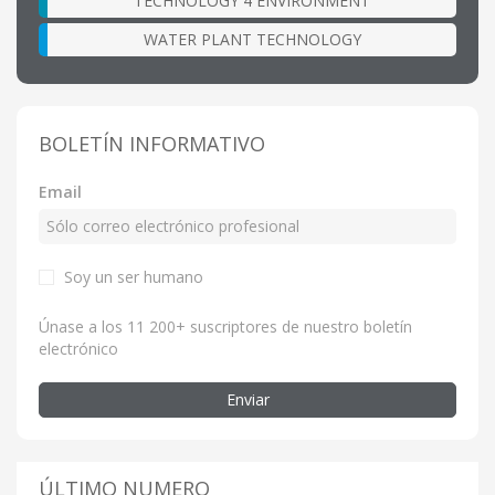
TECHNOLOGY 4 ENVIRONMENT
WATER PLANT TECHNOLOGY
BOLETÍN INFORMATIVO
Email
Soy un ser humano
Únase a los 11 200+ suscriptores de nuestro boletín
electrónico
Enviar
ÚLTIMO NUMERO