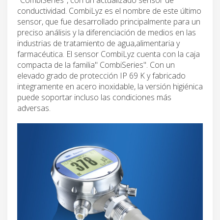
conductividad. CombiLyz es el nombre de este último
sensor, que fue desarrollado principalmente para un
preciso análisis y la diferenciación de medios en las
industrias de tratamiento de agua,alimentaria y
farmacéutica. El sensor CombiLyz cuenta con la caja
compacta de la familia" CombiSeries". Con un
elevado grado de protección IP 69 K y fabricado
integramente en acero inoxidable, la versión higiénica
puede soportar incluso las condiciones más
adversas.