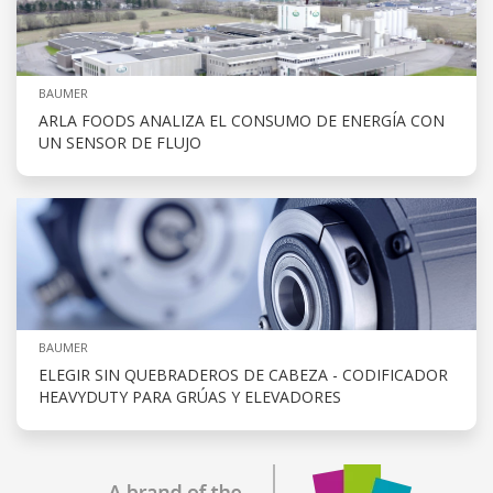
BAUMER
ARLA FOODS ANALIZA EL CONSUMO DE ENERGÍA CON
UN SENSOR DE FLUJO
BAUMER
ELEGIR SIN QUEBRADEROS DE CABEZA - CODIFICADOR
HEAVYDUTY PARA GRÚAS Y ELEVADORES