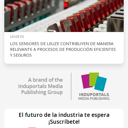
LEUZE ES
LOS SENSORES DE LEUZE CONTRIBUYEN DE MANERA
RELEVANTE A PROCESOS DE PRODUCCIÓN EFICIENTES
Y SEGUROS
El futuro de la industria te espera
¡Suscríbete!