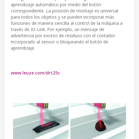
aprendizaje automático por medio del botón
correspondiente. La posición de montaje es universal
para todos los objetos y se pueden incorporar más
funciones de manera sencilla al control de la máquina a
través de IO-Link. Por ejemplo, un mensaje de
advertencia por exceso de residuos con el contador
incorporado al sensor o bloqueando el botón de
aprendizaje.
www.leuze.com/drt25c