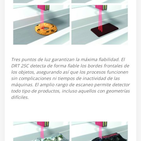
Tres puntos de luz garantizan la máxima fiabilidad. El
DRT 25C detecta de forma fiable los bordes frontales de
los objetos, asegurando así que los procesos funcionen
sin complicaciones ni tiempos de inactividad de las
máquinas. El amplio rango de escaneo permite detector
todo tipo de productos, incluso aquellos con geometrías
difíciles.