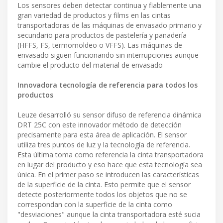
Los sensores deben detectar continua y fiablemente una
gran variedad de productos y films en las cintas
transportadoras de las máquinas de envasado primario y
secundario para productos de pastelería y panadería
(HFFS, FS, termomoldeo o VFFS). Las máquinas de
envasado siguen funcionando sin interrupciones aunque
cambie el producto del material de envasado
Innovadora tecnología de referencia para todos los
productos
Leuze desarrolló su sensor difuso de referencia dinámica
DRT 25C con este innovador método de detección
precisamente para esta área de aplicación. El sensor
utiliza tres puntos de luz y la tecnología de referencia.
Esta última toma como referencia la cinta transportadora
en lugar del producto y eso hace que esta tecnología sea
única. En el primer paso se introducen las características
de la superficie de la cinta. Esto permite que el sensor
detecte posteriormente todos los objetos que no se
correspondan con la superficie de la cinta como
"desviaciones" aunque la cinta transportadora esté sucia