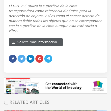
El DRT 25C utiliza la superficie de la cinta
transportadora como referencia dinámica para la
detección de objetos. Así es como el sensor detecta de
manera fiable todos los objetos que no se corresponden
con la superficie de la cinta aunque esta esté sucia o
vibre.
Solicite más información…
RELATED ARTICLES