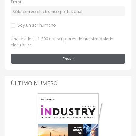
Email
Soy un ser humano
Únase a los 11 200+ suscriptores de nuestro boletín
electrónico
Enviar
ÚLTIMO NUMERO