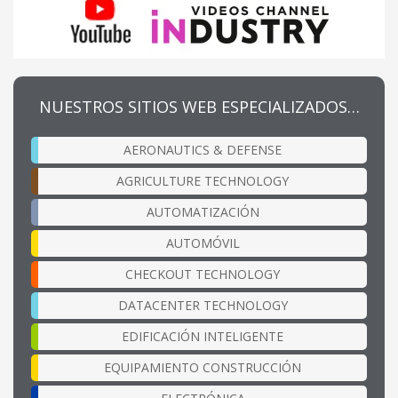
NUESTROS SITIOS WEB ESPECIALIZADOS…
AERONAUTICS & DEFENSE
AGRICULTURE TECHNOLOGY
AUTOMATIZACIÓN
AUTOMÓVIL
CHECKOUT TECHNOLOGY
DATACENTER TECHNOLOGY
EDIFICACIÓN INTELIGENTE
EQUIPAMIENTO CONSTRUCCIÓN