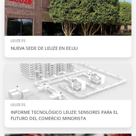
LEUZE ES
NUEVA SEDE DE LEUZE EN EE.UU
LEUZE ES
INFORME TECNOLÓGICO LEUZE: SENSORES PARA EL
FUTURO DEL COMERCIO MINORISTA