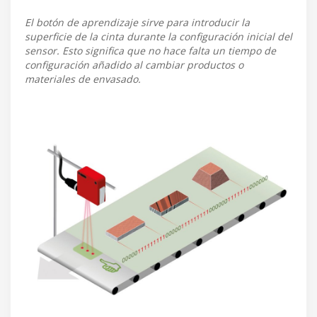
El botón de aprendizaje sirve para introducir la
superficie de la cinta durante la configuración inicial del
sensor. Esto significa que no hace falta un tiempo de
configuración añadido al cambiar productos o
materiales de envasado.