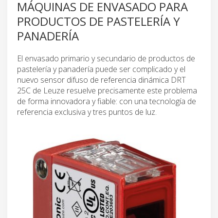
MÁQUINAS DE ENVASADO PARA
PRODUCTOS DE PASTELERÍA Y
PANADERÍA
El envasado primario y secundario de productos de
pastelería y panadería puede ser complicado y el
nuevo sensor difuso de referencia dinámica DRT
25C de Leuze resuelve precisamente este problema
de forma innovadora y fiable: con una tecnología de
referencia exclusiva y tres puntos de luz.