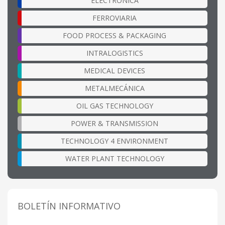
ELECTRÓNICA
FERROVIARIA
FOOD PROCESS & PACKAGING
INTRALOGISTICS
MEDICAL DEVICES
METALMECÁNICA
OIL GAS TECHNOLOGY
POWER & TRANSMISSION
TECHNOLOGY 4 ENVIRONMENT
WATER PLANT TECHNOLOGY
BOLETÍN INFORMATIVO