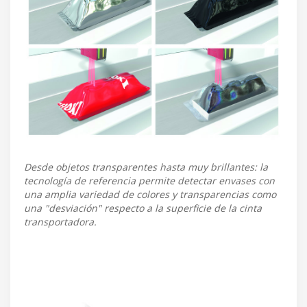
Desde objetos transparentes hasta muy brillantes: la
tecnología de referencia permite detectar envases con
una amplia variedad de colores y transparencias como
una "desviación" respecto a la superficie de la cinta
transportadora.