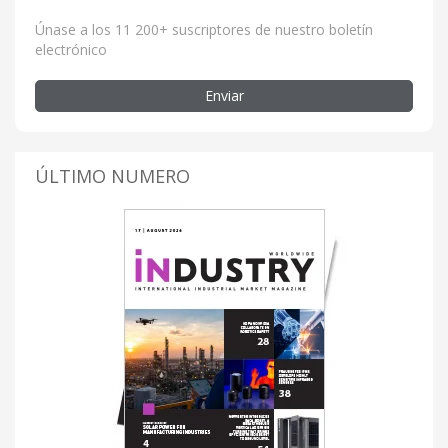
Únase a los 11 200+ suscriptores de nuestro boletín
electrónico
Enviar
ÚLTIMO NUMERO