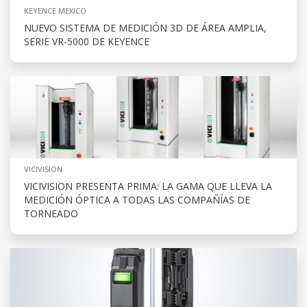
KEYENCE MEXICO
NUEVO SISTEMA DE MEDICIÓN 3D DE ÁREA AMPLIA,
SERIE VR-5000 DE KEYENCE
VICIVISION
VICIVISION PRESENTA PRIMA: LA GAMA QUE LLEVA LA
MEDICIÓN ÓPTICA A TODAS LAS COMPAÑÍAS DE
TORNEADO