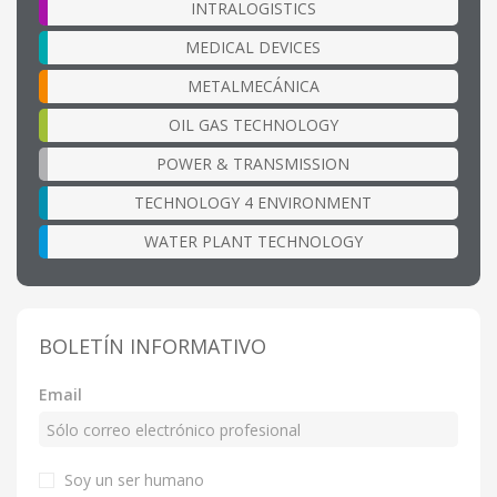
INTRALOGISTICS
MEDICAL DEVICES
METALMECÁNICA
OIL GAS TECHNOLOGY
POWER & TRANSMISSION
TECHNOLOGY 4 ENVIRONMENT
WATER PLANT TECHNOLOGY
BOLETÍN INFORMATIVO
Email
Soy un ser humano