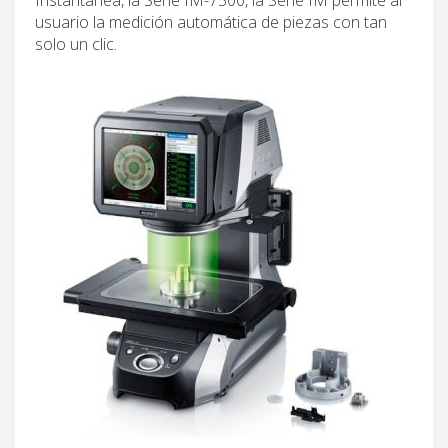
usuario la medición automática de piezas con tan
solo un clic.