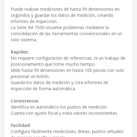
Puede realizar mediciones de hasta 99 dimensiones en
segundos y guardar los datos de medición, creando
informes de inspección.
La Serie IM-7500 resuelve problemas mediante la
consolidación de las herramientas convencionales en un
solo sistema.
Rapidez:
No requiere configuración de referencias, ni un trabajo de
posicionamiento que tome mucho tiempo.
Mide hasta 99 dimensiones en hasta 100 piezas con solo
presionar un botón.
Guarda los datos de medición y crea informes de
inspección de forma automática.
Consistencia:
Identifica en automático los puntos de medición.
Cuenta con ajuste focal y evita valores inconsistentes.
Facilidad:
Configura fácilmente mediciones, líneas, puntos virtuales