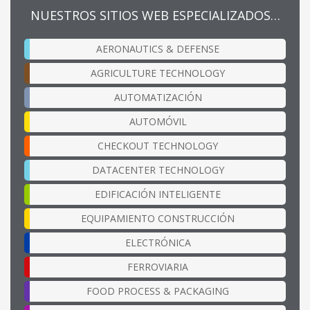
NUESTROS SITIOS WEB ESPECIALIZADOS…
AERONAUTICS & DEFENSE
AGRICULTURE TECHNOLOGY
AUTOMATIZACIÓN
AUTOMÓVIL
CHECKOUT TECHNOLOGY
DATACENTER TECHNOLOGY
EDIFICACIÓN INTELIGENTE
EQUIPAMIENTO CONSTRUCCIÓN
ELECTRÓNICA
FERROVIARIA
FOOD PROCESS & PACKAGING