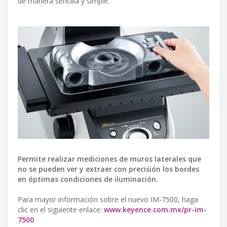
de manera sencilla y simple.
Permite realizar mediciones de muros laterales que
no se pueden ver y extraer con precisión los bordes
en óptimas condiciones de iluminación.
Para mayor información sobre el nuevo IM-7500, haga
clic en el siguiente enlace:
www.keyence.com.mx/pr-im-
7500