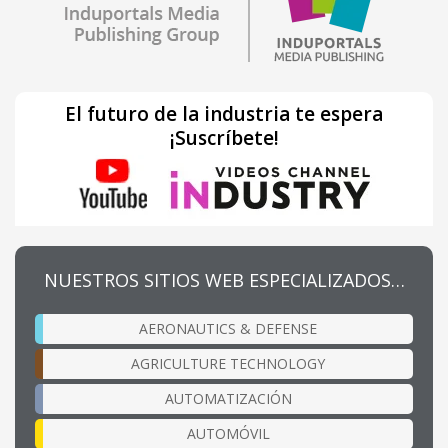
El futuro de la industria te espera
¡Suscríbete!
NUESTROS SITIOS WEB ESPECIALIZADOS…
AERONAUTICS & DEFENSE
AGRICULTURE TECHNOLOGY
AUTOMATIZACIÓN
AUTOMÓVIL