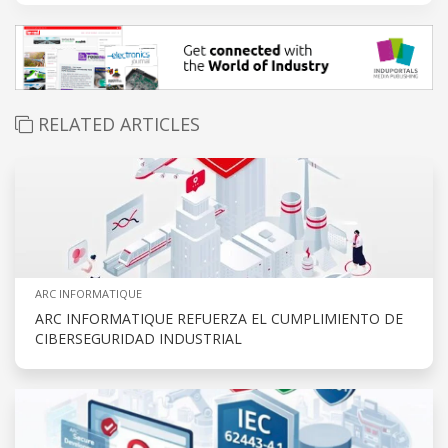
RELATED ARTICLES
ARC INFORMATIQUE
ARC INFORMATIQUE REFUERZA EL CUMPLIMIENTO DE
CIBERSEGURIDAD INDUSTRIAL