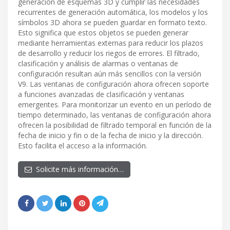
generación de esquemas 3D y cumplir las necesidades
recurrentes de generación automática, los modelos y los
símbolos 3D ahora se pueden guardar en formato texto.
Esto significa que estos objetos se pueden generar
mediante herramientas externas para reducir los plazos
de desarrollo y reducir los riegos de errores. El filtrado,
clasificación y análisis de alarmas o ventanas de
configuración resultan aún más sencillos con la versión
V9. Las ventanas de configuración ahora ofrecen soporte
a funciones avanzadas de clasificación y ventanas
emergentes. Para monitorizar un evento en un período de
tiempo determinado, las ventanas de configuración ahora
ofrecen la posibilidad de filtrado temporal en función de la
fecha de inicio y fin o de la fecha de inicio y la dirección.
Esto facilita el acceso a la información.
Solicite más información…