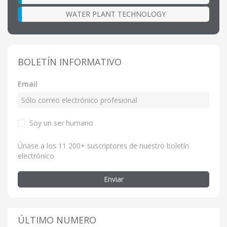
WATER PLANT TECHNOLOGY
BOLETÍN INFORMATIVO
Email
Soy un ser humano
Únase a los 11 200+ suscriptores de nuestro boletín
electrónico
Enviar
ÚLTIMO NUMERO