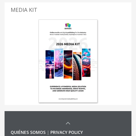
MEDIA KIT
QUIÉNES SOMOS
|
PRIVACY POLICY