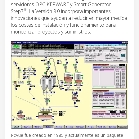
servidores OPC KEPWARE y Smart Generator
®
Step7
. La Versión 9.0 incorpora importantes
innovaciones que ayudan a reducir en mayor medida
los costes de instalación y funcionamiento para
monitorizar proyectos y suministros.
PcVue fue creado en 1985 y actualmente es un paquete