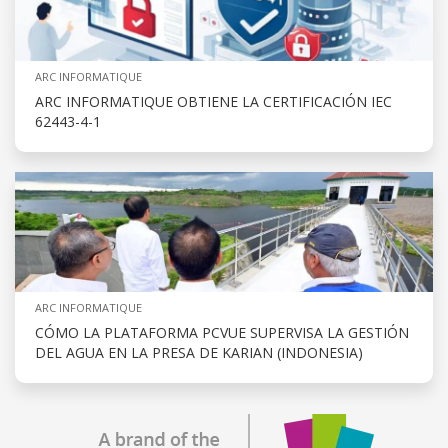
ARC INFORMATIQUE
ARC INFORMATIQUE OBTIENE LA CERTIFICACIÓN IEC
62443-4-1
ARC INFORMATIQUE
CÓMO LA PLATAFORMA PCVUE SUPERVISA LA GESTIÓN
DEL AGUA EN LA PRESA DE KARIAN (INDONESIA)