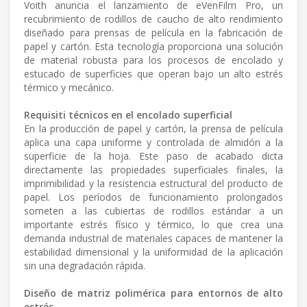
Voith anuncia el lanzamiento de eVenFilm Pro, un
recubrimiento de rodillos de caucho de alto rendimiento
diseñado para prensas de película en la fabricación de
papel y cartón. Esta tecnología proporciona una solución
de material robusta para los procesos de encolado y
estucado de superficies que operan bajo un alto estrés
térmico y mecánico.
Requisiti técnicos en el encolado superficial
En la producción de papel y cartón, la prensa de película
aplica una capa uniforme y controlada de almidón a la
superficie de la hoja. Este paso de acabado dicta
directamente las propiedades superficiales finales, la
imprimibilidad y la resistencia estructural del producto de
papel. Los períodos de funcionamiento prolongados
someten a las cubiertas de rodillos estándar a un
importante estrés físico y térmico, lo que crea una
demanda industrial de materiales capaces de mantener la
estabilidad dimensional y la uniformidad de la aplicación
sin una degradación rápida.
Diseño de matriz polimérica para entornos de alto
estrés