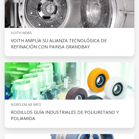
VOITH NEWS
VOITH AMPLÍA SU ALIANZA TECNOLÓGICA DE
REFINACIÓN CON PAINSA GRANDBAY
NORELEM AB INFO
RODILLOS GUÍA INDUSTRIALES DE POLIURETANO Y
POLIAMIDA