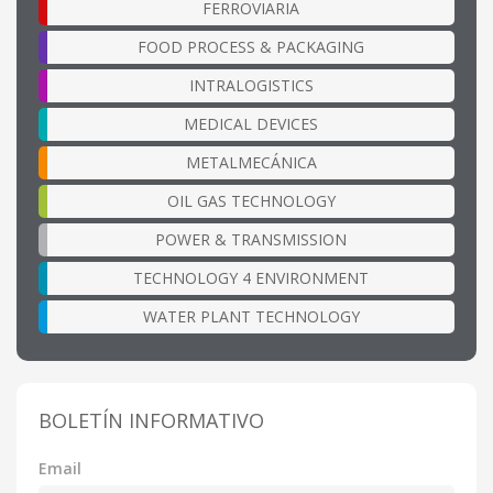
FERROVIARIA
FOOD PROCESS & PACKAGING
INTRALOGISTICS
MEDICAL DEVICES
METALMECÁNICA
OIL GAS TECHNOLOGY
POWER & TRANSMISSION
TECHNOLOGY 4 ENVIRONMENT
WATER PLANT TECHNOLOGY
BOLETÍN INFORMATIVO
Email