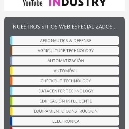
NUESTROS SITIOS WEB ESPECIALIZADOS…
AERONAUTICS & DEFENSE
AGRICULTURE TECHNOLOGY
AUTOMATIZACIÓN
AUTOMÓVIL
CHECKOUT TECHNOLOGY
DATACENTER TECHNOLOGY
EDIFICACIÓN INTELIGENTE
EQUIPAMIENTO CONSTRUCCIÓN
ELECTRÓNICA