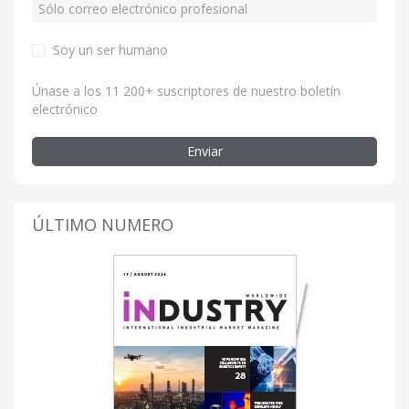
Soy un ser humano
Únase a los 11 200+ suscriptores de nuestro boletín
electrónico
Enviar
ÚLTIMO NUMERO