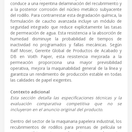
conduce a una repentina delaminación del recubrimiento y
a la posterior corrosión del núcleo metálico subyacente
del rodillo. Para contrarrestar esta degradación química, la
formulación de caucho avanzada incluye un módulo de
seguridad integrado que reduce explícitamente las tasas
de permeación de agua. Esta resistencia a la absorción de
humedad disminuye la probabilidad de tiempos de
inactividad no programados y fallas mecánicas. Según
Ralf Moser, Gerente Global de Productos de Acabado y
DB en Voith Paper, esta resistencia mejorada a la
permeación proporciona una mayor previsibilidad
operativa, mejora la maquinabilidad general de la línea y
garantiza un rendimiento de producción estable en todas
las calidades de papel exigentes.
Contexto adicional
Esta sección detalla las especificaciones técnicas y la
evaluación comparativa competitiva que no se
incluyeron en el anuncio original del producto.
Dentro del sector de la maquinaria papelera industrial, los
recubrimientos de rodillos para prensas de película se