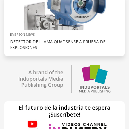
EMERSON NEWS
DETECTOR DE LLAMA QUADSENSE A PRUEBA DE
EXPLOSIONES
El futuro de la industria te espera
¡Suscríbete!