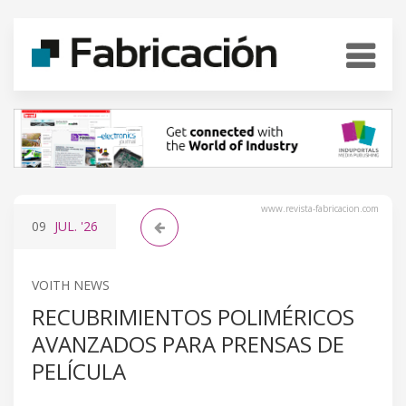
www.revista-fabricacion.com
09
JUL.
'26
VOITH NEWS
RECUBRIMIENTOS POLIMÉRICOS
AVANZADOS PARA PRENSAS DE
PELÍCULA