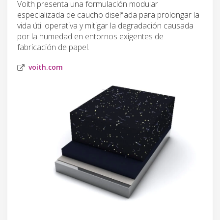
Voith presenta una formulación modular
especializada de caucho diseñada para prolongar la
vida útil operativa y mitigar la degradación causada
por la humedad en entornos exigentes de
fabricación de papel.
voith.com