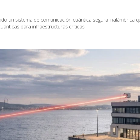
ado un sistema de comunicación cuántica segura inalámbrica q
 cuánticas para infraestructuras críticas.