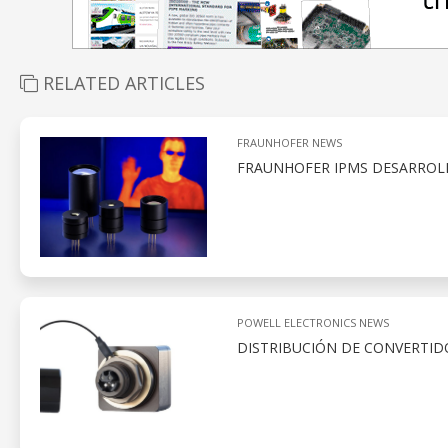
RELATED ARTICLES
FRAUNHOFER NEWS
FRAUNHOFER IPMS DESARROLL
POWELL ELECTRONICS NEWS
DISTRIBUCIÓN DE CONVERTID