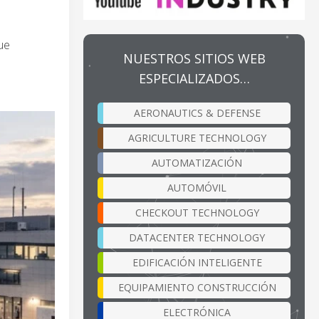
ue
NUESTROS SITIOS WEB
ESPECIALIZADOS…
AERONAUTICS & DEFENSE
AGRICULTURE TECHNOLOGY
AUTOMATIZACIÓN
AUTOMÓVIL
CHECKOUT TECHNOLOGY
DATACENTER TECHNOLOGY
EDIFICACIÓN INTELIGENTE
EQUIPAMIENTO CONSTRUCCIÓN
ELECTRÓNICA