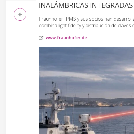
INALÁMBRICAS INTEGRADAS
Fraunhofer IPMS y sus socios han desarroll
combina light fidelity y distribución de claves
www.fraunhofer.de