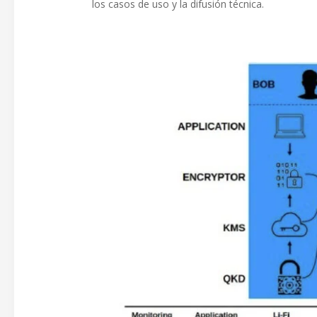
los casos de uso y la difusión técnica.