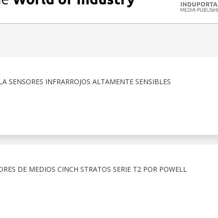
A SENSORES INFRARROJOS ALTAMENTE SENSIBLES
ORES DE MEDIOS CINCH STRATOS SERIE T2 POR POWELL