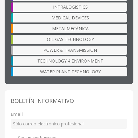
INTRALOGISTICS
MEDICAL DEVICES
METALMECÁNICA
OIL GAS TECHNOLOGY
POWER & TRANSMISSION
TECHNOLOGY 4 ENVIRONMENT
WATER PLANT TECHNOLOGY
BOLETÍN INFORMATIVO
Email
Soy un ser humano