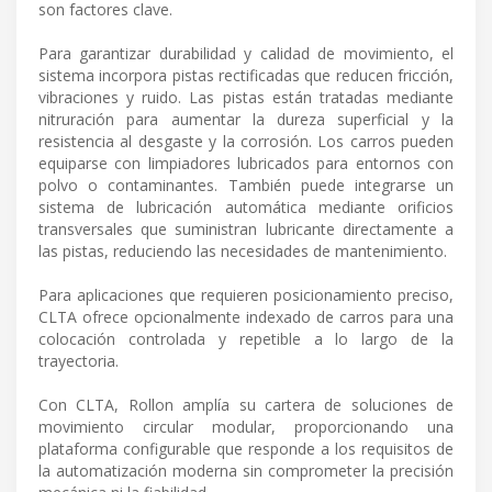
son factores clave.
Para garantizar durabilidad y calidad de movimiento, el
sistema incorpora pistas rectificadas que reducen fricción,
vibraciones y ruido. Las pistas están tratadas mediante
nitruración para aumentar la dureza superficial y la
resistencia al desgaste y la corrosión. Los carros pueden
equiparse con limpiadores lubricados para entornos con
polvo o contaminantes. También puede integrarse un
sistema de lubricación automática mediante orificios
transversales que suministran lubricante directamente a
las pistas, reduciendo las necesidades de mantenimiento.
Para aplicaciones que requieren posicionamiento preciso,
CLTA ofrece opcionalmente indexado de carros para una
colocación controlada y repetible a lo largo de la
trayectoria.
Con CLTA, Rollon amplía su cartera de soluciones de
movimiento circular modular, proporcionando una
plataforma configurable que responde a los requisitos de
la automatización moderna sin comprometer la precisión