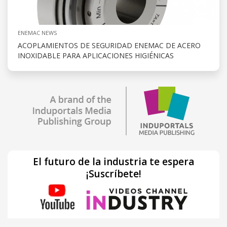
ENEMAC NEWS
ACOPLAMIENTOS DE SEGURIDAD ENEMAC DE ACERO
INOXIDABLE PARA APLICACIONES HIGIÉNICAS
El futuro de la industria te espera
¡Suscríbete!