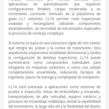
aplicaciones de automatización que requieren
configuraciones flexibles, cargas moderadas y un
movimiento constante. Derivado de la plataforma de
guías CLT existente, CLTA permite crear trayectorias
ovaladas y rectangulares utilizando componentes
estandarizados, sin necesidad de mecanizados especiales
ni procesos de montaje complejos.
El sistema se basa en una estructura rígida de tres niveles
que integra las poleas y la correa de transmisión. Esta
arquitectura proporciona estabilidad dimensional y facilita
la configuración de distintas trayectorias. CLTA puede
suministrarse como componentes individuales para
integrarse en máquinas existentes o como una unidad
completamente ensamblada, reduciendo tiempos de
ingeniería, plazos de entrega y complejidad de instalación.
CLTA está orientado a aplicaciones como sistemas de
prueba e inspección, líneas de embotellado y envasado,
transportadores de alta velocidad, equipos médicos y
procesos de ensamblaje multietapa, donde la repetibilidad
del movimiento, la larga vida útil y la flexibilidad del diseño