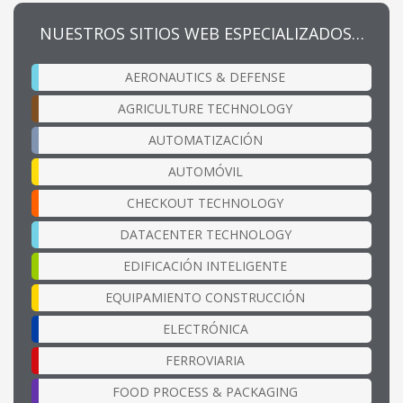
NUESTROS SITIOS WEB ESPECIALIZADOS…
AERONAUTICS & DEFENSE
AGRICULTURE TECHNOLOGY
AUTOMATIZACIÓN
AUTOMÓVIL
CHECKOUT TECHNOLOGY
DATACENTER TECHNOLOGY
EDIFICACIÓN INTELIGENTE
EQUIPAMIENTO CONSTRUCCIÓN
ELECTRÓNICA
FERROVIARIA
FOOD PROCESS & PACKAGING