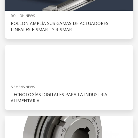
ROLLON NEWS
ROLLON AMPLÍA SUS GAMAS DE ACTUADORES
LINEALES E-SMART Y R-SMART
SIEMENS NEWS
TECNOLOGÍAS DIGITALES PARA LA INDUSTRIA
ALIMENTARIA