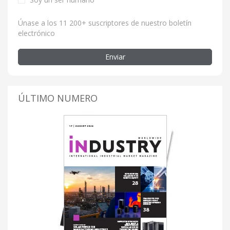
Únase a los 11 200+ suscriptores de nuestro boletín
electrónico
Enviar
ÚLTIMO NUMERO