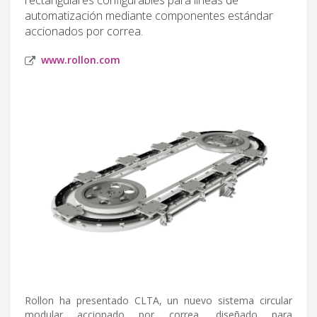
automatización mediante componentes estándar
accionados por correa.
www.rollon.com
Rollon ha presentado CLTA, un nuevo sistema circular
modular accionado por correa, diseñado para