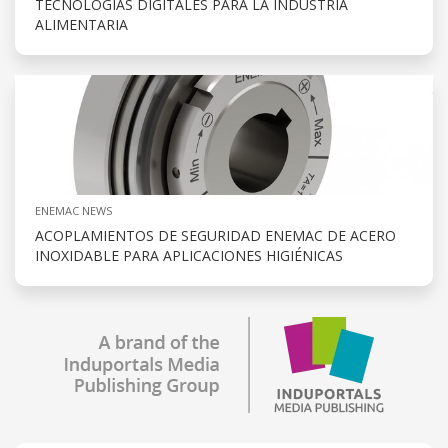
TECNOLOGÍAS DIGITALES PARA LA INDUSTRIA
ALIMENTARIA
ENEMAC NEWS
ACOPLAMIENTOS DE SEGURIDAD ENEMAC DE ACERO
INOXIDABLE PARA APLICACIONES HIGIÉNICAS