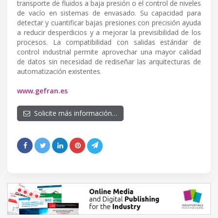
transporte de fluidos a baja presión o el control de niveles
de vacío en sistemas de envasado. Su capacidad para
detectar y cuantificar bajas presiones con precisión ayuda
a reducir desperdicios y a mejorar la previsibilidad de los
procesos. La compatibilidad con salidas estándar de
control industrial permite aprovechar una mayor calidad
de datos sin necesidad de rediseñar las arquitecturas de
automatización existentes.
www.gefran.es
Solicite más información…