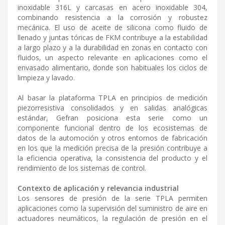
inoxidable 316L y carcasas en acero inoxidable 304,
combinando resistencia a la corrosión y robustez
mecánica. El uso de aceite de silicona como fluido de
llenado y juntas tóricas de FKM contribuye a la estabilidad
a largo plazo y a la durabilidad en zonas en contacto con
fluidos, un aspecto relevante en aplicaciones como el
envasado alimentario, donde son habituales los ciclos de
limpieza y lavado.
Al basar la plataforma TPLA en principios de medición
piezorresistiva consolidados y en salidas analógicas
estándar, Gefran posiciona esta serie como un
componente funcional dentro de los ecosistemas de
datos de la automoción y otros entornos de fabricación
en los que la medición precisa de la presión contribuye a
la eficiencia operativa, la consistencia del producto y el
rendimiento de los sistemas de control.
Contexto de aplicación y relevancia industrial
Los sensores de presión de la serie TPLA permiten
aplicaciones como la supervisión del suministro de aire en
actuadores neumáticos, la regulación de presión en el