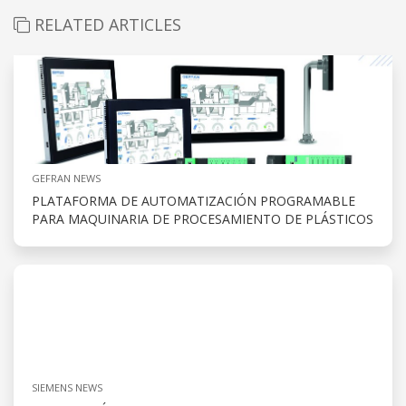
RELATED ARTICLES
GEFRAN NEWS
PLATAFORMA DE AUTOMATIZACIÓN PROGRAMABLE
PARA MAQUINARIA DE PROCESAMIENTO DE PLÁSTICOS
SIEMENS NEWS