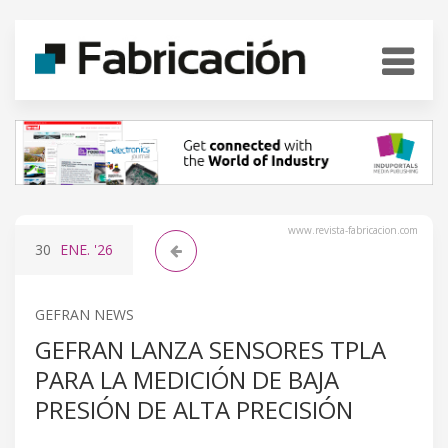
www.revista-fabricacion.com
30
ENE.
'26
GEFRAN NEWS
GEFRAN LANZA SENSORES TPLA
PARA LA MEDICIÓN DE BAJA
PRESIÓN DE ALTA PRECISIÓN