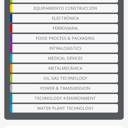
EQUIPAMIENTO CONSTRUCCIÓN
ELECTRÓNICA
FERROVIARIA
FOOD PROCESS & PACKAGING
INTRALOGISTICS
MEDICAL DEVICES
METALMECÁNICA
OIL GAS TECHNOLOGY
POWER & TRANSMISSION
TECHNOLOGY 4 ENVIRONMENT
WATER PLANT TECHNOLOGY