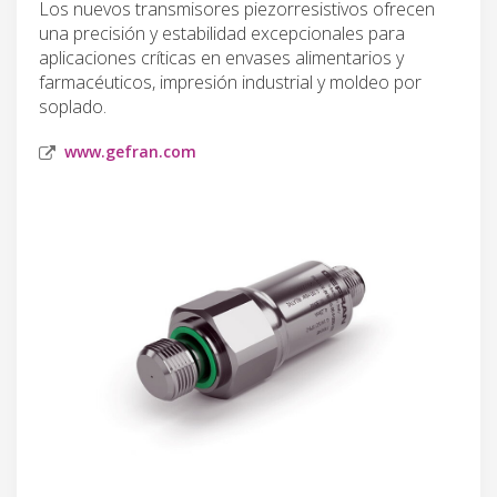
Los nuevos transmisores piezorresistivos ofrecen
una precisión y estabilidad excepcionales para
aplicaciones críticas en envases alimentarios y
farmacéuticos, impresión industrial y moldeo por
soplado.
www.gefran.com