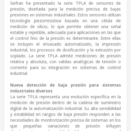
Gefran ha presentado la serie TPLA de sensores de
presión, diseñada para la medición precisa de bajas
presiones en sistemas industriales. Estos sensores utilizan
tecnología piezorresistiva basada en una célula de
medición de silicio, lo que permite obtener una señal
estable y repetible, adecuada para aplicaciones en las que
el control fino de la presión es determinante. Entre ellas
se incluyen el envasado automatizado, la impresión
industrial, los procesos de dosificación y la extrusión por
soplado. La serie TPLA admite mediciones de presión
relativa y absoluta, con salidas analógicas de tensión o
corriente para su integración en sistemas de control
industrial.
Nueva detección de baja presión para sistemas
industriales diversos
La serie TPLA representa una evolución específica en la
medición de presión dentro de la cadena de suministro
digital de la automatización industrial. Su alta sensibilidad
y estabilidad en rangos de baja presión responden a las
necesidades de monitorización precisa de sistemas en los
que pequeñas variaciones de presión influyen