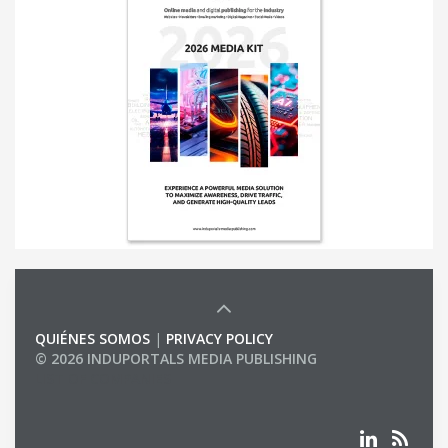
QUIÉNES SOMOS
|
PRIVACY POLICY
© 2026 INDUPORTALS MEDIA PUBLISHING
LIST OF COMPANIES