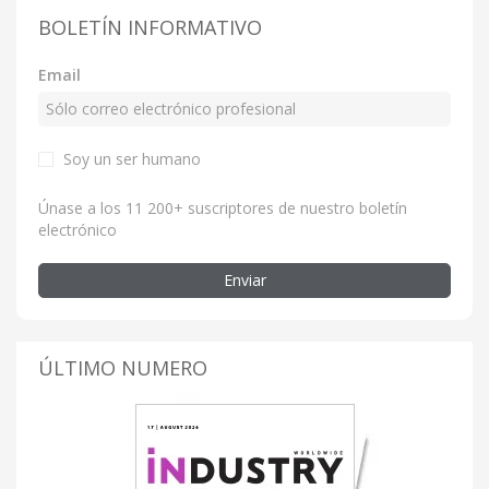
BOLETÍN INFORMATIVO
Email
Soy un ser humano
Únase a los 11 200+ suscriptores de nuestro boletín
electrónico
Enviar
ÚLTIMO NUMERO