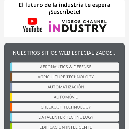
El futuro de la industria te espera
¡Suscríbete!
NUESTROS SITIOS WEB ESPECIALIZADOS…
AERONAUTICS & DEFENSE
AGRICULTURE TECHNOLOGY
AUTOMATIZACIÓN
AUTOMÓVIL
CHECKOUT TECHNOLOGY
DATACENTER TECHNOLOGY
EDIFICACIÓN INTELIGENTE