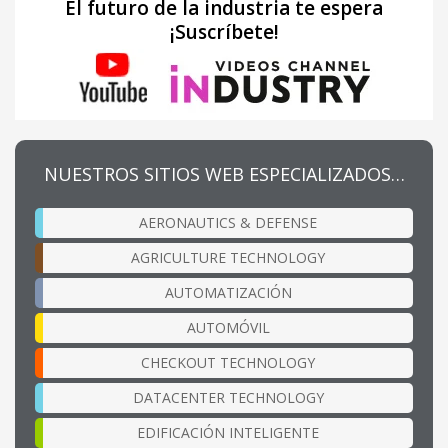
El futuro de la industria te espera
¡Suscríbete!
NUESTROS SITIOS WEB ESPECIALIZADOS…
AERONAUTICS & DEFENSE
AGRICULTURE TECHNOLOGY
AUTOMATIZACIÓN
AUTOMÓVIL
CHECKOUT TECHNOLOGY
DATACENTER TECHNOLOGY
EDIFICACIÓN INTELIGENTE