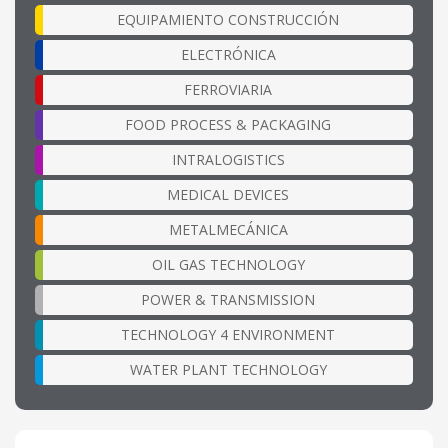
EQUIPAMIENTO CONSTRUCCIÓN
ELECTRÓNICA
FERROVIARIA
FOOD PROCESS & PACKAGING
INTRALOGISTICS
MEDICAL DEVICES
METALMECÁNICA
OIL GAS TECHNOLOGY
POWER & TRANSMISSION
TECHNOLOGY 4 ENVIRONMENT
WATER PLANT TECHNOLOGY