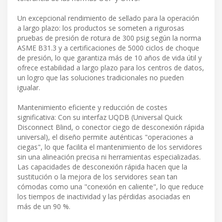
Un excepcional rendimiento de sellado para la operación
a largo plazo: los productos se someten a rigurosas
pruebas de presión de rotura de 300 psig según la norma
ASME B31.3 y a certificaciones de 5000 ciclos de choque
de presión, lo que garantiza más de 10 años de vida útil y
ofrece estabilidad a largo plazo para los centros de datos,
un logro que las soluciones tradicionales no pueden
igualar.
Mantenimiento eficiente y reducción de costes
significativa: Con su interfaz UQDB (Universal Quick
Disconnect Blind, o conector ciego de desconexión rápida
universal), el diseño permite auténticas "operaciones a
ciegas", lo que facilita el mantenimiento de los servidores
sin una alineación precisa ni herramientas especializadas.
Las capacidades de desconexión rápida hacen que la
sustitución o la mejora de los servidores sean tan
cómodas como una "conexión en caliente", lo que reduce
los tiempos de inactividad y las pérdidas asociadas en
más de un 90 %.