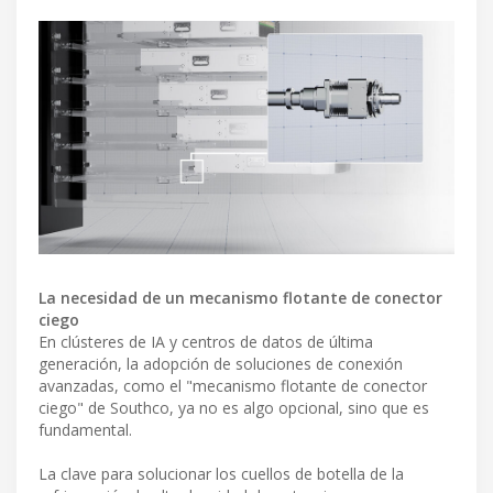
La necesidad de un mecanismo flotante de conector
ciego
En clústeres de IA y centros de datos de última
generación, la adopción de soluciones de conexión
avanzadas, como el "mecanismo flotante de conector
ciego" de Southco, ya no es algo opcional, sino que es
fundamental.
La clave para solucionar los cuellos de botella de la