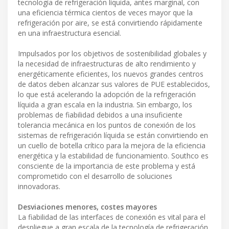
tecnología de refrigeración líquida, antes marginal, con
una eficiencia térmica cientos de veces mayor que la
refrigeración por aire, se está convirtiendo rápidamente
en una infraestructura esencial.
Impulsados por los objetivos de sostenibilidad globales y
la necesidad de infraestructuras de alto rendimiento y
energéticamente eficientes, los nuevos grandes centros
de datos deben alcanzar sus valores de PUE establecidos,
lo que está acelerando la adopción de la refrigeración
líquida a gran escala en la industria. Sin embargo, los
problemas de fiabilidad debidos a una insuficiente
tolerancia mecánica en los puntos de conexión de los
sistemas de refrigeración líquida se están convirtiendo en
un cuello de botella crítico para la mejora de la eficiencia
energética y la estabilidad de funcionamiento. Southco es
consciente de la importancia de este problema y está
comprometido con el desarrollo de soluciones
innovadoras.
Desviaciones menores, costes mayores
La fiabilidad de las interfaces de conexión es vital para el
despliegue a gran escala de la tecnología de refrigeración