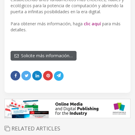
ecológicos para la potencia de computación y abriendo la
puerta a infinitas posibilidades en la era digital.
Para obtener más información, haga
clic aquí
para más
detalles.
Solicite más información…
RELATED ARTICLES