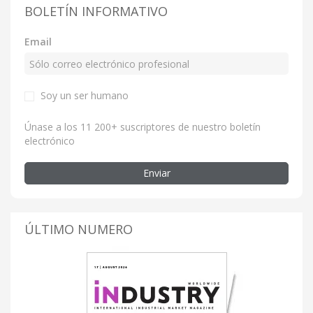
BOLETÍN INFORMATIVO
Email
Soy un ser humano
Únase a los 11 200+ suscriptores de nuestro boletín
electrónico
Enviar
ÚLTIMO NUMERO