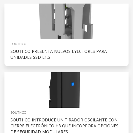
SOUTHCO
SOUTHCO PRESENTA NUEVOS EYECTORES PARA
UNIDADES SSD E1.S
SOUTHCO
SOUTHCO INTRODUCE UN TIRADOR OSCILANTE CON
CIERRE ELECTRÓNICO H3 QUE INCORPORA OPCIONES
DE SEGURIDAD MODULARES