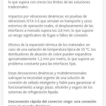
lo que supera con creces los límites de las soluciones
tradicionales.
Impactos por vibraciones dinámicas: en pruebas de
vibraciones ISTA 3-E que simulan un transporte y unos
entornos de operación reales, el desplazamiento de las
interfaces a menudo supera los 2,8 mm, lo que supone
un riesgo significativo de fugas o fallos de conexión.
Efectos de la expansión térmica de los materiales: en
caso de una variación de temperatura típica de 55 °C, los
distribuidores de aleación de cobre pueden expandirse
aproximadamente 1,2 mm por metro, lo que supone un
problema constante para las interfaces fijas.
Estas desviaciones dinámicas y multidimensionales
subrayan la necesidad urgente de una solución de
conexión de sellado inteligente y fiable para garantizar el
funcionamiento a largo plazo, eficiente y seguro de los
sistemas de refrigeración líquida.
Desconexión rápida del conector ciego: una conexión