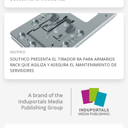
SOUTHCO
SOUTHCO PRESENTA EL TIRADOR RA PARA ARMARIOS
RACK QUE AGILIZA Y ASEGURA EL MANTENIMIENTO DE
SERVIDORES