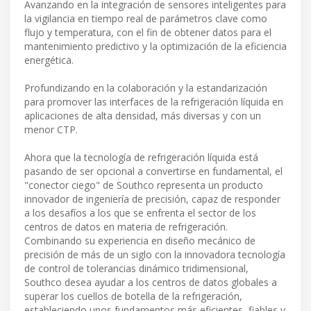
Avanzando en la integración de sensores inteligentes para
la vigilancia en tiempo real de parámetros clave como
flujo y temperatura, con el fin de obtener datos para el
mantenimiento predictivo y la optimización de la eficiencia
energética.
Profundizando en la colaboración y la estandarización
para promover las interfaces de la refrigeración líquida en
aplicaciones de alta densidad, más diversas y con un
menor CTP.
Ahora que la tecnología de refrigeración líquida está
pasando de ser opcional a convertirse en fundamental, el
"conector ciego" de Southco representa un producto
innovador de ingeniería de precisión, capaz de responder
a los desafíos a los que se enfrenta el sector de los
centros de datos en materia de refrigeración.
Combinando su experiencia en diseño mecánico de
precisión de más de un siglo con la innovadora tecnología
de control de tolerancias dinámico tridimensional,
Southco desea ayudar a los centros de datos globales a
superar los cuellos de botella de la refrigeración,
estableciendo unos fundamentos más eficientes, fiables y