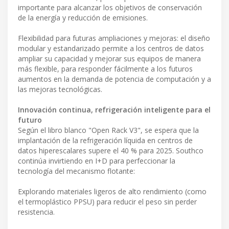
importante para alcanzar los objetivos de conservación
de la energía y reducción de emisiones.
Flexibilidad para futuras ampliaciones y mejoras: el diseño
modular y estandarizado permite a los centros de datos
ampliar su capacidad y mejorar sus equipos de manera
más flexible, para responder fácilmente a los futuros
aumentos en la demanda de potencia de computación y a
las mejoras tecnológicas.
Innovación continua, refrigeración inteligente para el
futuro
Según el libro blanco "Open Rack V3", se espera que la
implantación de la refrigeración líquida en centros de
datos hiperescalares supere el 40 % para 2025. Southco
continúa invirtiendo en I+D para perfeccionar la
tecnología del mecanismo flotante:
Explorando materiales ligeros de alto rendimiento (como
el termoplástico PPSU) para reducir el peso sin perder
resistencia.