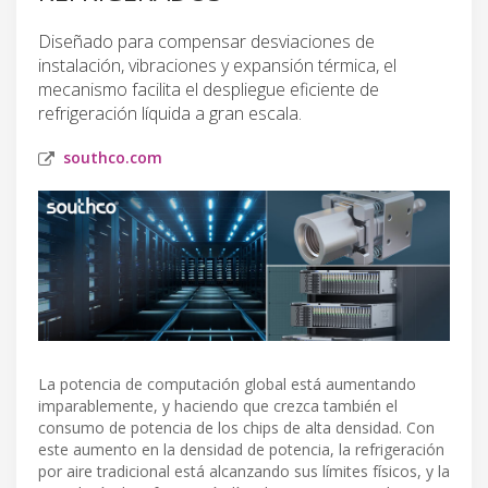
Diseñado para compensar desviaciones de
instalación, vibraciones y expansión térmica, el
mecanismo facilita el despliegue eficiente de
refrigeración líquida a gran escala.
southco.com
La potencia de computación global está aumentando
imparablemente, y haciendo que crezca también el
consumo de potencia de los chips de alta densidad. Con
este aumento en la densidad de potencia, la refrigeración
por aire tradicional está alcanzando sus límites físicos, y la