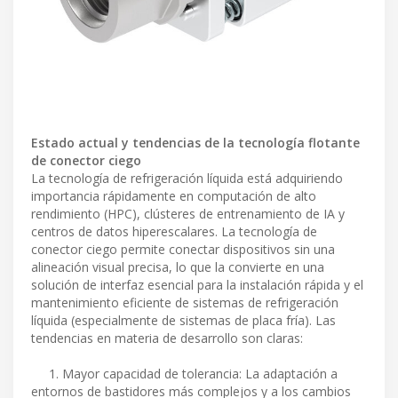
Estado actual y tendencias de la tecnología flotante
de conector ciego
La tecnología de refrigeración líquida está adquiriendo
importancia rápidamente en computación de alto
rendimiento (HPC), clústeres de entrenamiento de IA y
centros de datos hiperescalares. La tecnología de
conector ciego permite conectar dispositivos sin una
alineación visual precisa, lo que la convierte en una
solución de interfaz esencial para la instalación rápida y el
mantenimiento eficiente de sistemas de refrigeración
líquida (especialmente de sistemas de placa fría). Las
tendencias en materia de desarrollo son claras:
1. Mayor capacidad de tolerancia: La adaptación a
entornos de bastidores más complejos y a los cambios