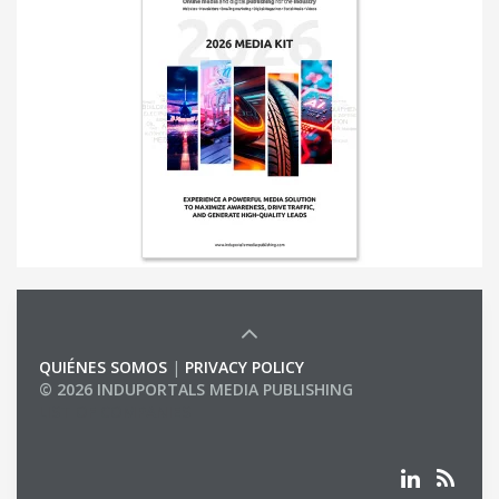
QUIÉNES SOMOS
|
PRIVACY POLICY
© 2026 INDUPORTALS MEDIA PUBLISHING
LIST OF COMPANIES