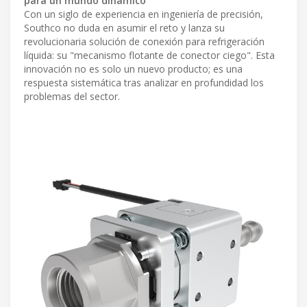
para un mundo dinámico
Con un siglo de experiencia en ingeniería de precisión,
Southco no duda en asumir el reto y lanza su
revolucionaria solución de conexión para refrigeración
líquida: su "mecanismo flotante de conector ciego". Esta
innovación no es solo un nuevo producto; es una
respuesta sistemática tras analizar en profundidad los
problemas del sector.