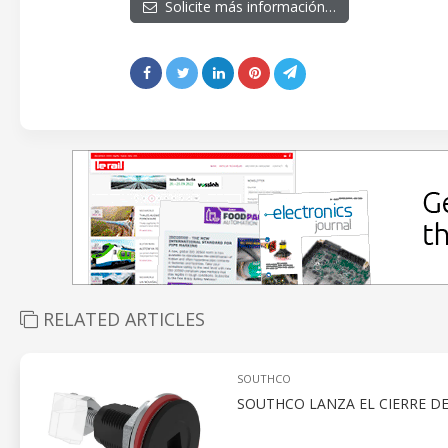
Solicite más información…
RELATED ARTICLES
SOUTHCO
SOUTHCO LANZA EL CIERRE DE