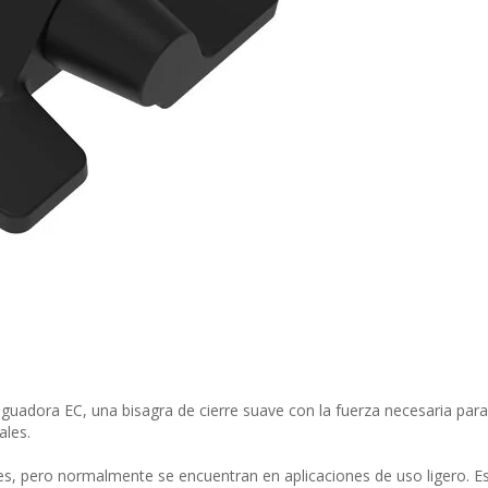
guadora EC, una bisagra de cierre suave con la fuerza necesaria para
ales.
es, pero normalmente se encuentran en aplicaciones de uso ligero. E