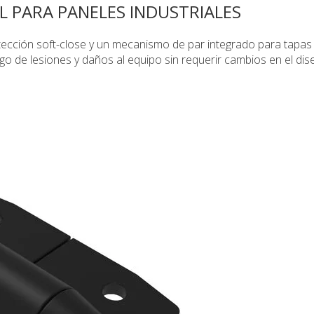
 PARA PANELES INDUSTRIALES
ección soft-close y un mecanismo de par integrado para tapas
sgo de lesiones y daños al equipo sin requerir cambios en el dis