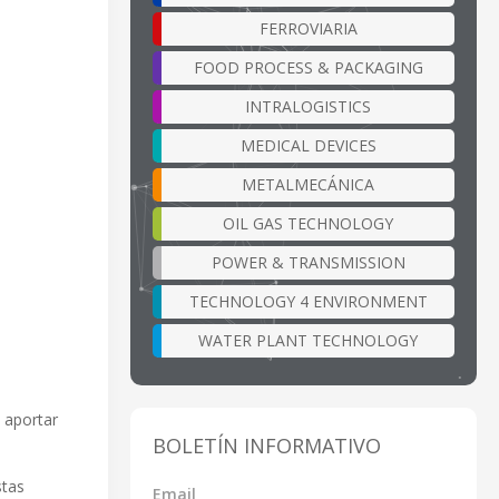
FERROVIARIA
FOOD PROCESS & PACKAGING
INTRALOGISTICS
MEDICAL DEVICES
METALMECÁNICA
OIL GAS TECHNOLOGY
POWER & TRANSMISSION
TECHNOLOGY 4 ENVIRONMENT
WATER PLANT TECHNOLOGY
 aportar
BOLETÍN INFORMATIVO
stas
Email