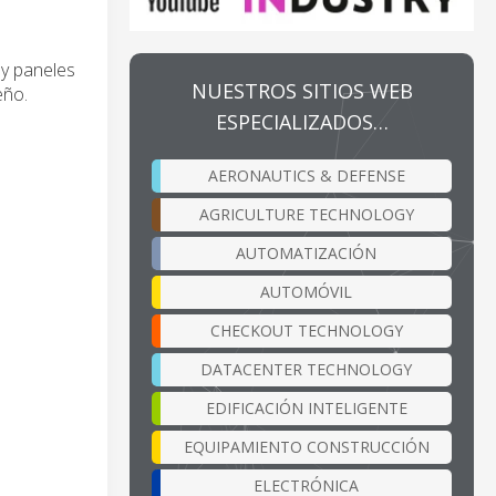
 y paneles
NUESTROS SITIOS WEB
eño.
ESPECIALIZADOS…
AERONAUTICS & DEFENSE
AGRICULTURE TECHNOLOGY
AUTOMATIZACIÓN
AUTOMÓVIL
CHECKOUT TECHNOLOGY
DATACENTER TECHNOLOGY
EDIFICACIÓN INTELIGENTE
EQUIPAMIENTO CONSTRUCCIÓN
ELECTRÓNICA