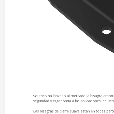
Southco ha lanzado al mercado la bisagra amorti
seguridad y ergonomía a las aplicaciones industri
Las bisagras de cierre suave están en todas part