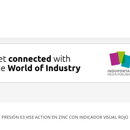
 PRESIÓN E3 VISE ACTION EN ZINC CON INDICADOR VISUAL ROJO