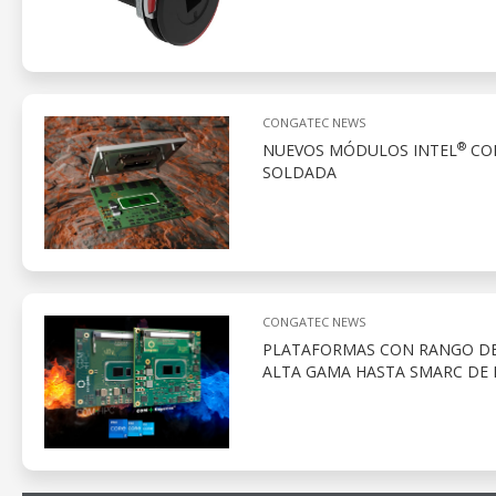
CONGATEC NEWS
®
NUEVOS MÓDULOS INTEL
CO
SOLDADA
CONGATEC NEWS
PLATAFORMAS CON RANGO DE
ALTA GAMA HASTA SMARC DE 