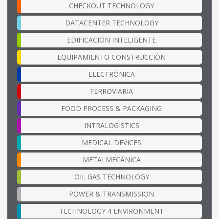
CHECKOUT TECHNOLOGY
DATACENTER TECHNOLOGY
EDIFICACIÓN INTELIGENTE
EQUIPAMIENTO CONSTRUCCIÓN
ELECTRÓNICA
FERROVIARIA
FOOD PROCESS & PACKAGING
INTRALOGISTICS
MEDICAL DEVICES
METALMECÁNICA
OIL GAS TECHNOLOGY
POWER & TRANSMISSION
TECHNOLOGY 4 ENVIRONMENT