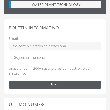
WATER PLANT TECHNOLOGY
BOLETÍN INFORMATIVO
Email
Soy un ser humano
Únase a los 11 200+ suscriptores de nuestro boletín
electrónico
Enviar
ÚLTIMO NUMERO