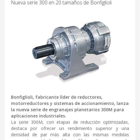
Nueva serie 300 en 20 tamaños de Bonfiglioli
Bonfiglioli, fabricante líder de reductores,
motorreductores y sistemas de accionamiento, lanza
la nueva serie de engranajes planetarios 300M para
aplicaciones industriales.
La serie 300M, con etapas de reducción optimizadas,
destaca por ofrecer un rendimiento superior y una
densidad de par más alta con las mismas medidas