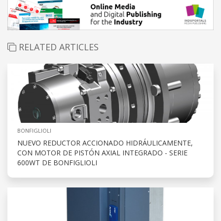
RELATED ARTICLES
BONFIGLIOLI
NUEVO REDUCTOR ACCIONADO HIDRÁULICAMENTE,
CON MOTOR DE PISTÓN AXIAL INTEGRADO - SERIE
600WT DE BONFIGLIOLI