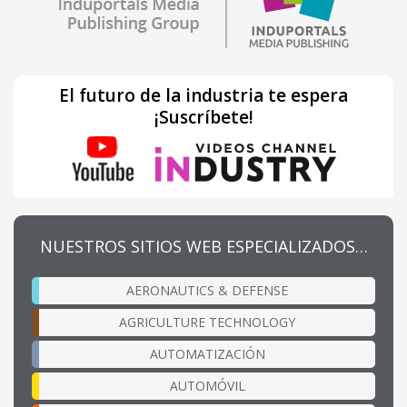
El futuro de la industria te espera
¡Suscríbete!
NUESTROS SITIOS WEB ESPECIALIZADOS…
AERONAUTICS & DEFENSE
AGRICULTURE TECHNOLOGY
AUTOMATIZACIÓN
AUTOMÓVIL