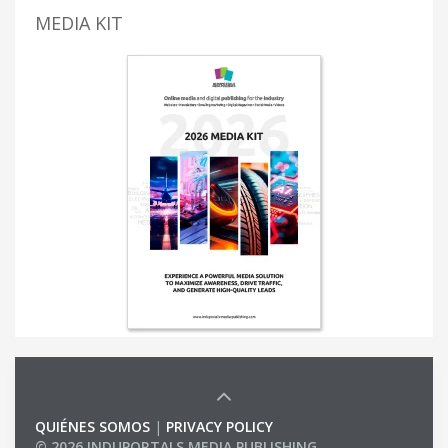
MEDIA KIT
QUIÉNES SOMOS
|
PRIVACY POLICY
© 2026 INDUPORTALS MEDIA PUBLISHING