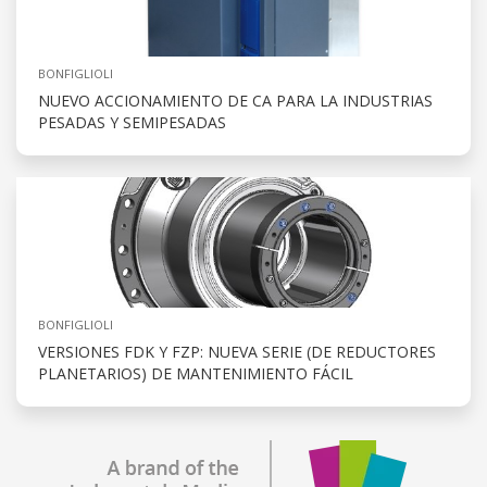
BONFIGLIOLI
NUEVO ACCIONAMIENTO DE CA PARA LA INDUSTRIAS
PESADAS Y SEMIPESADAS
BONFIGLIOLI
VERSIONES FDK Y FZP: NUEVA SERIE (DE REDUCTORES
PLANETARIOS) DE MANTENIMIENTO FÁCIL