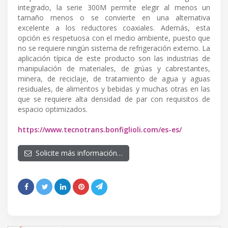
integrado, la serie 300M permite elegir al menos un
tamaño menos o se convierte en una alternativa
excelente a los reductores coaxiales. Además, esta
opción es respetuosa con el medio ambiente, puesto que
no se requiere ningún sistema de refrigeración externo. La
aplicación típica de este producto son las industrias de
manipulación de materiales, de grúas y cabrestantes,
minera, de reciclaje, de tratamiento de agua y aguas
residuales, de alimentos y bebidas y muchas otras en las
que se requiere alta densidad de par con requisitos de
espacio optimizados.
https://www.tecnotrans.bonfiglioli.com/es-es/
Solicite más información…