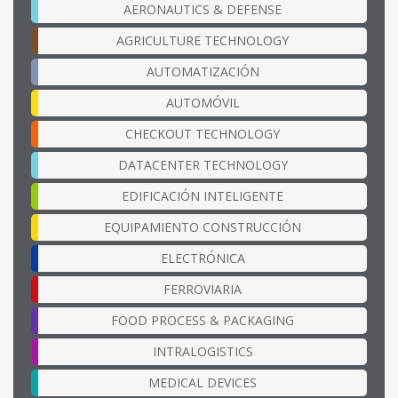
AERONAUTICS & DEFENSE
AGRICULTURE TECHNOLOGY
AUTOMATIZACIÓN
AUTOMÓVIL
CHECKOUT TECHNOLOGY
DATACENTER TECHNOLOGY
EDIFICACIÓN INTELIGENTE
EQUIPAMIENTO CONSTRUCCIÓN
ELECTRÓNICA
FERROVIARIA
FOOD PROCESS & PACKAGING
INTRALOGISTICS
MEDICAL DEVICES