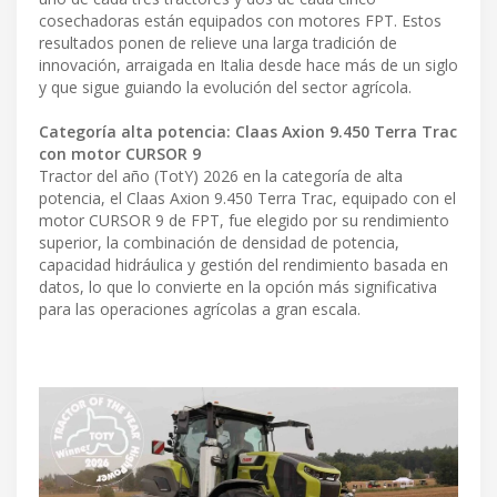
cosechadoras están equipados con motores FPT. Estos
resultados ponen de relieve una larga tradición de
innovación, arraigada en Italia desde hace más de un siglo
y que sigue guiando la evolución del sector agrícola.
Categoría alta potencia: Claas Axion 9.450 Terra Trac
con motor CURSOR 9
Tractor del año (TotY) 2026 en la categoría de alta
potencia, el Claas Axion 9.450 Terra Trac, equipado con el
motor CURSOR 9 de FPT, fue elegido por su rendimiento
superior, la combinación de densidad de potencia,
capacidad hidráulica y gestión del rendimiento basada en
datos, lo que lo convierte en la opción más significativa
para las operaciones agrícolas a gran escala.