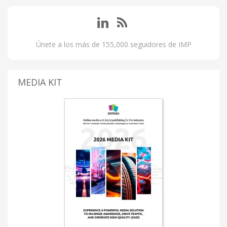
Únete a los más de 155,000 seguidores de IMP
MEDIA KIT