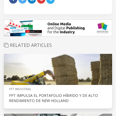
RELATED ARTICLES
FPT INDUSTRIAL
FPT IMPULSA EL PORTAFOLIO HÍBRIDO Y DE ALTO
RENDIMIENTO DE NEW HOLLAND