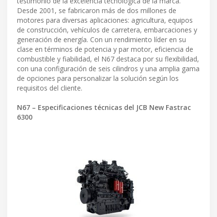
testimonio de la excelencia tecnológica de la marca.
Desde 2001, se fabricaron más de dos millones de
motores para diversas aplicaciones: agricultura, equipos
de construcción, vehículos de carretera, embarcaciones y
generación de energía. Con un rendimiento líder en su
clase en términos de potencia y par motor, eficiencia de
combustible y fiabilidad, el N67 destaca por su flexibilidad,
con una configuración de seis cilindros y una amplia gama
de opciones para personalizar la solución según los
requisitos del cliente.
N67 – Especificaciones técnicas del JCB New Fastrac
6300