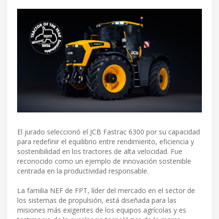
El jurado seleccionó el JCB Fastrac 6300 por su capacidad
para redefinir el equilibrio entre rendimiento, eficiencia y
sostenibilidad en los tractores de alta velocidad. Fue
reconocido como un ejemplo de innovación sostenible
centrada en la productividad responsable.
La familia NEF de FPT, líder del mercado en el sector de
los sistemas de propulsión, está diseñada para las
misiones más exigentes de los equipos agrícolas y es