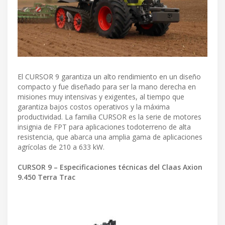
El CURSOR 9 garantiza un alto rendimiento en un diseño
compacto y fue diseñado para ser la mano derecha en
misiones muy intensivas y exigentes, al tiempo que
garantiza bajos costos operativos y la máxima
productividad. La familia CURSOR es la serie de motores
insignia de FPT para aplicaciones todoterreno de alta
resistencia, que abarca una amplia gama de aplicaciones
agrícolas de 210 a 633 kW.
CURSOR 9 – Especificaciones técnicas del Claas Axion
9.450 Terra Trac