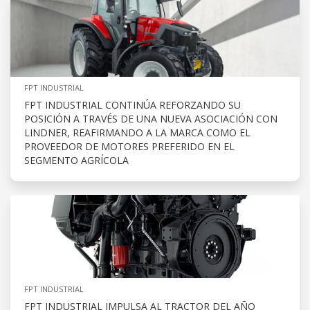
FPT INDUSTRIAL
FPT INDUSTRIAL CONTINÚA REFORZANDO SU
POSICIÓN A TRAVÉS DE UNA NUEVA ASOCIACIÓN CON
LINDNER, REAFIRMANDO A LA MARCA COMO EL
PROVEEDOR DE MOTORES PREFERIDO EN EL
SEGMENTO AGRÍCOLA
FPT INDUSTRIAL
FPT INDUSTRIAL IMPULSA AL TRACTOR DEL AÑO