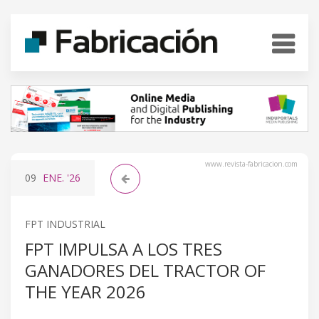
www.revista-fabricacion.com
09
ENE.
'26
FPT INDUSTRIAL
FPT IMPULSA A LOS TRES
GANADORES DEL TRACTOR OF
THE YEAR 2026