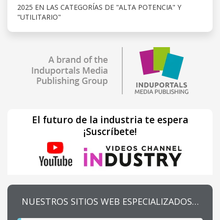
2025 EN LAS CATEGORÍAS DE "ALTA POTENCIA" Y
"UTILITARIO"
El futuro de la industria te espera
¡Suscríbete!
NUESTROS SITIOS WEB ESPECIALIZADOS…