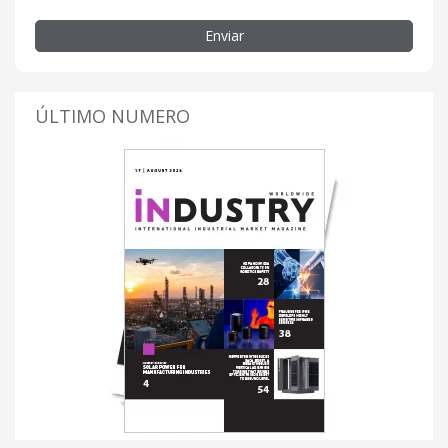
Enviar
ÚLTIMO NUMERO