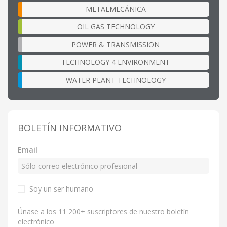
METALMECÁNICA
OIL GAS TECHNOLOGY
POWER & TRANSMISSION
TECHNOLOGY 4 ENVIRONMENT
WATER PLANT TECHNOLOGY
BOLETÍN INFORMATIVO
Email
Soy un ser humano
Únase a los 11 200+ suscriptores de nuestro boletín
electrónico