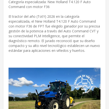
Categoría especializada: New Holland T4.120 F Auto
Command con motor F36
El tractor del año (TotY) 2026 en la categoría
especializada, el New Holland T4.120 F Auto Command
con motor F36 de FPT fue elegido ganador por su precisa
gestión de la potencia a través del Auto Command CVT y
su conectividad PLM Intelligence, que permite el
diagnóstico remoto. El jurado reconoció que su diseño
compacto y su alto nivel tecnológico establecen un nuevo
estándar para aplicaciones en viñedos y huertos.