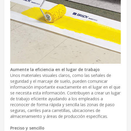
Aumente la eficiencia en el lugar de trabajo
Unos materiales visuales claros, como las señales de
seguridad y el marcaje de suelo, pueden comunicar
información importante exactamente en el lugar en el que
se necesita esta información. Contribuyen a crear un lugar
de trabajo eficiente ayudando a los empleados a
reconocer de forma rápida y sencilla las zonas de paso
seguras, carriles para carretillas, ubicaciones de
almacenamiento y áreas de producción específicas.
Preciso y sencillo