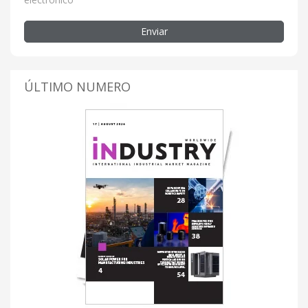
Enviar
ÚLTIMO NUMERO