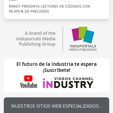
BRADY PRESENTA LECTORES DE CÓDIGOS CON
99,995 % DE PRECISIÓN
El futuro de la industria te espera
¡Suscríbete!
NUESTROS SITIOS WEB ESPECIALIZADOS…