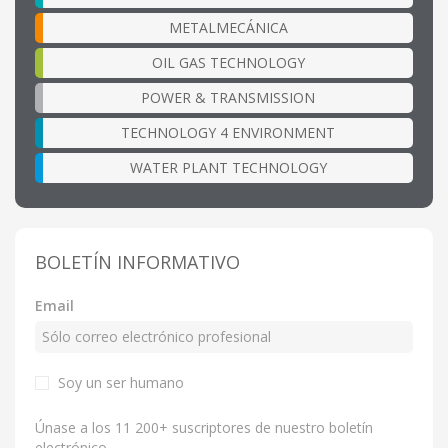
METALMECÁNICA
OIL GAS TECHNOLOGY
POWER & TRANSMISSION
TECHNOLOGY 4 ENVIRONMENT
WATER PLANT TECHNOLOGY
BOLETÍN INFORMATIVO
Email
Soy un ser humano
Únase a los 11 200+ suscriptores de nuestro boletín
electrónico