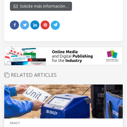
Solicite más información…
RELATED ARTICLES
BRADY