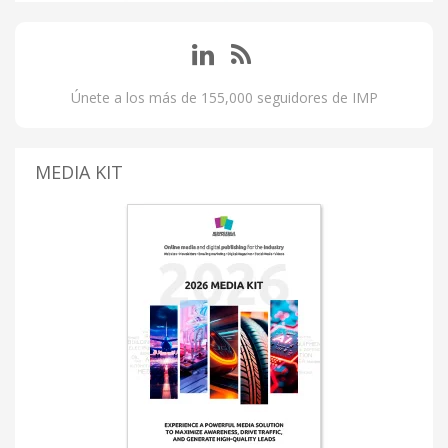
Únete a los más de 155,000 seguidores de IMP
MEDIA KIT