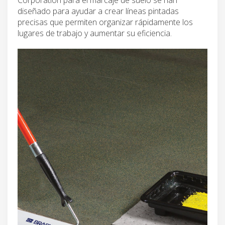
diseñado para ayudar a crear líneas pintadas
precisas que permiten organizar rápidamente los
lugares de trabajo y aumentar su eficiencia.