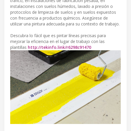
tráfico, en instalaciones de fabricación pesada, en
instalaciones con suelos húmedos, lavado a presión o
protocolos de limpieza de suelos y en suelos expuestos
con frecuencia a productos químicos. Asegúrese de
utilizar una pintura adecuada para su contexto de trabajo.
Descubra lo fácil que es pintar líneas precisas para
mejorar la eficiencia en el lugar de trabajo con las
plantillas
http://tekinfo.link/r6298c91470