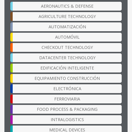
AERONAUTICS & DEFENSE
AGRICULTURE TECHNOLOGY
AUTOMATIZACIÓN
AUTOMÓVIL
CHECKOUT TECHNOLOGY
DATACENTER TECHNOLOGY
EDIFICACIÓN INTELIGENTE
EQUIPAMIENTO CONSTRUCCIÓN
ELECTRÓNICA
FERROVIARIA
FOOD PROCESS & PACKAGING
INTRALOGISTICS
MEDICAL DEVICES