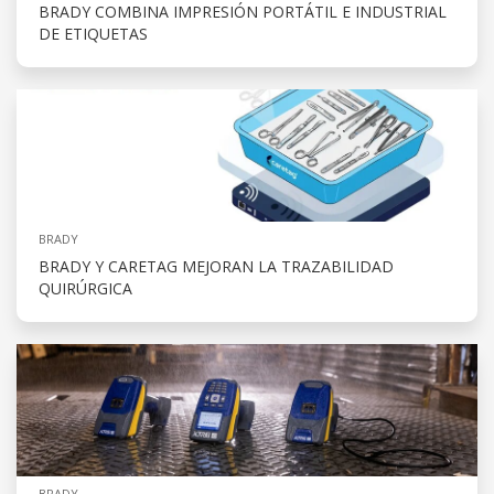
BRADY COMBINA IMPRESIÓN PORTÁTIL E INDUSTRIAL
DE ETIQUETAS
BRADY
BRADY Y CARETAG MEJORAN LA TRAZABILIDAD
QUIRÚRGICA
BRADY