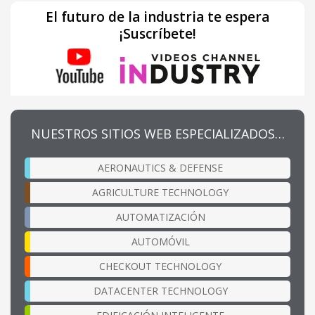
El futuro de la industria te espera
¡Suscríbete!
NUESTROS SITIOS WEB ESPECIALIZADOS…
AERONAUTICS & DEFENSE
AGRICULTURE TECHNOLOGY
AUTOMATIZACIÓN
AUTOMÓVIL
CHECKOUT TECHNOLOGY
DATACENTER TECHNOLOGY