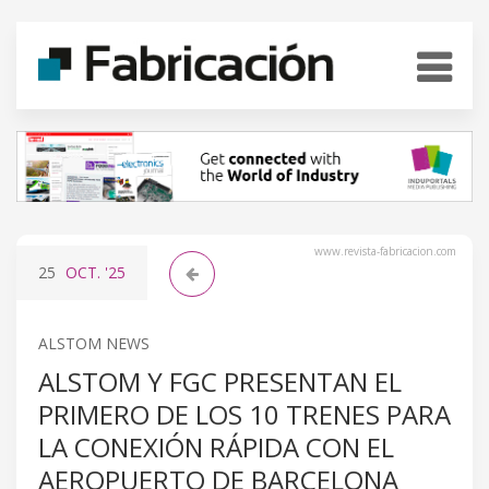
www.revista-fabricacion.com
25
OCT.
'25
ALSTOM NEWS
ALSTOM Y FGC PRESENTAN EL
PRIMERO DE LOS 10 TRENES PARA
LA CONEXIÓN RÁPIDA CON EL
AEROPUERTO DE BARCELONA