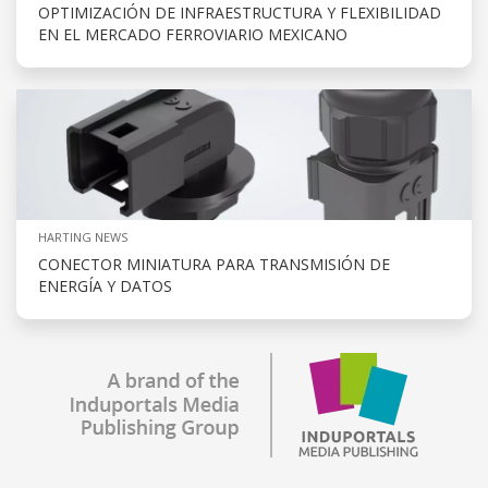
OPTIMIZACIÓN DE INFRAESTRUCTURA Y FLEXIBILIDAD
EN EL MERCADO FERROVIARIO MEXICANO
HARTING NEWS
CONECTOR MINIATURA PARA TRANSMISIÓN DE
ENERGÍA Y DATOS