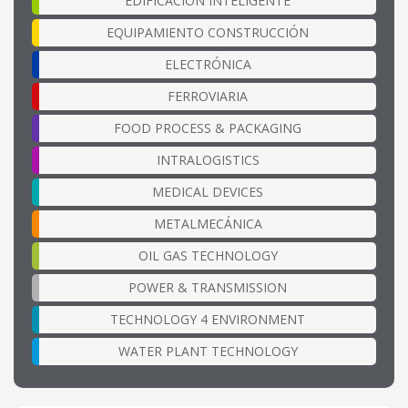
EDIFICACIÓN INTELIGENTE
EQUIPAMIENTO CONSTRUCCIÓN
ELECTRÓNICA
FERROVIARIA
FOOD PROCESS & PACKAGING
INTRALOGISTICS
MEDICAL DEVICES
METALMECÁNICA
OIL GAS TECHNOLOGY
POWER & TRANSMISSION
TECHNOLOGY 4 ENVIRONMENT
WATER PLANT TECHNOLOGY