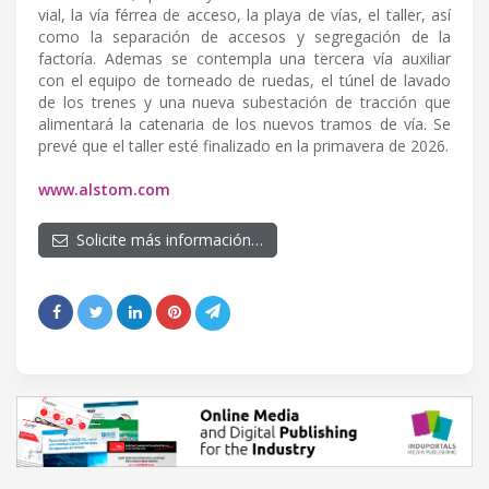
vial, la vía férrea de acceso, la playa de vías, el taller, así
como la separación de accesos y segregación de la
factoría. Ademas se contempla una tercera vía auxiliar
con el equipo de torneado de ruedas, el túnel de lavado
de los trenes y una nueva subestación de tracción que
alimentará la catenaria de los nuevos tramos de vía. Se
prevé que el taller esté finalizado en la primavera de 2026.
www.alstom.com
Solicite más información…