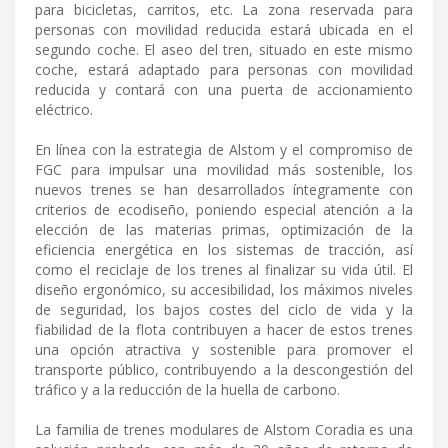
para bicicletas, carritos, etc. La zona reservada para
personas con movilidad reducida estará ubicada en el
segundo coche. El aseo del tren, situado en este mismo
coche, estará adaptado para personas con movilidad
reducida y contará con una puerta de accionamiento
eléctrico.
En línea con la estrategia de Alstom y el compromiso de
FGC para impulsar una movilidad más sostenible, los
nuevos trenes se han desarrollados íntegramente con
criterios de ecodiseño, poniendo especial atención a la
elección de las materias primas, optimización de la
eficiencia energética en los sistemas de tracción, así
como el reciclaje de los trenes al finalizar su vida útil. El
diseño ergonómico, su accesibilidad, los máximos niveles
de seguridad, los bajos costes del ciclo de vida y la
fiabilidad de la flota contribuyen a hacer de estos trenes
una opción atractiva y sostenible para promover el
transporte público, contribuyendo a la descongestión del
tráfico y a la reducción de la huella de carbono.
La familia de trenes modulares de Alstom Coradia es una