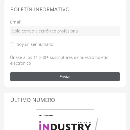
BOLETÍN INFORMATIVO
Email
Soy un ser humano
Únase a los 11 200+ suscriptores de nuestro boletín
electrónico
Enviar
ÚLTIMO NUMERO