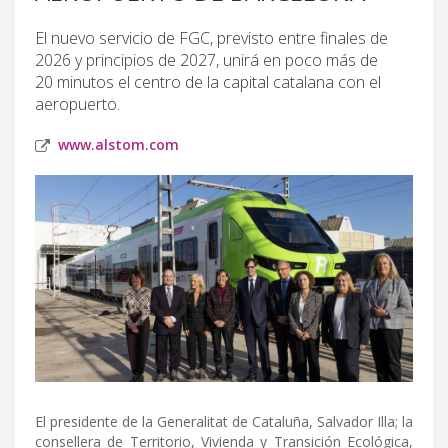
El nuevo servicio de FGC, previsto entre finales de
2026 y principios de 2027, unirá en poco más de
20 minutos el centro de la capital catalana con el
aeropuerto.
www.alstom.com
El presidente de la Generalitat de Cataluña, Salvador Illa; la
consellera de Territorio, Vivienda y Transición Ecológica,