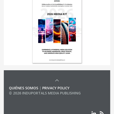
QUIÉNES SOMOS
|
PRIVACY POLICY
© 2026 INDUPORTALS MEDIA PUBLISHING
LIST OF COMPANIES