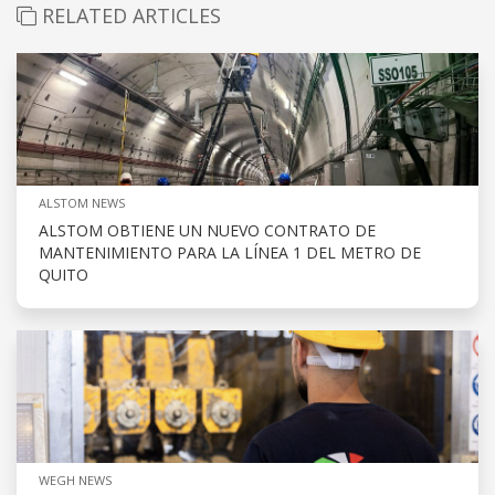
RELATED ARTICLES
ALSTOM NEWS
ALSTOM OBTIENE UN NUEVO CONTRATO DE
MANTENIMIENTO PARA LA LÍNEA 1 DEL METRO DE
QUITO
WEGH NEWS