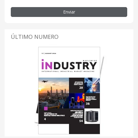
Enviar
ÚLTIMO NUMERO