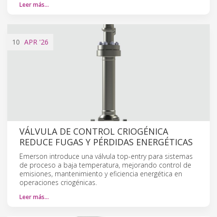
Leer más…
10
APR
'26
VÁLVULA DE CONTROL CRIOGÉNICA
REDUCE FUGAS Y PÉRDIDAS ENERGÉTICAS
Emerson introduce una válvula top-entry para sistemas
de proceso a baja temperatura, mejorando control de
emisiones, mantenimiento y eficiencia energética en
operaciones criogénicas.
Leer más…