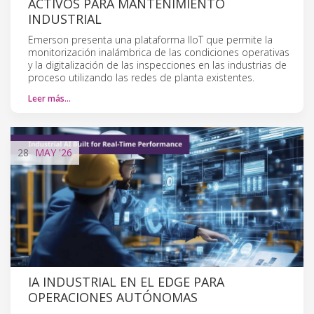
ACTIVOS PARA MANTENIMIENTO
INDUSTRIAL
Emerson presenta una plataforma IIoT que permite la
monitorización inalámbrica de las condiciones operativas
y la digitalización de las inspecciones en las industrias de
proceso utilizando las redes de planta existentes.
Leer más…
28
MAY
'26
IA INDUSTRIAL EN EL EDGE PARA
OPERACIONES AUTÓNOMAS