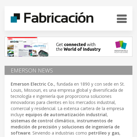
EMERSON NEWS
Emerson Electric Co.
, fundada en 1890 y con sede en St.
Louis, Missouri, es una empresa global y diversificada de
tecnología e ingeniería que proporciona soluciones
innovadoras para clientes en los mercados industrial,
comercial y residencial. La extensa cartera de la empresa
incluye
equipos de automatización industrial
,
sistemas de control climático
,
instrumentos de
medición de precisión
y
soluciones de ingeniería de
software
. Sirviendo a industrias como
petróleo y gas
,