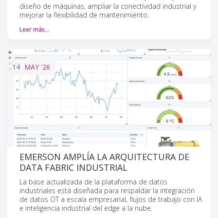
diseño de máquinas, ampliar la conectividad industrial y
mejorar la flexibilidad de mantenimiento.
Leer más…
14
MAY
'26
EMERSON AMPLÍA LA ARQUITECTURA DE
DATA FABRIC INDUSTRIAL
La base actualizada de la plataforma de datos
industriales está diseñada para respaldar la integración
de datos OT a escala empresarial, flujos de trabajo con IA
e inteligencia industrial del edge a la nube.