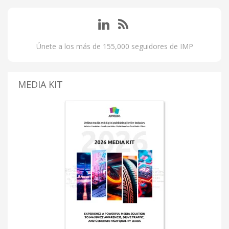
Únete a los más de 155,000 seguidores de IMP
MEDIA KIT