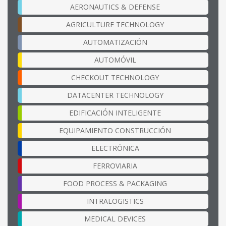
AERONAUTICS & DEFENSE
AGRICULTURE TECHNOLOGY
AUTOMATIZACIÓN
AUTOMÓVIL
CHECKOUT TECHNOLOGY
DATACENTER TECHNOLOGY
EDIFICACIÓN INTELIGENTE
EQUIPAMIENTO CONSTRUCCIÓN
ELECTRÓNICA
FERROVIARIA
FOOD PROCESS & PACKAGING
INTRALOGISTICS
MEDICAL DEVICES