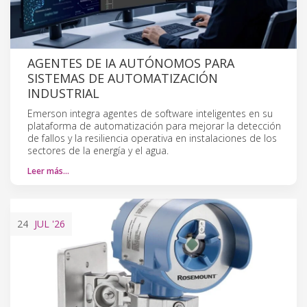
AGENTES DE IA AUTÓNOMOS PARA
SISTEMAS DE AUTOMATIZACIÓN
INDUSTRIAL
Emerson integra agentes de software inteligentes en su
plataforma de automatización para mejorar la detección
de fallos y la resiliencia operativa en instalaciones de los
sectores de la energía y el agua.
Leer más…
24
JUL
'26