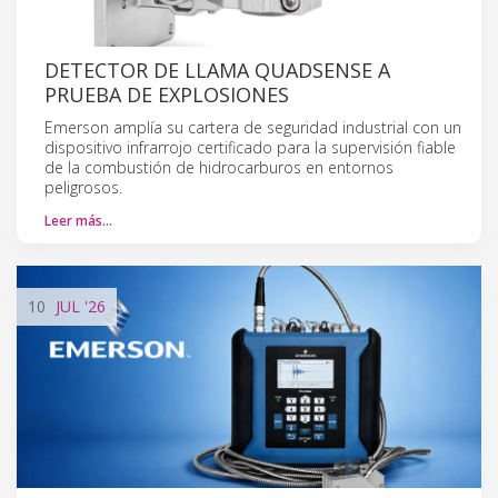
DETECTOR DE LLAMA QUADSENSE A
PRUEBA DE EXPLOSIONES
Emerson amplía su cartera de seguridad industrial con un
dispositivo infrarrojo certificado para la supervisión fiable
de la combustión de hidrocarburos en entornos
peligrosos.
Leer más…
10
JUL
'26