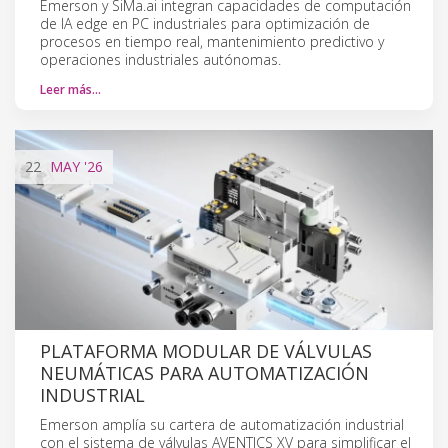
Emerson y SiMa.ai integran capacidades de computación
de IA edge en PC industriales para optimización de
procesos en tiempo real, mantenimiento predictivo y
operaciones industriales autónomas.
Leer más…
22
MAY
'26
PLATAFORMA MODULAR DE VÁLVULAS
NEUMÁTICAS PARA AUTOMATIZACIÓN
INDUSTRIAL
Emerson amplía su cartera de automatización industrial
con el sistema de válvulas AVENTICS XV para simplificar el