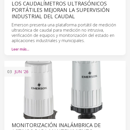
LOS CAUDALÍMETROS ULTRASÓNICOS
PORTÁTILES MEJORAN LA SUPERVISIÓN
INDUSTRIAL DEL CAUDAL
Emerson presenta una plataforma portátil de medición
ultrasónica de caudal para medición no intrusiva,
verificación de equipos y monitorización del estado en
aplicaciones industriales y municipales.
Leer más…
03
JUN
'26
MONITORIZACIÓN INALÁMBRICA DE