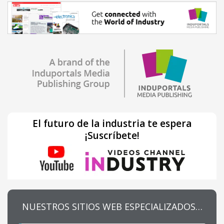
El futuro de la industria te espera
¡Suscríbete!
NUESTROS SITIOS WEB ESPECIALIZADOS…