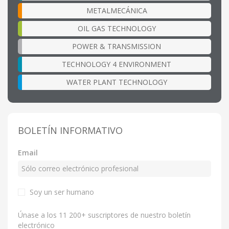
METALMECÁNICA
OIL GAS TECHNOLOGY
POWER & TRANSMISSION
TECHNOLOGY 4 ENVIRONMENT
WATER PLANT TECHNOLOGY
BOLETÍN INFORMATIVO
Email
Soy un ser humano
Únase a los 11 200+ suscriptores de nuestro boletín
electrónico