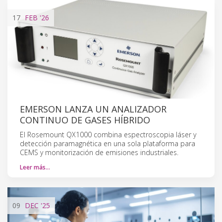
17
FEB
'26
EMERSON LANZA UN ANALIZADOR
CONTINUO DE GASES HÍBRIDO
El Rosemount QX1000 combina espectroscopia láser y
detección paramagnética en una sola plataforma para
CEMS y monitorización de emisiones industriales.
Leer más…
09
DEC
'25