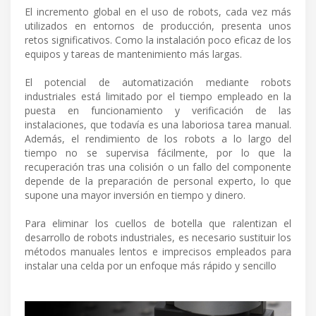
El incremento global en el uso de robots, cada vez más
utilizados en entornos de producción, presenta unos
retos significativos. Como la instalación poco eficaz de los
equipos y tareas de mantenimiento más largas.
El potencial de automatización mediante robots
industriales está limitado por el tiempo empleado en la
puesta en funcionamiento y verificación de las
instalaciones, que todavía es una laboriosa tarea manual.
Además, el rendimiento de los robots a lo largo del
tiempo no se supervisa fácilmente, por lo que la
recuperación tras una colisión o un fallo del componente
depende de la preparación de personal experto, lo que
supone una mayor inversión en tiempo y dinero.
Para eliminar los cuellos de botella que ralentizan el
desarrollo de robots industriales, es necesario sustituir los
métodos manuales lentos e imprecisos empleados para
instalar una celda por un enfoque más rápido y sencillo