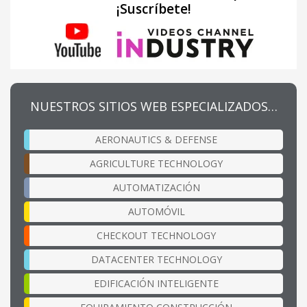
¡Suscríbete!
NUESTROS SITIOS WEB ESPECIALIZADOS…
AERONAUTICS & DEFENSE
AGRICULTURE TECHNOLOGY
AUTOMATIZACIÓN
AUTOMÓVIL
CHECKOUT TECHNOLOGY
DATACENTER TECHNOLOGY
EDIFICACIÓN INTELIGENTE