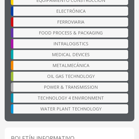
EQUIPAMIENTO CONSTRUCCIÓN
ELECTRÓNICA
FERROVIARIA
FOOD PROCESS & PACKAGING
INTRALOGISTICS
MEDICAL DEVICES
METALMECÁNICA
OIL GAS TECHNOLOGY
POWER & TRANSMISSION
TECHNOLOGY 4 ENVIRONMENT
WATER PLANT TECHNOLOGY
BOLETÍN INFORMATIVO