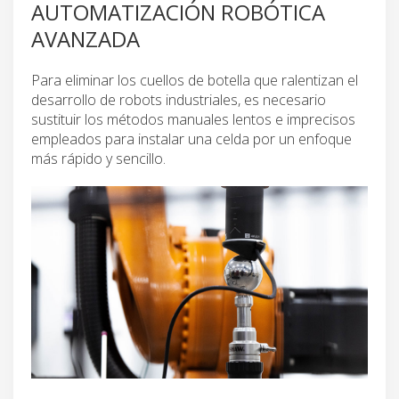
AUTOMATIZACIÓN ROBÓTICA
AVANZADA
Para eliminar los cuellos de botella que ralentizan el
desarrollo de robots industriales, es necesario
sustituir los métodos manuales lentos e imprecisos
empleados para instalar una celda por un enfoque
más rápido y sencillo.