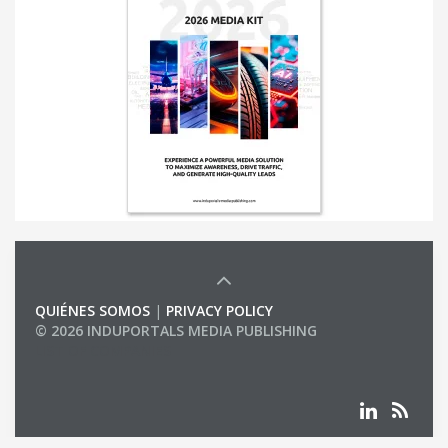
QUIÉNES SOMOS
|
PRIVACY POLICY
© 2026 INDUPORTALS MEDIA PUBLISHING
LIST OF COMPANIES