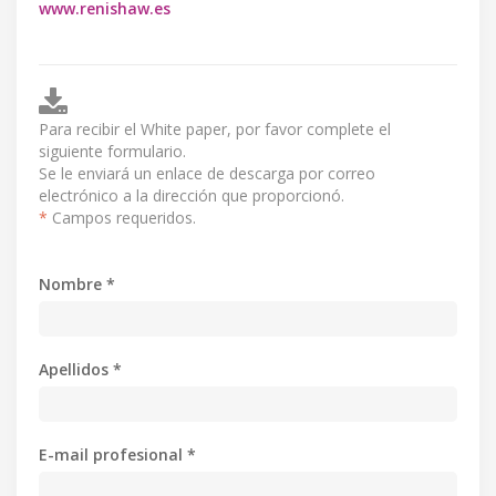
www.renishaw.es
Para recibir el White paper, por favor complete el
siguiente formulario.
Se le enviará un enlace de descarga por correo
electrónico a la dirección que proporcionó.
*
Campos requeridos.
Nombre *
Apellidos *
E-mail profesional *