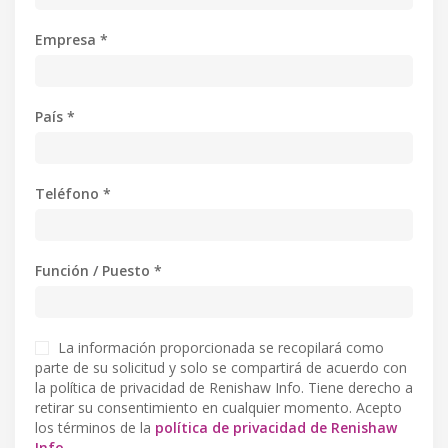
Empresa *
País *
Teléfono *
Función / Puesto *
La información proporcionada se recopilará como
parte de su solicitud y solo se compartirá de acuerdo con
la política de privacidad de Renishaw Info. Tiene derecho a
retirar su consentimiento en cualquier momento. Acepto
los términos de la
política de privacidad de Renishaw
Info.