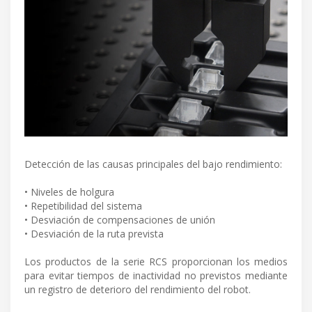
Detección de las causas principales del bajo rendimiento:
• Niveles de holgura
• Repetibilidad del sistema
• Desviación de compensaciones de unión
• Desviación de la ruta prevista
Los productos de la serie RCS proporcionan los medios
para evitar tiempos de inactividad no previstos mediante
un registro de deterioro del rendimiento del robot.