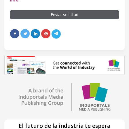
Enviar solicitud
El futuro de la industria te espera