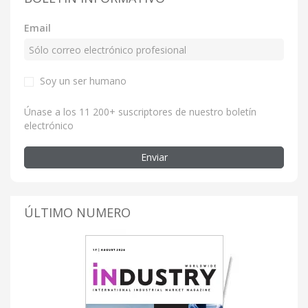
Email
Soy un ser humano
Únase a los 11 200+ suscriptores de nuestro boletín
electrónico
Enviar
ÚLTIMO NUMERO