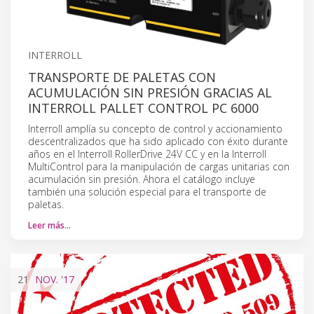
INTERROLL
TRANSPORTE DE PALETAS CON
ACUMULACIÓN SIN PRESIÓN GRACIAS AL
INTERROLL PALLET CONTROL PC 6000
Interroll amplía su concepto de control y accionamiento
descentralizados que ha sido aplicado con éxito durante
años en el Interroll RollerDrive 24V CC y en la Interroll
MultiControl para la manipulación de cargas unitarias con
acumulación sin presión. Ahora el catálogo incluye
también una solución especial para el transporte de
paletas.
Leer más…
21
NOV.
'17