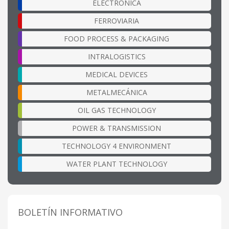
ELECTRÓNICA
FERROVIARIA
FOOD PROCESS & PACKAGING
INTRALOGISTICS
MEDICAL DEVICES
METALMECÁNICA
OIL GAS TECHNOLOGY
POWER & TRANSMISSION
TECHNOLOGY 4 ENVIRONMENT
WATER PLANT TECHNOLOGY
BOLETÍN INFORMATIVO