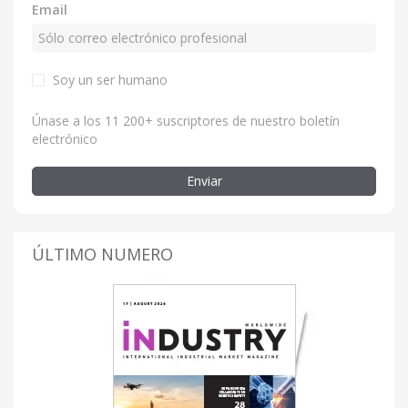
Email
Soy un ser humano
Únase a los 11 200+ suscriptores de nuestro boletín
electrónico
Enviar
ÚLTIMO NUMERO