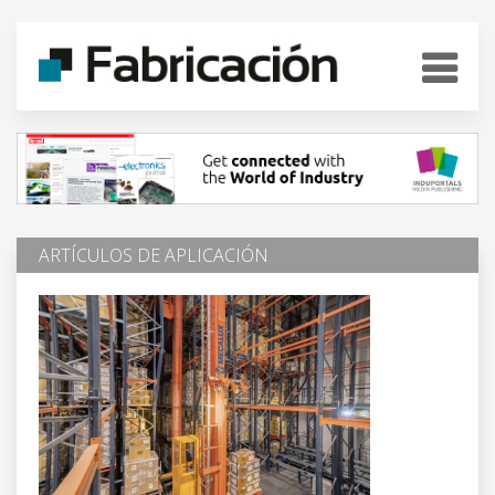
ARTÍCULOS DE APLICACIÓN