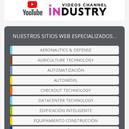
NUESTROS SITIOS WEB ESPECIALIZADOS…
AERONAUTICS & DEFENSE
AGRICULTURE TECHNOLOGY
AUTOMATIZACIÓN
AUTOMÓVIL
CHECKOUT TECHNOLOGY
DATACENTER TECHNOLOGY
EDIFICACIÓN INTELIGENTE
EQUIPAMIENTO CONSTRUCCIÓN