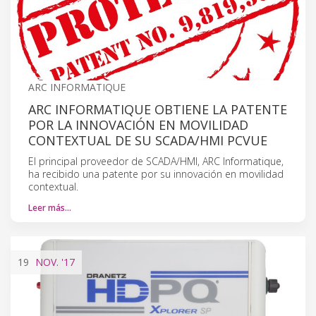
ARC INFORMATIQUE
ARC INFORMATIQUE OBTIENE LA PATENTE
POR LA INNOVACIÓN EN MOVILIDAD
CONTEXTUAL DE SU SCADA/HMI PCVUE
El principal proveedor de SCADA/HMI, ARC Informatique,
ha recibido una patente por su innovación en movilidad
contextual.
Leer más…
19
NOV.
'17