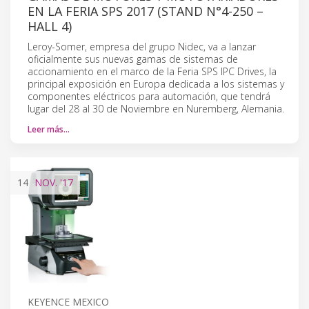
EN LA FERIA SPS 2017 (STAND N°4-250 –
HALL 4)
Leroy-Somer, empresa del grupo Nidec, va a lanzar
oficialmente sus nuevas gamas de sistemas de
accionamiento en el marco de la Feria SPS IPC Drives, la
principal exposición en Europa dedicada a los sistemas y
componentes eléctricos para automación, que tendrá
lugar del 28 al 30 de Noviembre en Nuremberg, Alemania.
Leer más…
14
NOV.
'17
KEYENCE MEXICO