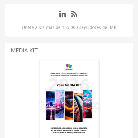
Únete a los más de 155,000 seguidores de IMP
MEDIA KIT