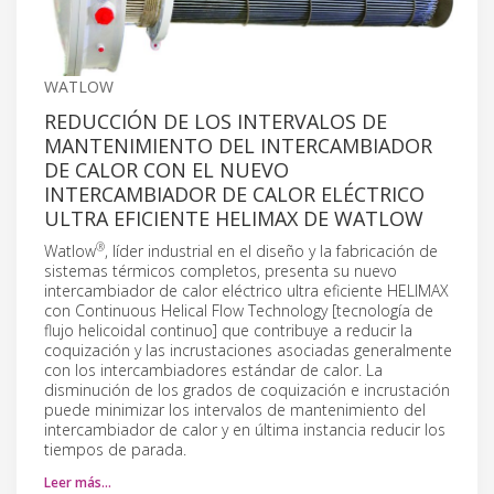
WATLOW
REDUCCIÓN DE LOS INTERVALOS DE
MANTENIMIENTO DEL INTERCAMBIADOR
DE CALOR CON EL NUEVO
INTERCAMBIADOR DE CALOR ELÉCTRICO
ULTRA EFICIENTE HELIMAX DE WATLOW
®
Watlow
, líder industrial en el diseño y la fabricación de
sistemas térmicos completos, presenta su nuevo
intercambiador de calor eléctrico ultra eficiente HELIMAX
con Continuous Helical Flow Technology [tecnología de
flujo helicoidal continuo] que contribuye a reducir la
coquización y las incrustaciones asociadas generalmente
con los intercambiadores estándar de calor. La
disminución de los grados de coquización e incrustación
puede minimizar los intervalos de mantenimiento del
intercambiador de calor y en última instancia reducir los
tiempos de parada.
Leer más…