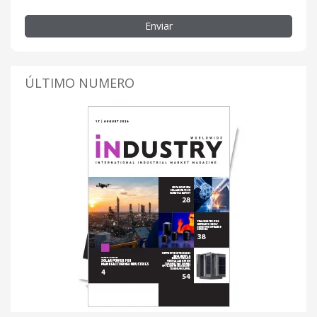
Enviar
ÚLTIMO NUMERO