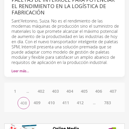
EL RENDIMIENTO EN LA LOGÍSTICA DE
FABRICACIÓN
Sant'Antonino, Suiza. No es el rendimiento de las
modernas máquinas de producción sino el suministro de
materiales lo que promete alcanzar el máximo potencial
de aumento de la productividad en las industrias de hoy
en día. Con el nuevo transportador inteligente de paletas
SPM, Interroll presenta una solución premiada que se
puede adaptar como modelo de gestión de paletas
modular y flexible para satisfacer un amplio abanico de
requisitos de aplicación en la producción industrial.
Leer más…
1
...
402
403
404
405
406
407
409
410
411
412
...
783
408