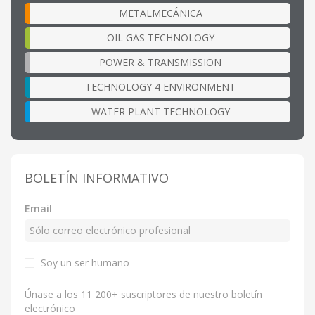
METALMECÁNICA
OIL GAS TECHNOLOGY
POWER & TRANSMISSION
TECHNOLOGY 4 ENVIRONMENT
WATER PLANT TECHNOLOGY
BOLETÍN INFORMATIVO
Email
Soy un ser humano
Únase a los 11 200+ suscriptores de nuestro boletín
electrónico