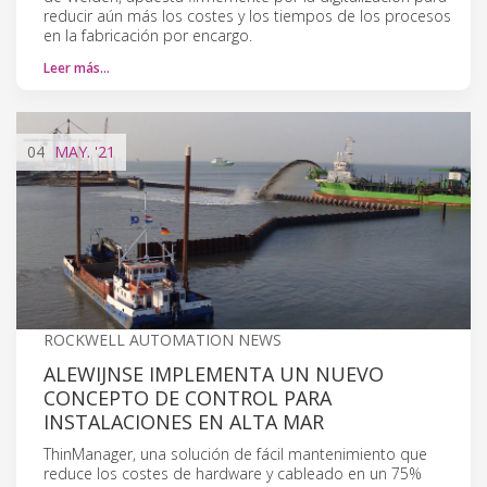
reducir aún más los costes y los tiempos de los procesos
en la fabricación por encargo.
Leer más…
04
MAY.
'21
ROCKWELL AUTOMATION NEWS
ALEWIJNSE IMPLEMENTA UN NUEVO
CONCEPTO DE CONTROL PARA
INSTALACIONES EN ALTA MAR
ThinManager, una solución de fácil mantenimiento que
reduce los costes de hardware y cableado en un 75%