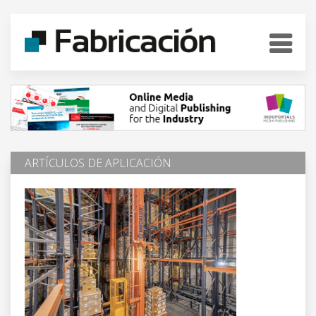
ARTÍCULOS DE APLICACIÓN