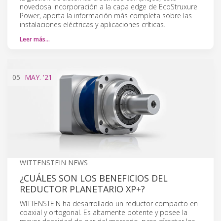
novedosa incorporación a la capa edge de EcoStruxure
Power, aporta la información más completa sobre las
instalaciones eléctricas y aplicaciones críticas.
Leer más…
05
MAY.
'21
WITTENSTEIN NEWS
¿CUÁLES SON LOS BENEFICIOS DEL
REDUCTOR PLANETARIO XP+?
WITTENSTEIN ha desarrollado un reductor compacto en
coaxial y ortogonal. Es altamente potente y posee la