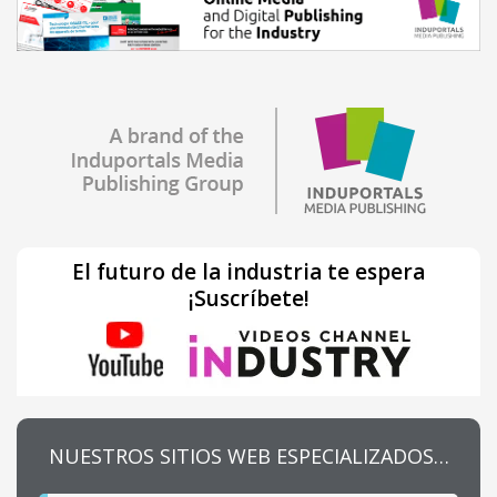
El futuro de la industria te espera
¡Suscríbete!
NUESTROS SITIOS WEB ESPECIALIZADOS…