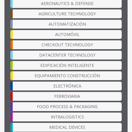
AERONAUTICS & DEFENSE
AGRICULTURE TECHNOLOGY
AUTOMATIZACIÓN
AUTOMÓVIL
CHECKOUT TECHNOLOGY
DATACENTER TECHNOLOGY
EDIFICACIÓN INTELIGENTE
EQUIPAMIENTO CONSTRUCCIÓN
ELECTRÓNICA
FERROVIARIA
FOOD PROCESS & PACKAGING
INTRALOGISTICS
MEDICAL DEVICES