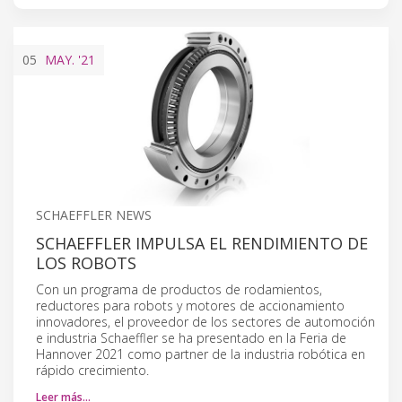
05
MAY.
'21
SCHAEFFLER NEWS
SCHAEFFLER IMPULSA EL RENDIMIENTO DE
LOS ROBOTS
Con un programa de productos de rodamientos,
reductores para robots y motores de accionamiento
innovadores, el proveedor de los sectores de automoción
e industria Schaeffler se ha presentado en la Feria de
Hannover 2021 como partner de la industria robótica en
rápido crecimiento.
Leer más…