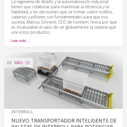
La ingeniería de diseño y la automatización industrial
tienen que colaborar para maximizar la eficiencia y la
fiabilidad, y las decisiones que se toman sobre rodillos,
cadenas y piñones son fundamentales para que eso
suceda. Marcus Schneck, CEO de norelem, revisa por qué
es incalculable el valor de ver globalmente la cadena que
une estos productos.
Leer más…
03
MAY.
'21
INTERROLL
NUEVO TRANSPORTADOR INTELIGENTE DE
PALETAS DE INTERROLL PARA POTENCIAR