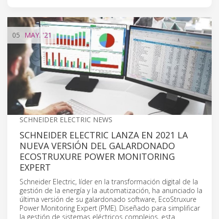
05
MAY.
'21
SCHNEIDER ELECTRIC NEWS
SCHNEIDER ELECTRIC LANZA EN 2021 LA
NUEVA VERSIÓN DEL GALARDONADO
ECOSTRUXURE POWER MONITORING
EXPERT
Schneider Electric, líder en la transformación digital de la
gestión de la energía y la automatización, ha anunciado la
última versión de su galardonado software, EcoStruxure
Power Monitoring Expert (PME). Diseñado para simplificar
la gestión de sistemas eléctricos complejos, esta