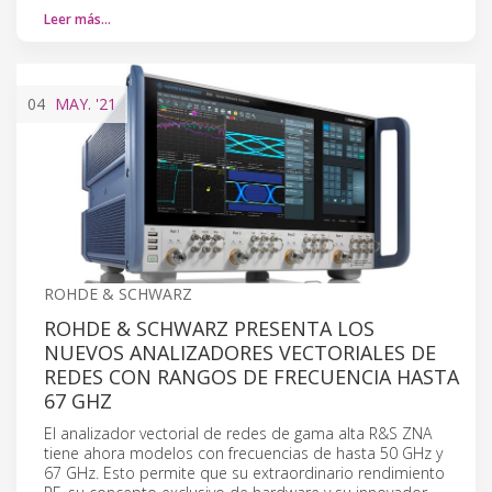
Leer más…
04
MAY.
'21
ROHDE & SCHWARZ
ROHDE & SCHWARZ PRESENTA LOS
NUEVOS ANALIZADORES VECTORIALES DE
REDES CON RANGOS DE FRECUENCIA HASTA
67 GHZ
El analizador vectorial de redes de gama alta R&S ZNA
tiene ahora modelos con frecuencias de hasta 50 GHz y
67 GHz. Esto permite que su extraordinario rendimiento