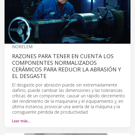
NORELEM
RAZONES PARA TENER EN CUENTA LOS
COMPONENTES NORMALIZADOS
CERÁMICOS PARA REDUCIR LA ABRASIÓN Y
EL DESGASTE
El desgaste por abrasión puede ser extremadamente
dañino, puede cambiar las dimensiones y las tolerancias
críticas de un componente, causar un rápido decremento
del rendimiento de la maquinaria y el equipamiento y, en
última instancia, provocar una avería de la máquina y la
consiguiente pérdida de productividad.
Leer más…