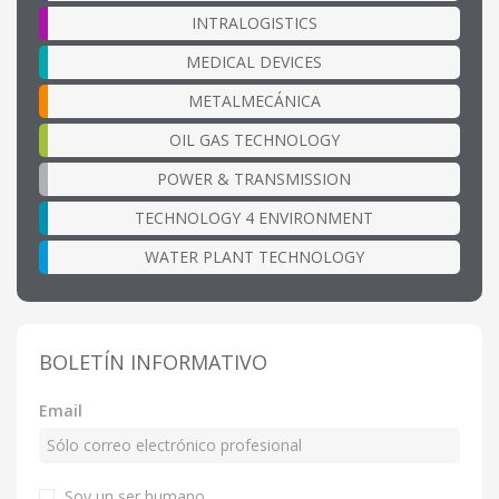
INTRALOGISTICS
MEDICAL DEVICES
METALMECÁNICA
OIL GAS TECHNOLOGY
POWER & TRANSMISSION
TECHNOLOGY 4 ENVIRONMENT
WATER PLANT TECHNOLOGY
BOLETÍN INFORMATIVO
Email
Soy un ser humano