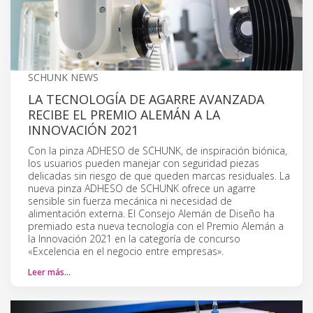
SCHUNK NEWS
LA TECNOLOGÍA DE AGARRE AVANZADA
RECIBE EL PREMIO ALEMÁN A LA
INNOVACIÓN 2021
Con la pinza ADHESO de SCHUNK, de inspiración biónica,
los usuarios pueden manejar con seguridad piezas
delicadas sin riesgo de que queden marcas residuales. La
nueva pinza ADHESO de SCHUNK ofrece un agarre
sensible sin fuerza mecánica ni necesidad de
alimentación externa. El Consejo Alemán de Diseño ha
premiado esta nueva tecnología con el Premio Alemán a
la Innovación 2021 en la categoría de concurso
«Excelencia en el negocio entre empresas».
Leer más…