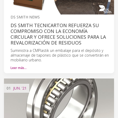
DS SMITH NEWS
DS SMITH TECNICARTON REFUERZA SU
COMPROMISO CON LA ECONOMÍA
CIRCULAR Y OFRECE SOLUCIONES PARA LA
REVALORIZACIÓN DE RESIDUOS
Suministra a CMPlastik un embalaje para el depósito y
almacenaje de tapones de plástico que se convertirán en
mobiliario urbano.
Leer más…
01
JUN.
'21