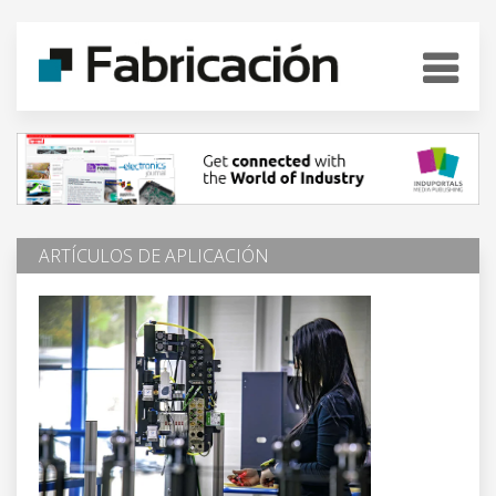
ARTÍCULOS DE APLICACIÓN