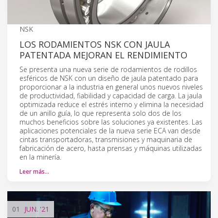
NSK
LOS RODAMIENTOS NSK CON JAULA
PATENTADA MEJORAN EL RENDIMIENTO
Se presenta una nueva serie de rodamientos de rodillos
esféricos de NSK con un diseño de jaula patentado para
proporcionar a la industria en general unos nuevos niveles
de productividad, fiabilidad y capacidad de carga. La jaula
optimizada reduce el estrés interno y elimina la necesidad
de un anillo guía, lo que representa solo dos de los
muchos beneficios sobre las soluciones ya existentes. Las
aplicaciones potenciales de la nueva serie ECA van desde
cintas transportadoras, transmisiones y maquinaria de
fabricación de acero, hasta prensas y máquinas utilizadas
en la minería.
Leer más…
01
JUN.
'21