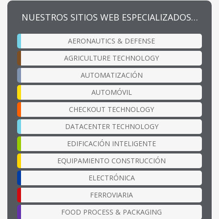
NUESTROS SITIOS WEB ESPECIALIZADOS…
AERONAUTICS & DEFENSE
AGRICULTURE TECHNOLOGY
AUTOMATIZACIÓN
AUTOMÓVIL
CHECKOUT TECHNOLOGY
DATACENTER TECHNOLOGY
EDIFICACIÓN INTELIGENTE
EQUIPAMIENTO CONSTRUCCIÓN
ELECTRÓNICA
FERROVIARIA
FOOD PROCESS & PACKAGING