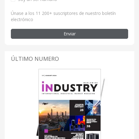
Únase a los 11 200+ suscriptores de nuestro boletín
electrónico
Enviar
ÚLTIMO NUMERO