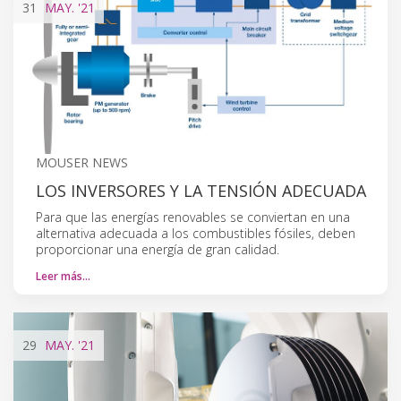
31
MAY.
'21
MOUSER NEWS
LOS INVERSORES Y LA TENSIÓN ADECUADA
Para que las energías renovables se conviertan en una
alternativa adecuada a los combustibles fósiles, deben
proporcionar una energía de gran calidad.
Leer más…
29
MAY.
'21