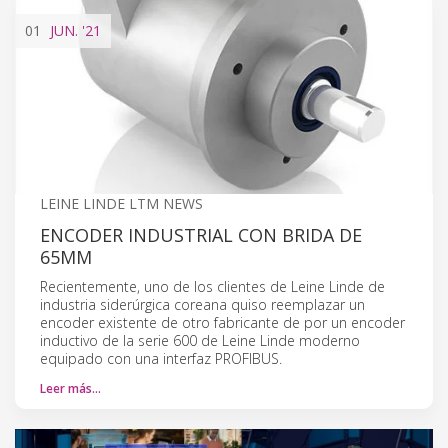
01
JUN.
'21
LEINE LINDE LTM NEWS
ENCODER INDUSTRIAL CON BRIDA DE
65MM
Recientemente, uno de los clientes de Leine Linde de
industria siderúrgica coreana quiso reemplazar un
encoder existente de otro fabricante de por un encoder
inductivo de la serie 600 de Leine Linde moderno
equipado con una interfaz PROFIBUS.
Leer más…