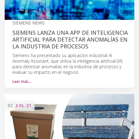
SIEMENS NEWS
SIEMENS LANZA UNA APP DE INTELIGENCIA
ARTIFICIAL PARA DETECTAR ANOMALÍAS EN
LA INDUSTRIA DE PROCESOS
Siemens ha presentado su aplicación industrial AI
Anomaly Assistant, que utiliza la inteligencia artificial (IA)
para detectar anomalías en la industria de procesos y
evaluar su impacto en el negocio.
Leer más…
02
JUN.
'21