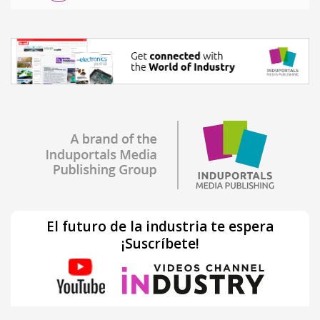
El futuro de la industria te espera
¡Suscríbete!