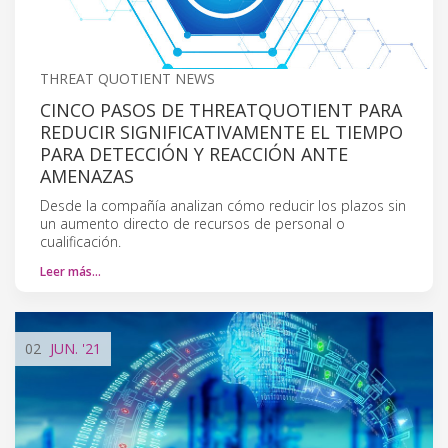
THREAT QUOTIENT NEWS
CINCO PASOS DE THREATQUOTIENT PARA
REDUCIR SIGNIFICATIVAMENTE EL TIEMPO
PARA DETECCIÓN Y REACCIÓN ANTE
AMENAZAS
Desde la compañía analizan cómo reducir los plazos sin
un aumento directo de recursos de personal o
cualificación.
Leer más…
02
JUN.
'21