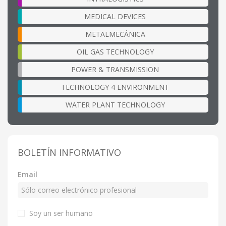
MEDICAL DEVICES
METALMECÁNICA
OIL GAS TECHNOLOGY
POWER & TRANSMISSION
TECHNOLOGY 4 ENVIRONMENT
WATER PLANT TECHNOLOGY
BOLETÍN INFORMATIVO
Email
Soy un ser humano