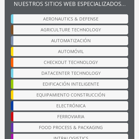
NUESTROS SITIOS WEB ESPECIALIZADOS…
AERONAUTICS & DEFENSE
AGRICULTURE TECHNOLOGY
AUTOMATIZACIÓN
AUTOMÓVIL
CHECKOUT TECHNOLOGY
DATACENTER TECHNOLOGY
EDIFICACIÓN INTELIGENTE
EQUIPAMIENTO CONSTRUCCIÓN
ELECTRÓNICA
FERROVIARIA
FOOD PROCESS & PACKAGING
INTRALOGISTICS