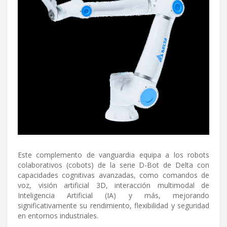
Este complemento de vanguardia equipa a los robots
colaborativos (cobots) de la serie D-Bot de Delta con
capacidades cognitivas avanzadas, como comandos de
voz, visión artificial 3D, interacción multimodal de
Inteligencia Artificial (IA) y más, mejorando
significativamente su rendimiento, flexibilidad y seguridad
en entornos industriales.