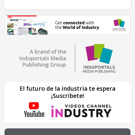
El futuro de la industria te espera
¡Suscríbete!