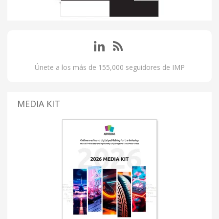
Únete a los más de 155,000 seguidores de IMP
MEDIA KIT