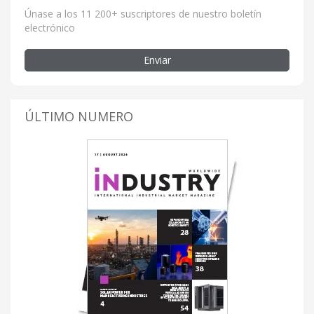
Únase a los 11 200+ suscriptores de nuestro boletín
electrónico
Enviar
ÚLTIMO NUMERO