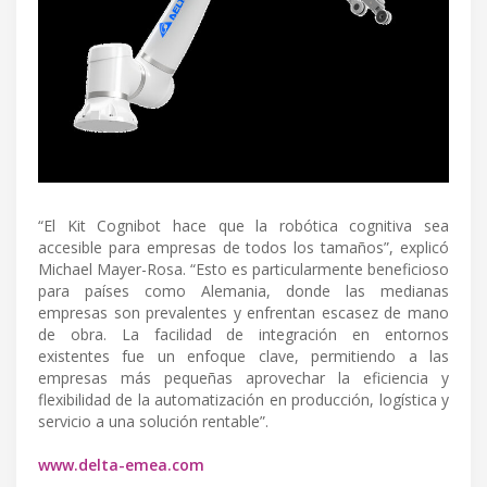
“El Kit Cognibot hace que la robótica cognitiva sea
accesible para empresas de todos los tamaños”, explicó
Michael Mayer-Rosa. “Esto es particularmente beneficioso
para países como Alemania, donde las medianas
empresas son prevalentes y enfrentan escasez de mano
de obra. La facilidad de integración en entornos
existentes fue un enfoque clave, permitiendo a las
empresas más pequeñas aprovechar la eficiencia y
flexibilidad de la automatización en producción, logística y
servicio a una solución rentable”.
www.delta-emea.com