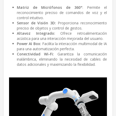
Matriz de Micrófonos de 360°
: Permite el
reconocimiento preciso de comandos de voz y el
control intuitivo.
Sensor de Visión 3D:
Proporciona reconocimiento
preciso de objetos y control de gestos.
Altavoz Integrado:
Ofrece retroalimentación
acústica para una interacción mejorada del usuario.
Power AI Box:
Facilita la interacción multimodal de IA
para una automatización perfecta.
Conectividad Wi-Fi:
Garantiza la comunicación
inalámbrica, eliminando la necesidad de cables de
datos adicionales y maximizando la flexibilidad.