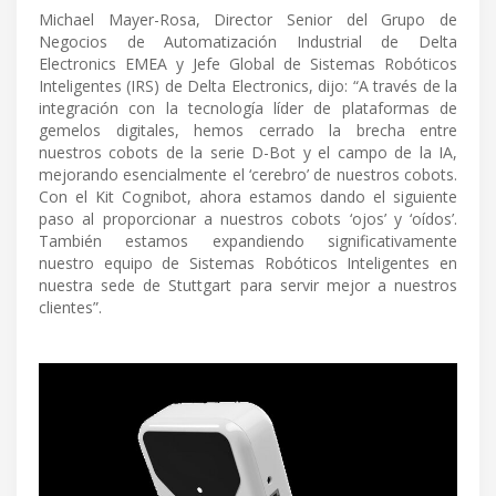
Michael Mayer-Rosa, Director Senior del Grupo de
Negocios de Automatización Industrial de Delta
Electronics EMEA y Jefe Global de Sistemas Robóticos
Inteligentes (IRS) de Delta Electronics, dijo: “A través de la
integración con la tecnología líder de plataformas de
gemelos digitales, hemos cerrado la brecha entre
nuestros cobots de la serie D-Bot y el campo de la IA,
mejorando esencialmente el ‘cerebro’ de nuestros cobots.
Con el Kit Cognibot, ahora estamos dando el siguiente
paso al proporcionar a nuestros cobots ‘ojos’ y ‘oídos’.
También estamos expandiendo significativamente
nuestro equipo de Sistemas Robóticos Inteligentes en
nuestra sede de Stuttgart para servir mejor a nuestros
clientes”.