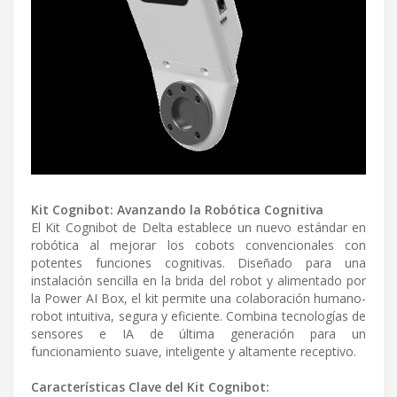
Kit Cognibot: Avanzando la Robótica Cognitiva
El Kit Cognibot de Delta establece un nuevo estándar en
robótica al mejorar los cobots convencionales con
potentes funciones cognitivas. Diseñado para una
instalación sencilla en la brida del robot y alimentado por
la Power AI Box, el kit permite una colaboración humano-
robot intuitiva, segura y eficiente. Combina tecnologías de
sensores e IA de última generación para un
funcionamiento suave, inteligente y altamente receptivo.
Características Clave del Kit Cognibot: