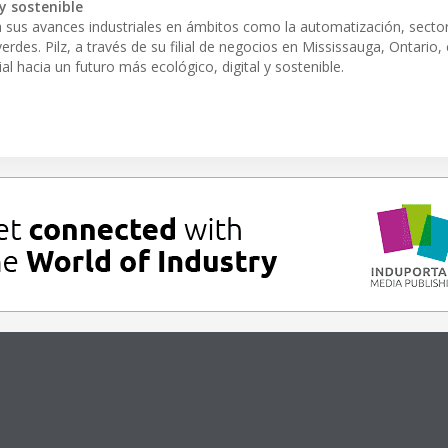
y sostenible
á sus avances industriales en ámbitos como la automatización, secto
erdes. Pilz, a través de su filial de negocios en Mississauga, Ontario,
l hacia un futuro más ecológico, digital y sostenible.