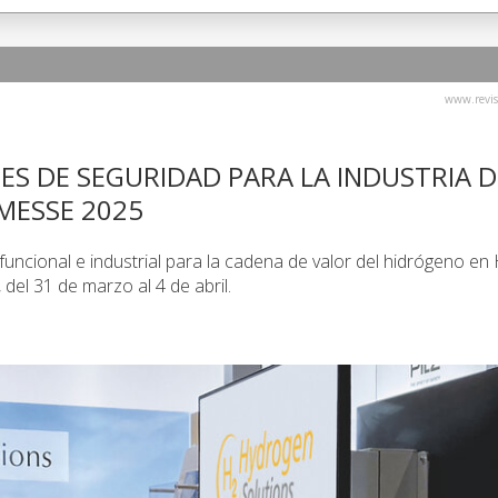
www.revis
ES DE SEGURIDAD PARA LA INDUSTRIA D
MESSE 2025
funcional e industrial para la cadena de valor del hidrógeno e
el 31 de marzo al 4 de abril.