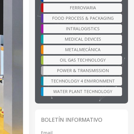
FERROVIARIA
FOOD PROCESS & PACKAGING
INTRALOGISTICS
MEDICAL DEVICES
METALMECÁNICA
OIL GAS TECHNOLOGY
POWER & TRANSMISSION
TECHNOLOGY 4 ENVIRONMENT
WATER PLANT TECHNOLOGY
BOLETÍN INFORMATIVO
Email