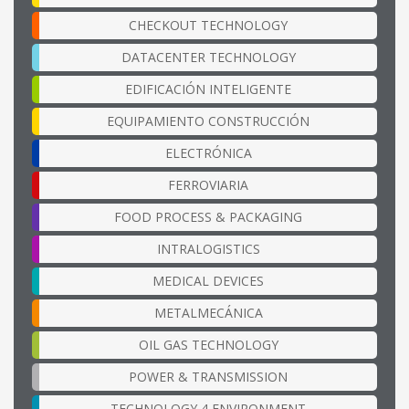
CHECKOUT TECHNOLOGY
DATACENTER TECHNOLOGY
EDIFICACIÓN INTELIGENTE
EQUIPAMIENTO CONSTRUCCIÓN
ELECTRÓNICA
FERROVIARIA
FOOD PROCESS & PACKAGING
INTRALOGISTICS
MEDICAL DEVICES
METALMECÁNICA
OIL GAS TECHNOLOGY
POWER & TRANSMISSION
TECHNOLOGY 4 ENVIRONMENT