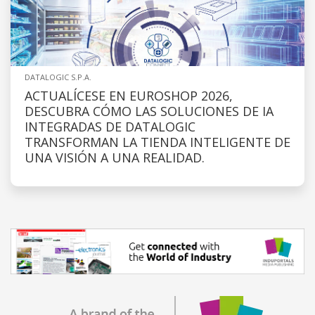
DATALOGIC S.P.A.
ACTUALÍCESE EN EUROSHOP 2026,
DESCUBRA CÓMO LAS SOLUCIONES DE IA
INTEGRADAS DE DATALOGIC
TRANSFORMAN LA TIENDA INTELIGENTE DE
UNA VISIÓN A UNA REALIDAD.