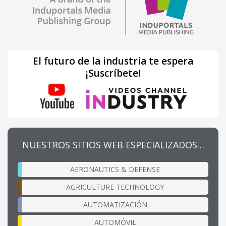
El futuro de la industria te espera
¡Suscríbete!
NUESTROS SITIOS WEB ESPECIALIZADOS…
AERONAUTICS & DEFENSE
AGRICULTURE TECHNOLOGY
AUTOMATIZACIÓN
AUTOMÓVIL