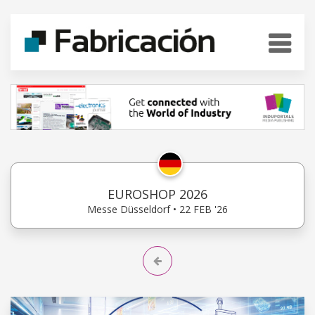
EUROSHOP 2026
Messe Düsseldorf • 22 FEB '26