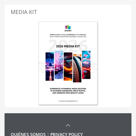
MEDIA KIT
QUIÉNES SOMOS
|
PRIVACY POLICY