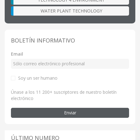
WATER PLANT TECHNOLOGY
BOLETÍN INFORMATIVO
Email
Soy un ser humano
Únase a los 11 200+ suscriptores de nuestro boletín
electrónico
Enviar
ÚLTIMO NUMERO