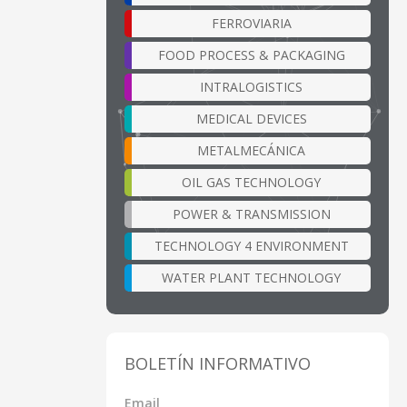
FERROVIARIA
FOOD PROCESS & PACKAGING
INTRALOGISTICS
MEDICAL DEVICES
METALMECÁNICA
OIL GAS TECHNOLOGY
POWER & TRANSMISSION
TECHNOLOGY 4 ENVIRONMENT
WATER PLANT TECHNOLOGY
BOLETÍN INFORMATIVO
Email