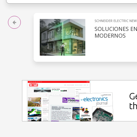
SCHNEIDER ELECTRIC NEW
SOLUCIONES EN
MODERNOS