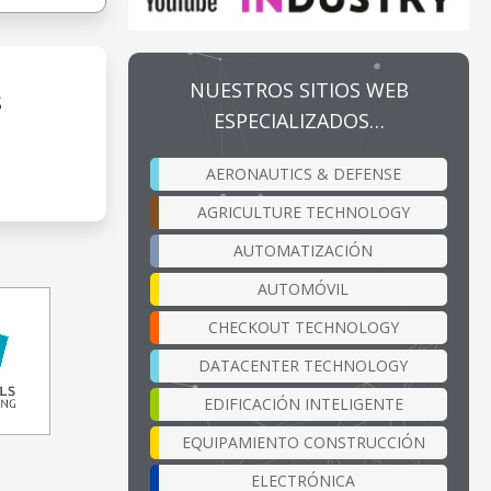
NUESTROS SITIOS WEB
S
ESPECIALIZADOS…
AERONAUTICS & DEFENSE
AGRICULTURE TECHNOLOGY
AUTOMATIZACIÓN
AUTOMÓVIL
CHECKOUT TECHNOLOGY
DATACENTER TECHNOLOGY
EDIFICACIÓN INTELIGENTE
EQUIPAMIENTO CONSTRUCCIÓN
ELECTRÓNICA