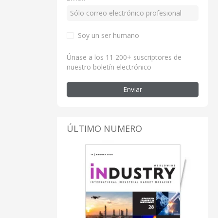
Soy un ser humano
Únase a los 11 200+ suscriptores de
nuestro boletín electrónico
Enviar
ÚLTIMO NUMERO