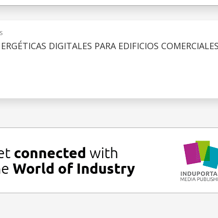
S
ERGÉTICAS DIGITALES PARA EDIFICIOS COMERCIALE