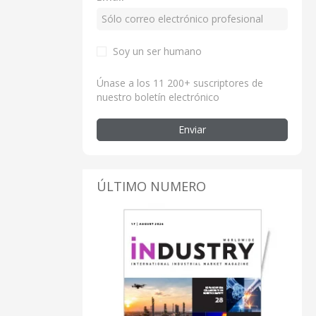
Soy un ser humano
Únase a los 11 200+ suscriptores de
nuestro boletín electrónico
Enviar
ÚLTIMO NUMERO