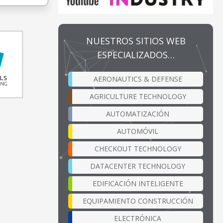
NUESTROS SITIOS WEB
ESPECIALIZADOS…
AERONAUTICS & DEFENSE
AGRICULTURE TECHNOLOGY
AUTOMATIZACIÓN
AUTOMÓVIL
CHECKOUT TECHNOLOGY
DATACENTER TECHNOLOGY
EDIFICACIÓN INTELIGENTE
EQUIPAMIENTO CONSTRUCCIÓN
ELECTRÓNICA