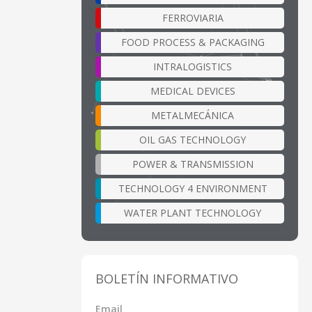
FERROVIARIA
FOOD PROCESS & PACKAGING
INTRALOGISTICS
MEDICAL DEVICES
METALMECÁNICA
OIL GAS TECHNOLOGY
POWER & TRANSMISSION
TECHNOLOGY 4 ENVIRONMENT
WATER PLANT TECHNOLOGY
BOLETÍN INFORMATIVO
Email