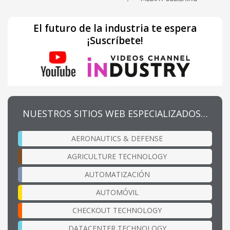
El futuro de la industria te espera
¡Suscríbete!
NUESTROS SITIOS WEB ESPECIALIZADOS…
AERONAUTICS & DEFENSE
AGRICULTURE TECHNOLOGY
AUTOMATIZACIÓN
AUTOMÓVIL
CHECKOUT TECHNOLOGY
DATACENTER TECHNOLOGY