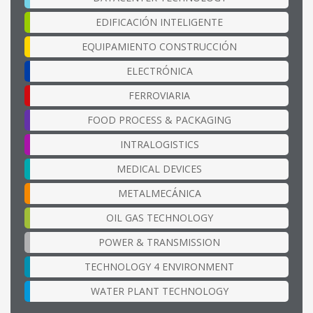
EDIFICACIÓN INTELIGENTE
EQUIPAMIENTO CONSTRUCCIÓN
ELECTRÓNICA
FERROVIARIA
FOOD PROCESS & PACKAGING
INTRALOGISTICS
MEDICAL DEVICES
METALMECÁNICA
OIL GAS TECHNOLOGY
POWER & TRANSMISSION
TECHNOLOGY 4 ENVIRONMENT
WATER PLANT TECHNOLOGY