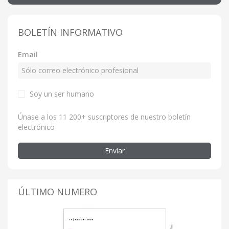
BOLETÍN INFORMATIVO
Email
Soy un ser humano
Únase a los 11 200+ suscriptores de nuestro boletín
electrónico
Enviar
ÚLTIMO NUMERO