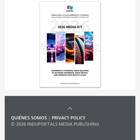
QUIÉNES SOMOS
|
PRIVACY POLICY
© 2026 INDUPORTALS MEDIA PUBLISHING
LIST OF COMPANIES