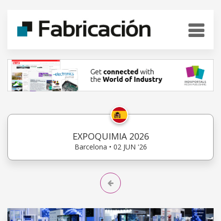
EXPOQUIMIA 2026
Barcelona • 02 JUN '26