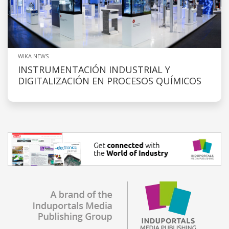
WIKA NEWS
INSTRUMENTACIÓN INDUSTRIAL Y
DIGITALIZACIÓN EN PROCESOS QUÍMICOS