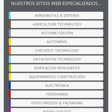
NUESTROS SITIOS WEB ESPECIALIZADOS…
AERONAUTICS & DEFENSE
AGRICULTURE TECHNOLOGY
AUTOMATIZACIÓN
AUTOMÓVIL
CHECKOUT TECHNOLOGY
DATACENTER TECHNOLOGY
EDIFICACIÓN INTELIGENTE
EQUIPAMIENTO CONSTRUCCIÓN
ELECTRÓNICA
FERROVIARIA
FOOD PROCESS & PACKAGING
INTRALOGISTICS