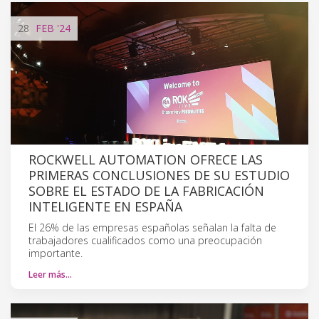
28
FEB
'24
ROCKWELL AUTOMATION OFRECE LAS
PRIMERAS CONCLUSIONES DE SU ESTUDIO
SOBRE EL ESTADO DE LA FABRICACIÓN
INTELIGENTE EN ESPAÑA
El 26% de las empresas españolas señalan la falta de
trabajadores cualificados como una preocupación
importante.
Leer más…