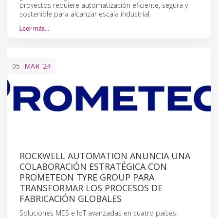
proyectos requiere automatización eficiente, segura y
sostenible para alcanzar escala industrial.
Leer más…
05
MAR
'24
ROCKWELL AUTOMATION ANUNCIA UNA
COLABORACIÓN ESTRATÉGICA CON
PROMETEON TYRE GROUP PARA
TRANSFORMAR LOS PROCESOS DE
FABRICACIÓN GLOBALES
Soluciones MES e IoT avanzadas en cuatro países.