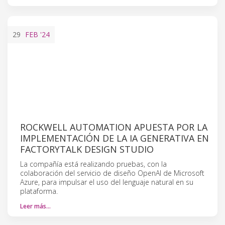
29
FEB
'24
ROCKWELL AUTOMATION APUESTA POR LA
IMPLEMENTACIÓN DE LA IA GENERATIVA EN
FACTORYTALK DESIGN STUDIO
La compañía está realizando pruebas, con la
colaboración del servicio de diseño OpenAI de Microsoft
Azure, para impulsar el uso del lenguaje natural en su
plataforma.
Leer más…