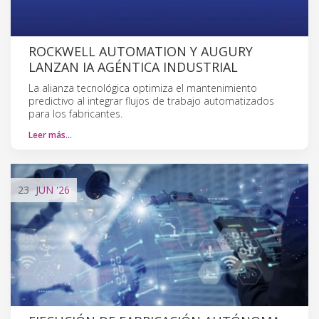
ROCKWELL AUTOMATION Y AUGURY
LANZAN IA AGÉNTICA INDUSTRIAL
La alianza tecnológica optimiza el mantenimiento
predictivo al integrar flujos de trabajo automatizados
para los fabricantes.
Leer más…
23
JUN
'26