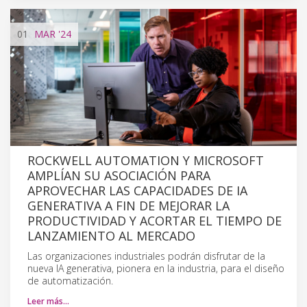
01
MAR
'24
ROCKWELL AUTOMATION Y MICROSOFT
AMPLÍAN SU ASOCIACIÓN PARA
APROVECHAR LAS CAPACIDADES DE IA
GENERATIVA A FIN DE MEJORAR LA
PRODUCTIVIDAD Y ACORTAR EL TIEMPO DE
LANZAMIENTO AL MERCADO
Las organizaciones industriales podrán disfrutar de la
nueva IA generativa, pionera en la industria, para el diseño
de automatización.
Leer más…