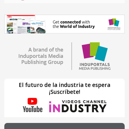
El futuro de la industria te espera
¡Suscríbete!