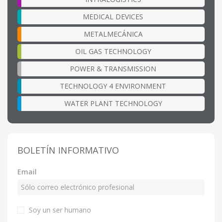
MEDICAL DEVICES
METALMECÁNICA
OIL GAS TECHNOLOGY
POWER & TRANSMISSION
TECHNOLOGY 4 ENVIRONMENT
WATER PLANT TECHNOLOGY
BOLETÍN INFORMATIVO
Email
Soy un ser humano