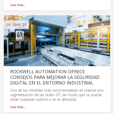
Leer más…
04
MAR
'24
ROCKWELL AUTOMATION OFRECE
CONSEJOS PARA MEJORAR LA SEGURIDAD
DIGITAL EN EL ENTORNO INDUSTRIAL
Una de las medidas más recomendables es realizar una
segmentación de las redes OT, de modo que se pueda
aislar cualquier subred si se ve afectada.
Leer más…