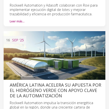
Rockwell Automation y Adasoft colaboran con Rovi para
implementar ejecución digital de lotes y mejorar
trazabilidad y eficiencia en producción farmacéutica.
Leer más…
16
SEP
'25
AMÉRICA LATINA ACELERA SU APUESTA POR
EL HIDRÓGENO VERDE CON APOYO CLAVE
DE LA AUTOMATIZACIÓN
Rockwell Automation impulsa la transición energética
global en la región, donde una creciente cartera de