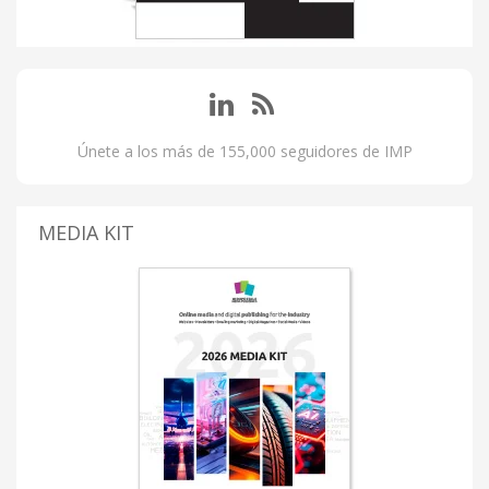
Únete a los más de 155,000 seguidores de IMP
MEDIA KIT