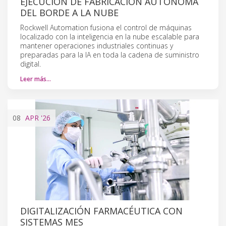
EJECUCIÓN DE FABRICACIÓN AUTÓNOMA
DEL BORDE A LA NUBE
Rockwell Automation fusiona el control de máquinas
localizado con la inteligencia en la nube escalable para
mantener operaciones industriales continuas y
preparadas para la IA en toda la cadena de suministro
digital.
Leer más…
08
APR
'26
DIGITALIZACIÓN FARMACÉUTICA CON
SISTEMAS MES