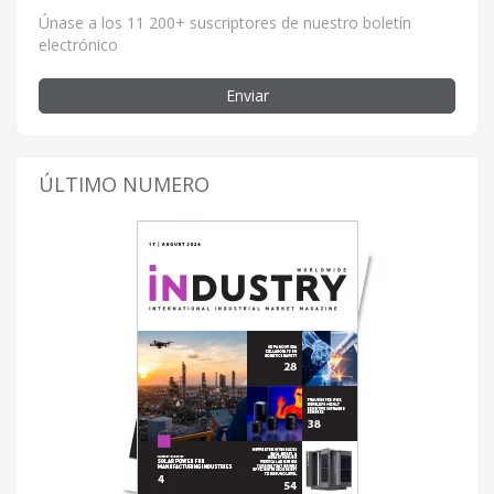
Únase a los 11 200+ suscriptores de nuestro boletín
electrónico
Enviar
ÚLTIMO NUMERO