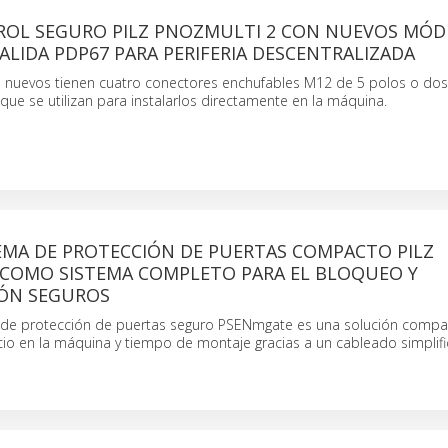
OL SEGURO PILZ PNOZMULTI 2 CON NUEVOS MÓD
ALIDA PDP67 PARA PERIFERIA DESCENTRALIZADA
nuevos tienen cuatro conectores enchufables M12 de 5 polos o dos
que se utilizan para instalarlos directamente en la máquina.
EMA DE PROTECCIÓN DE PUERTAS COMPACTO PILZ
COMO SISTEMA COMPLETO PARA EL BLOQUEO Y
ÓN SEGUROS
 de protección de puertas seguro PSENmgate es una solución compa
io en la máquina y tiempo de montaje gracias a un cableado simplif