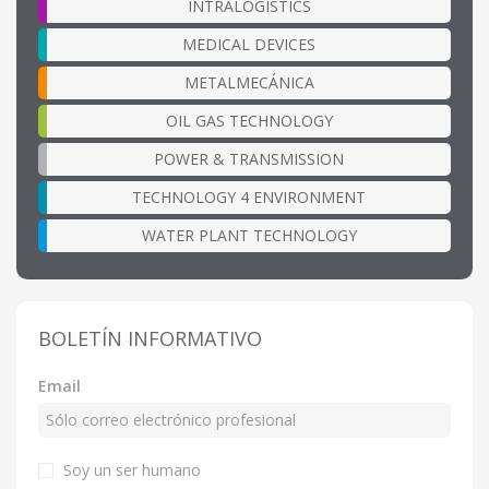
INTRALOGISTICS
MEDICAL DEVICES
METALMECÁNICA
OIL GAS TECHNOLOGY
POWER & TRANSMISSION
TECHNOLOGY 4 ENVIRONMENT
WATER PLANT TECHNOLOGY
BOLETÍN INFORMATIVO
Email
Soy un ser humano