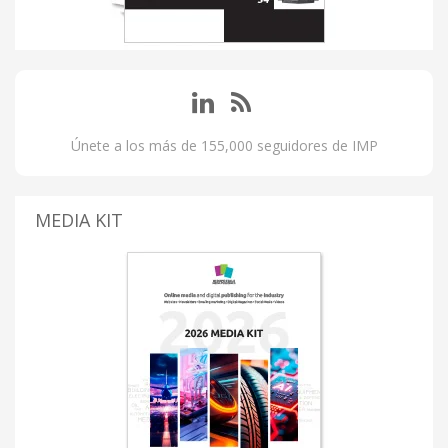
Únete a los más de 155,000 seguidores de IMP
MEDIA KIT