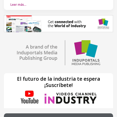
Leer más…
El futuro de la industria te espera
¡Suscríbete!