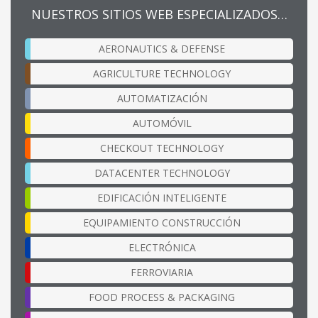
NUESTROS SITIOS WEB ESPECIALIZADOS…
AERONAUTICS & DEFENSE
AGRICULTURE TECHNOLOGY
AUTOMATIZACIÓN
AUTOMÓVIL
CHECKOUT TECHNOLOGY
DATACENTER TECHNOLOGY
EDIFICACIÓN INTELIGENTE
EQUIPAMIENTO CONSTRUCCIÓN
ELECTRÓNICA
FERROVIARIA
FOOD PROCESS & PACKAGING