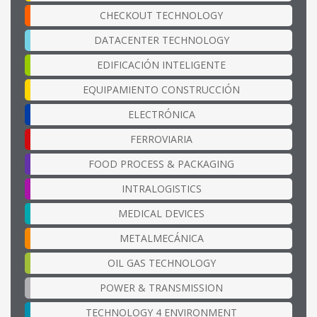
CHECKOUT TECHNOLOGY
DATACENTER TECHNOLOGY
EDIFICACIÓN INTELIGENTE
EQUIPAMIENTO CONSTRUCCIÓN
ELECTRÓNICA
FERROVIARIA
FOOD PROCESS & PACKAGING
INTRALOGISTICS
MEDICAL DEVICES
METALMECÁNICA
OIL GAS TECHNOLOGY
POWER & TRANSMISSION
TECHNOLOGY 4 ENVIRONMENT