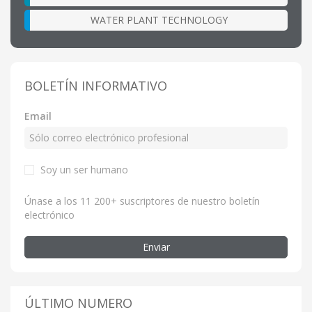
WATER PLANT TECHNOLOGY
BOLETÍN INFORMATIVO
Email
Soy un ser humano
Únase a los 11 200+ suscriptores de nuestro boletín
electrónico
Enviar
ÚLTIMO NUMERO