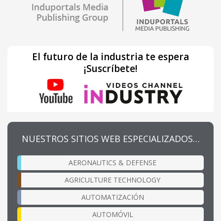
El futuro de la industria te espera
¡Suscríbete!
NUESTROS SITIOS WEB ESPECIALIZADOS…
AERONAUTICS & DEFENSE
AGRICULTURE TECHNOLOGY
AUTOMATIZACIÓN
AUTOMÓVIL