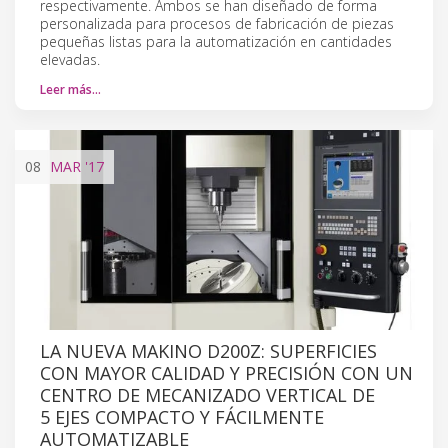
respectivamente. Ambos se han diseñado de forma
personalizada para procesos de fabricación de piezas
pequeñas listas para la automatización en cantidades
elevadas.
Leer más…
08
MAR
'17
LA NUEVA MAKINO D200Z: SUPERFICIES
CON MAYOR CALIDAD Y PRECISIÓN CON UN
CENTRO DE MECANIZADO VERTICAL DE
5 EJES COMPACTO Y FÁCILMENTE
AUTOMATIZABLE