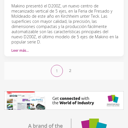
Makino presentó el D200Z, un nuevo centro de
mecanizado vertical de 5 ejes, en la Feria de Fresado y
Moldeado de este año en Kirchheim unter Teck. Las
superficies con mayor calidad, la precisión, las
dimensiones compactas y la producción fácilmente
automatizable son las características principales del
nuevo D200Z, el último modelo de 5 ejes de Makino en la
popular serie D.
Leer más…
2
1