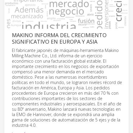
MAKINO INFORMA DEL CRECIMIENTO
SIGNIFICATIVO EN EUROPA Y ASIA
El fabricante japonés de máquinas-herramienta Makino
Milling Machine Co., Ltd. informa de un ejercicio
económico con una facturación global estable. El
importante crecimiento en los negocios de exportación
compensó una menor demanda en el mercado
doméstico. Pese a las numerosas incertidumbres
políticas en todo el mundo, se lograron niveles récord de
facturación en América, Europa y Asia. Los pedidos
procedentes de Europa crecieron en más del 70 % con
contribuciones importantes de los sectores de
componentes industriales y aeroespaciales. En el año de
su 80º aniversario, Makino lanzará nuevas tecnologías en
la EMO de Hannover, donde se expondrá una amplia
gama de soluciones de automatización de 5 ejes y de la
industria 4.0.