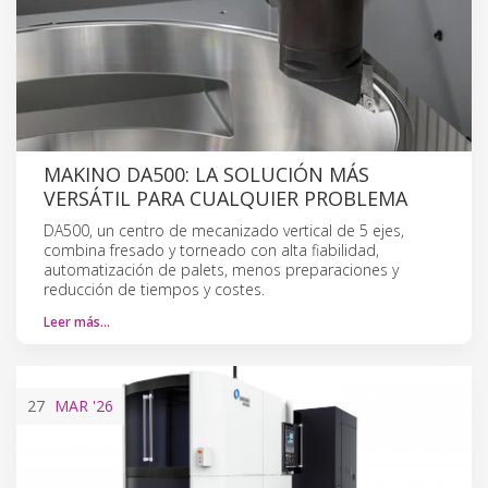
MAKINO DA500: LA SOLUCIÓN MÁS
VERSÁTIL PARA CUALQUIER PROBLEMA
DA500, un centro de mecanizado vertical de 5 ejes,
combina fresado y torneado con alta fiabilidad,
automatización de palets, menos preparaciones y
reducción de tiempos y costes.
Leer más…
27
MAR
'26