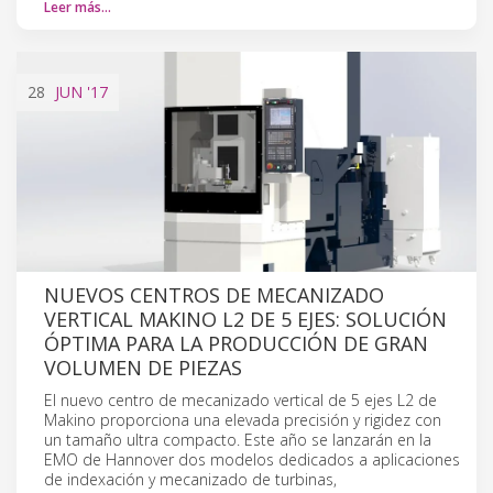
Leer más…
28
JUN
'17
NUEVOS CENTROS DE MECANIZADO
VERTICAL MAKINO L2 DE 5 EJES: SOLUCIÓN
ÓPTIMA PARA LA PRODUCCIÓN DE GRAN
VOLUMEN DE PIEZAS
El nuevo centro de mecanizado vertical de 5 ejes L2 de
Makino proporciona una elevada precisión y rigidez con
un tamaño ultra compacto. Este año se lanzarán en la
EMO de Hannover dos modelos dedicados a aplicaciones
de indexación y mecanizado de turbinas,