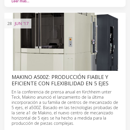
Leer más…
28
JUN
'17
MAKINO A500Z: PRODUCCIÓN FIABLE Y
EFICIENTE CON FLEXIBILIDAD EN 5 EJES
En la conferencia de prensa anual en Kirchheim unter
Teck, Makino anunció el lanzamiento de la última
incorporación a su familia de centros de mecanizado de
5 ejes, el a500Z. Basado en las tecnologías probadas de
la serie a1 de Makino, el nuevo centro de mecanizado
horizontal de 5 ejes se ha hecho a medida para la
producción de piezas complejas.