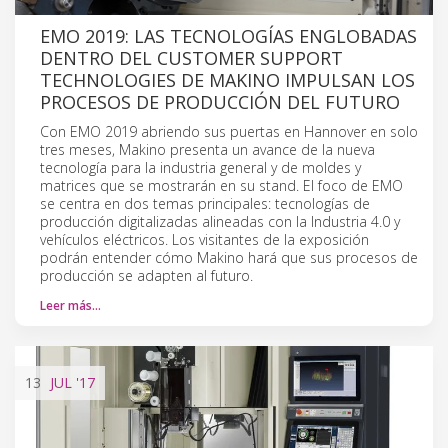
EMO 2019: LAS TECNOLOGÍAS ENGLOBADAS
DENTRO DEL CUSTOMER SUPPORT
TECHNOLOGIES DE MAKINO IMPULSAN LOS
PROCESOS DE PRODUCCIÓN DEL FUTURO
Con EMO 2019 abriendo sus puertas en Hannover en solo
tres meses, Makino presenta un avance de la nueva
tecnología para la industria general y de moldes y
matrices que se mostrarán en su stand. El foco de EMO
se centra en dos temas principales: tecnologías de
producción digitalizadas alineadas con la Industria 4.0 y
vehículos eléctricos. Los visitantes de la exposición
podrán entender cómo Makino hará que sus procesos de
producción se adapten al futuro.
Leer más…
13
JUL
'17