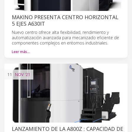
MAKINO PRESENTA CENTRO HORIZONTAL
5 EJES A630IT
Nuevo centro ofrece alta flexibilidad, rendimiento y
automatización avanzada para mecanizado eficiente de
componentes complejos en entornos industriales.
Leer más…
11
NOV
'21
LANZAMIENTO DE LA A800Z : CAPACIDAD DE