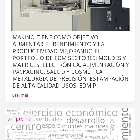
MAKINO TIENE COMO OBJETIVO
AUMENTAR EL RENDIMIENTO Y LA
PRODUCTIVIDAD MEJORANDO EL
PORTFOLIO DE EDM SECTORES: MOLDES Y
MATRICES, ELECTRÓNICA, ALIMENTACIÓN Y
PACKAGING, SALUD Y COSMÉTICA,
METALURGIA DE PRECISIÓN, ESTAMPACIÓN
DE ALTA CALIDAD USOS: EDM P
Leer más…
28
JUN
'17