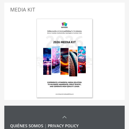
MEDIA KIT
QUIÉNES SOMOS
|
PRIVACY POLICY