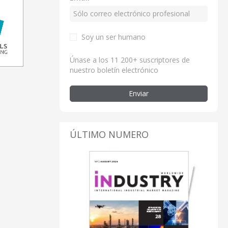
Soy un ser humano
Únase a los 11 200+ suscriptores de
nuestro boletín electrónico
Enviar
ÚLTIMO NUMERO