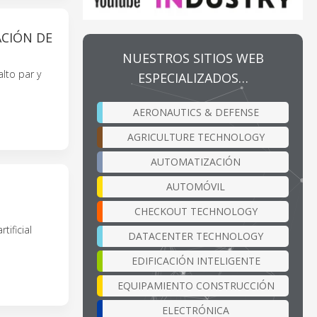
CIÓN DE
NUESTROS SITIOS WEB
lto par y
ESPECIALIZADOS…
AERONAUTICS & DEFENSE
AGRICULTURE TECHNOLOGY
AUTOMATIZACIÓN
AUTOMÓVIL
CHECKOUT TECHNOLOGY
ificial
DATACENTER TECHNOLOGY
EDIFICACIÓN INTELIGENTE
EQUIPAMIENTO CONSTRUCCIÓN
ELECTRÓNICA